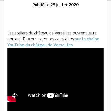
Publié le 29 juillet 2020
Les ateliers du château de Versailles ouvrent leurs
portes ! Retrouvez toutes ces vidéos
sur la chaîne
YouTube du château de Versailles