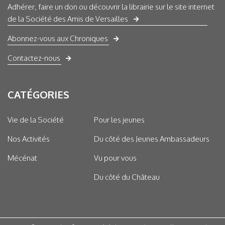
Adhérer, faire un don ou découvrir la librairie sur le site internet
de la Société des Amis de Versailles
Abonnez-vous aux Chroniques
Contactez-nous
CATÉGORIES
Vie de la Société
Pour les jeunes
Nos Activités
Du côté des Jeunes Ambassadeurs
Mécénat
Vu pour vous
Du côté du Château