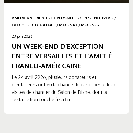
AMERICAN FRIENDS OF VERSAILLES
/
C'EST NOUVEAU
/
DU CÔTÉ DU CHÂTEAU
/
MÉCÉNAT
/
MÉCÈNES
23 juin 2026
UN WEEK-END D’EXCEPTION
ENTRE VERSAILLES ET L’AMITIÉ
FRANCO-AMÉRICAINE
Le 24 avril 2926, plusieurs donateurs et
bienfaiteurs ont eu la chance de participer à deux
visites de chantier du Salon de Diane, dont la
restauration touche à sa fin