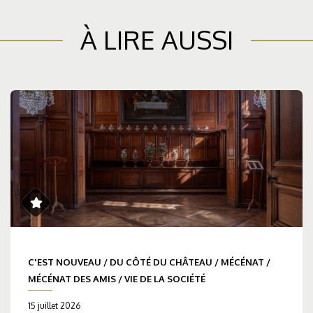
À LIRE AUSSI
C'EST NOUVEAU
/
DU CÔTÉ DU CHÂTEAU
/
MÉCÉNAT
/
MÉCÉNAT DES AMIS
/
VIE DE LA SOCIÉTÉ
15 juillet 2026