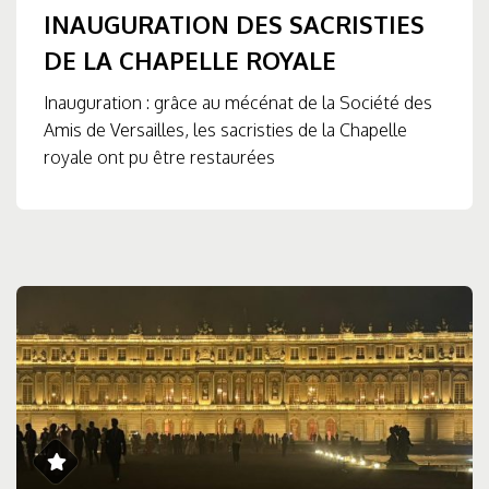
INAUGURATION DES SACRISTIES
DE LA CHAPELLE ROYALE
Inauguration : grâce au mécénat de la Société des
Amis de Versailles, les sacristies de la Chapelle
royale ont pu être restaurées