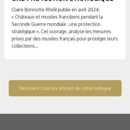
Claire Bonnotte Khelil publie en avril 2024,
« Châteaux et musées franciliens pendant la
Seconde Guerre mondiale : une protection
stratégique ». Cet ouvrage, analyse les mesures
prises par des musées français pour protéger leurs
collections...
Découvrir tous les articles de cette rubrique