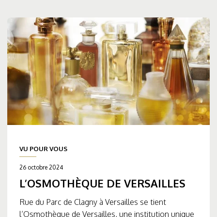
VU POUR VOUS
26 octobre 2024
L’OSMOTHÈQUE DE VERSAILLES
Rue du Parc de Clagny à Versailles se tient
l’Osmothèque de Versailles, une institution unique