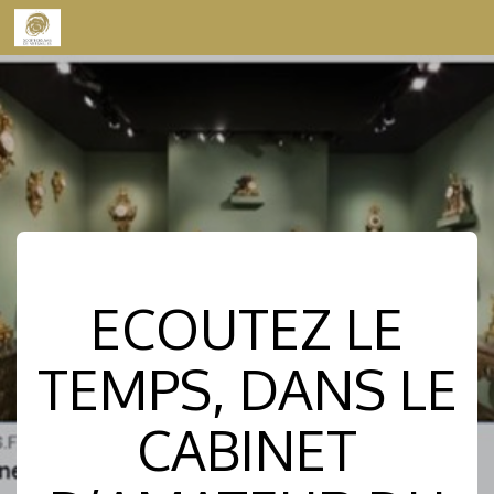
Skip to content
ECOUTEZ LE
TEMPS, DANS LE
CABINET