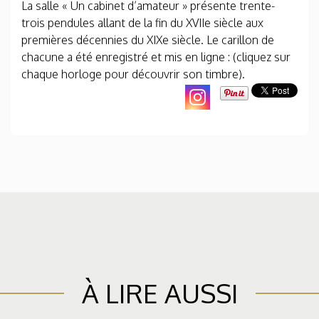
La salle « Un cabinet d’amateur » présente trente-
trois pendules allant de la fin du XVIIe siècle aux
premières décennies du XIXe siècle. Le carillon de
chacune a été enregistré et mis en ligne : (cliquez sur
chaque horloge pour découvrir son timbre).
À LIRE AUSSI