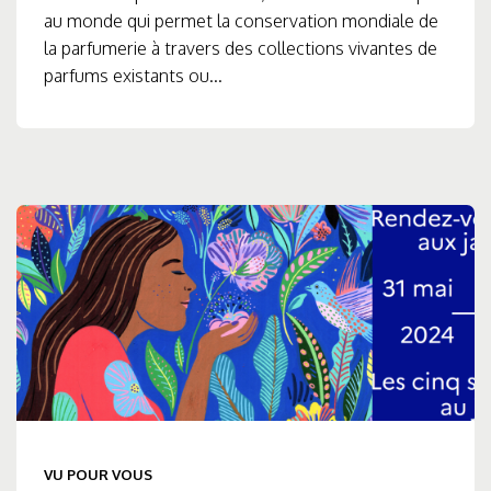
au monde qui permet la conservation mondiale de
la parfumerie à travers des collections vivantes de
parfums existants ou...
VU POUR VOUS