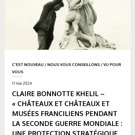
C'EST NOUVEAU
/
NOUS VOUS CONSEILLONS
/
VU POUR
VOUS
17 mai 2024
CLAIRE BONNOTTE KHELIL –
« CHÂTEAUX ET CHÂTEAUX ET
MUSÉES FRANCILIENS PENDANT
LA SECONDE GUERRE MONDIALE :
UNE PROTECTION STRATÉGIQUE