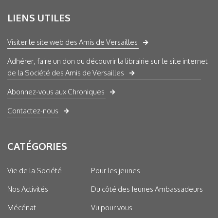
LIENS UTILES
Visiter le site web des Amis de Versailles
Adhérer, faire un don ou découvrir la librairie sur le site internet
de la Société des Amis de Versailles
Abonnez-vous aux Chroniques
Contactez-nous
CATÉGORIES
Vie de la Société
Pour les jeunes
Nos Activités
Du côté des Jeunes Ambassadeurs
Mécénat
Vu pour vous