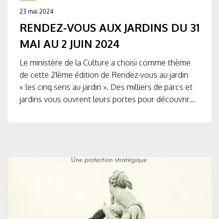
23 mai 2024
RENDEZ-VOUS AUX JARDINS DU 31
MAI AU 2 JUIN 2024
Le ministère de la Culture a choisi comme thème
de cette 21ème édition de Rendez-vous au jardin
« les cinq sens au jardin ». Des milliers de parcs et
jardins vous ouvrent leurs portes pour découvrir...