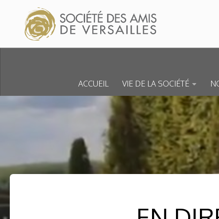
Skip to content
ACCUEIL
VIE DE LA SOCIÉTÉ
NO
EN DIR