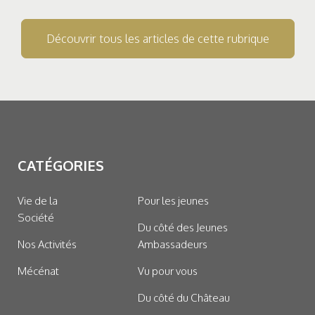
Découvrir tous les articles de cette rubrique
CATÉGORIES
Vie de la
Pour les jeunes
Société
Du côté des Jeunes
Nos Activités
Ambassadeurs
Mécénat
Vu pour vous
Du côté du Château