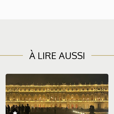
À LIRE AUSSI