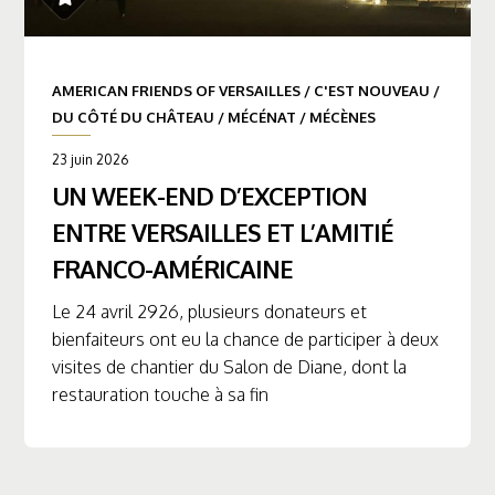
AMERICAN FRIENDS OF VERSAILLES
/
C'EST NOUVEAU
/
DU CÔTÉ DU CHÂTEAU
/
MÉCÉNAT
/
MÉCÈNES
23 juin 2026
UN WEEK-END D’EXCEPTION
ENTRE VERSAILLES ET L’AMITIÉ
FRANCO-AMÉRICAINE
Le 24 avril 2926, plusieurs donateurs et
bienfaiteurs ont eu la chance de participer à deux
visites de chantier du Salon de Diane, dont la
restauration touche à sa fin