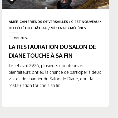
AMERICAN FRIENDS OF VERSAILLES
/
C'EST NOUVEAU
/
DU CÔTÉ DU CHÂTEAU
/
MÉCÉNAT
/
MÉCÈNES
30 avril 2026
LA RESTAURATION DU SALON DE
DIANE TOUCHE À SA FIN
Le 24 avril 2926, plusieurs donateurs et
bienfaiteurs ont eu la chance de participer à deux
visites de chantier du Salon de Diane, dont la
restauration touche à sa fin