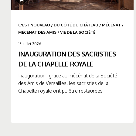
C'EST NOUVEAU
/
DU CÔTÉ DU CHÂTEAU
/
MÉCÉNAT
/
MÉCÉNAT DES AMIS
/
VIE DE LA SOCIÉTÉ
15 juillet 2026
INAUGURATION DES SACRISTIES
DE LA CHAPELLE ROYALE
Inauguration : grâce au mécénat de la Société
des Amis de Versailles, les sacristies de la
Chapelle royale ont pu être restaurées