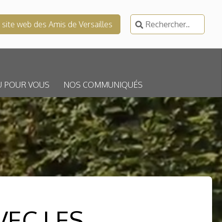
Rechercher :
e site web des Amis de Versailles
U POUR VOUS
NOS COMMUNIQUÉS
VEC LES