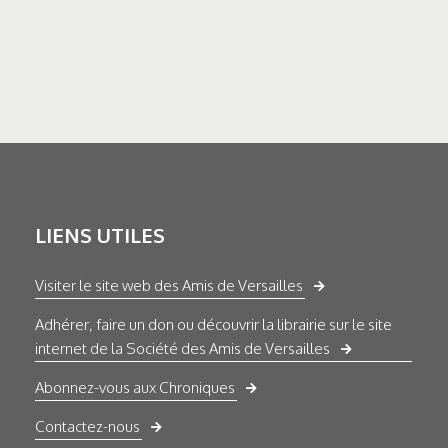
LIENS UTILES
Visiter le site web des Amis de Versailles
Adhérer, faire un don ou découvrir la librairie sur le site
internet de la Société des Amis de Versailles
Abonnez-vous aux Chroniques
Contactez-nous