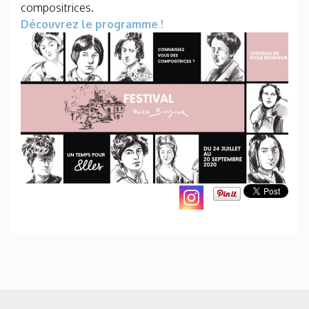
compositrices.
Découvrez le programme !