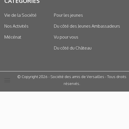
CATÉGORIES
Vie de la Société
Pour les jeunes
Nos Activités
Du côté des Jeunes Ambassadeurs
Mécénat
Vu pour vous
Du côté du Château
© Copyright 2026 - Société des amis de Versailles - Tous droits
réservés.