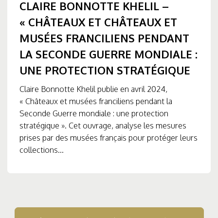
CLAIRE BONNOTTE KHELIL –
« CHÂTEAUX ET CHÂTEAUX ET
MUSÉES FRANCILIENS PENDANT
LA SECONDE GUERRE MONDIALE :
UNE PROTECTION STRATÉGIQUE
Claire Bonnotte Khelil publie en avril 2024,
« Châteaux et musées franciliens pendant la
Seconde Guerre mondiale : une protection
stratégique ». Cet ouvrage, analyse les mesures
prises par des musées français pour protéger leurs
collections...