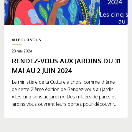
VU POUR VOUS
23 mai 2024
RENDEZ-VOUS AUX JARDINS DU 31
MAI AU 2 JUIN 2024
Le ministère de la Culture a choisi comme thème
de cette 21ème édition de Rendez-vous au jardin
« les cinq sens au jardin ». Des milliers de parcs et
jardins vous ouvrent leurs portes pour découvrir...