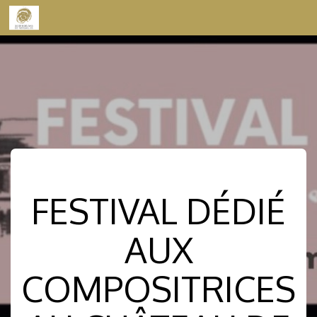
Skip to content
FESTIVAL DÉDIÉ
AUX
COMPOSITRICES