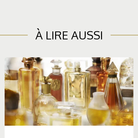
À LIRE AUSSI