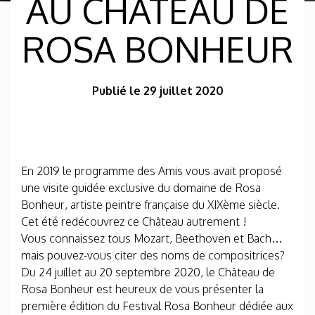
AU CHÂTEAU DE
ROSA BONHEUR
Publié le 29 juillet 2020
En 2019 le programme des Amis vous avait proposé
une visite guidée exclusive du domaine de Rosa
Bonheur, artiste peintre française du XIXème siècle.
Cet été redécouvrez ce Château autrement !
Vous connaissez tous Mozart, Beethoven et Bach…
mais pouvez-vous citer des noms de compositrices?
Du 24 juillet au 20 septembre 2020, le Château de
Rosa Bonheur est heureux de vous présenter la
première édition du Festival Rosa Bonheur dédiée aux