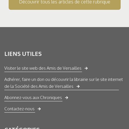
Découvrir tous les articles de cette rubrique
LIENS UTILES
Visiter le site web des Amis de Versailles
Adhérer, faire un don ou découvrir la librairie sur le site internet
de la Société des Amis de Versailles
Abonnez-vous aux Chroniques
Contactez-nous