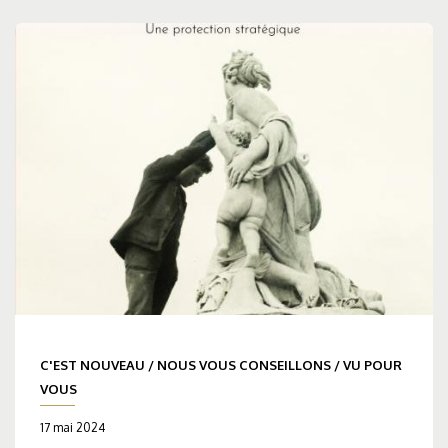
C'EST NOUVEAU
/
NOUS VOUS CONSEILLONS
/
VU POUR
VOUS
17 mai 2024