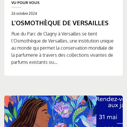
VU POUR VOUS
26 octobre 2024
L’OSMOTHÈQUE DE VERSAILLES
Rue du Parc de Clagny à Versailles se tient
l’Osmothèque de Versailles, une institution unique
au monde qui permet la conservation mondiale de
la parfumerie à travers des collections vivantes de
parfums existants ou...