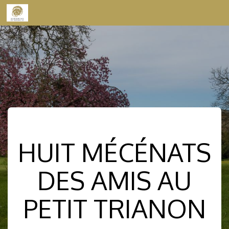
Skip to content
HUIT MÉCÉNATS
DES AMIS AU
PETIT TRIANON