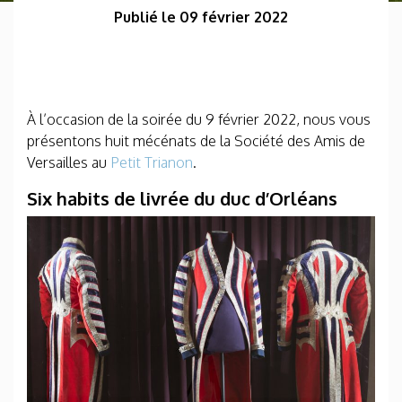
Publié le 09 février 2022
À l’occasion de la soirée du 9 février 2022, nous vous
présentons huit mécénats de la Société des Amis de
Versailles au
Petit Trianon
.
Six habits de livrée du duc d’Orléans