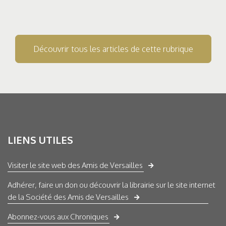
Découvrir tous les articles de cette rubrique
LIENS UTILES
Visiter le site web des Amis de Versailles
Adhérer, faire un don ou découvrir la librairie sur le site internet
de la Société des Amis de Versailles
Abonnez-vous aux Chroniques