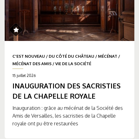
C'EST NOUVEAU
/
DU CÔTÉ DU CHÂTEAU
/
MÉCÉNAT
/
MÉCÉNAT DES AMIS
/
VIE DE LA SOCIÉTÉ
15 juillet 2026
INAUGURATION DES SACRISTIES
DE LA CHAPELLE ROYALE
Inauguration : grâce au mécénat de la Société des
Amis de Versailles, les sacristies de la Chapelle
royale ont pu être restaurées