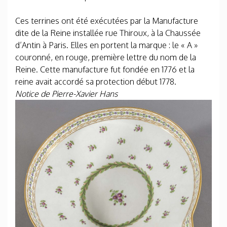
Ces terrines ont été exécutées par la Manufacture
dite de la Reine installée rue Thiroux, à la Chaussée
d’Antin à Paris. Elles en portent la marque : le « A »
couronné, en rouge, première lettre du nom de la
Reine. Cette manufacture fut fondée en 1776 et la
reine avait accordé sa protection début 1778.
Notice de Pierre-Xavier Hans