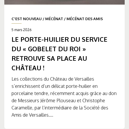
C'EST NOUVEAU
/
MÉCÉNAT
/
MÉCÉNAT DES AMIS
5 mars 2026
LE PORTE-HUILIER DU SERVICE
DU « GOBELET DU ROI »
RETROUVE SA PLACE AU
CHÂTEAU !
Les collections du Château de Versailles
s’enrichissent d’un délicat porte-huilier en
porcelaine tendre, récemment acquis grâce au don
de Messieurs Jérôme Plouseau et Christophe
Caramelle, par l’intermédiaire de la Société des
Amis de Versailles....