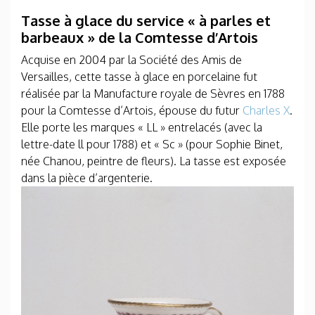
Tasse à glace du service « à parles et
barbeaux » de la Comtesse d’Artois
Acquise en 2004 par la Société des Amis de
Versailles, cette tasse à glace en porcelaine fut
réalisée par la Manufacture royale de Sèvres en 1788
pour la Comtesse d’Artois, épouse du futur
Charles X
.
Elle porte les marques « LL » entrelacés (avec la
lettre-date ll pour 1788) et « Sc » (pour Sophie Binet,
née Chanou, peintre de fleurs). La tasse est exposée
dans la pièce d’argenterie.