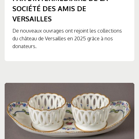
SOCIÉTÉ DES AMIS DE
VERSAILLES
De nouveaux ouvrages ont rejoint les collections
du château de Versailles en 2025 grâce à nos
donateurs.