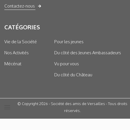
Contactez-nous
CATÉGORIES
Vie de la Société
Pour les jeunes
Nos Activités
Du côté des Jeunes Ambassadeurs
Mécénat
Vu pour vous
Du côté du Château
© Copyright 2026 - Société des amis de Versailles - Tous droits
réservés.