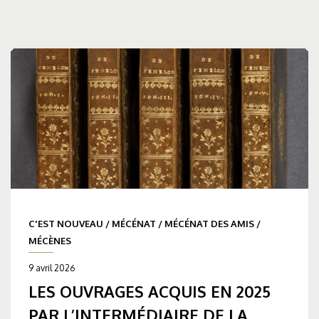
C'EST NOUVEAU
/
MÉCÉNAT
/
MÉCÉNAT DES AMIS
/
MÉCÈNES
9 avril 2026
LES OUVRAGES ACQUIS EN 2025
PAR L’INTERMÉDIAIRE DE LA