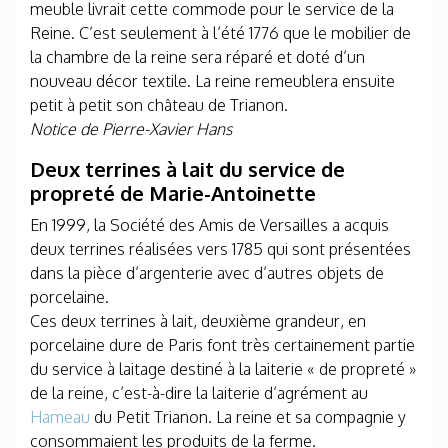
meuble livrait cette commode pour le service de la
Reine. C’est seulement à l’été 1776 que le mobilier de
la chambre de la reine sera réparé et doté d’un
nouveau décor textile. La reine remeublera ensuite
petit à petit son château de Trianon.
Notice de Pierre-Xavier Hans
Deux terrines à lait du service de
propreté de Marie-Antoinette
En 1999, la Société des Amis de Versailles a acquis
deux terrines réalisées vers 1785 qui sont présentées
dans la pièce d’argenterie avec d’autres objets de
porcelaine.
Ces deux terrines à lait, deuxième grandeur, en
porcelaine dure de Paris font très certainement partie
du service à laitage destiné à la laiterie « de propreté »
de la reine, c’est-à-dire la laiterie d’agrément au
Hameau
du Petit Trianon. La reine et sa compagnie y
consommaient les produits de la ferme.