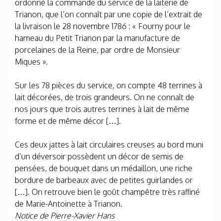
ordonné la commande du service de la laiterie de
Trianon, que l’on connaît par une copie de l’extrait de
la livraison le 28 novembre 1786 : « Fourny pour le
hameau du Petit Trianon par la manufacture de
porcelaines de la Reine, par ordre de Monsieur
Miques ».
Sur les 78 pièces du service, on compte 48 terrines à
lait décorées, de trois grandeurs. On ne connaît de
nos jours que trois autres terrines à lait de même
forme et de même décor […].
Ces deux jattes à lait circulaires creuses au bord muni
d’un déversoir possèdent un décor de semis de
pensées, de bouquet dans un médaillon, une riche
bordure de barbeaux avec de petites guirlandes or
[…]. On retrouve bien le goût champêtre très raffiné
de Marie-Antoinette à Trianon.
Notice de Pierre-Xavier Hans