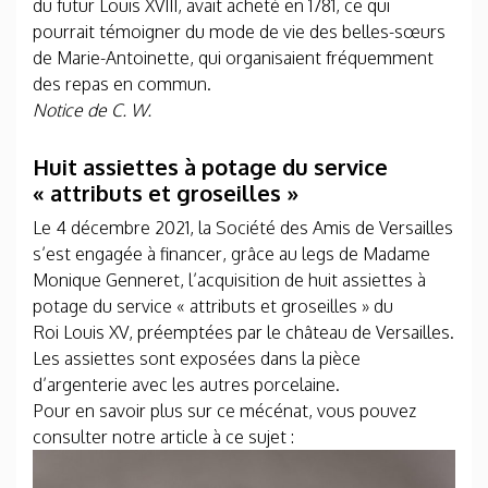
du futur Louis XVIII, avait acheté en 1781, ce qui
pourrait témoigner du mode de vie des belles-sœurs
de Marie-Antoinette, qui organisaient fréquemment
des repas en commun.
Notice de C. W.
Huit assiettes à potage du service
« attributs et groseilles »
Le 4 décembre 2021, la Société des Amis de Versailles
s’est engagée à financer, grâce au legs de Madame
Monique Genneret, l’acquisition de huit assiettes à
potage du service « attributs et groseilles » du
Roi Louis XV, préemptées par le château de Versailles.
Les assiettes sont exposées dans la pièce
d’argenterie avec les autres porcelaine.
Pour en savoir plus sur ce mécénat, vous pouvez
consulter notre article à ce sujet :