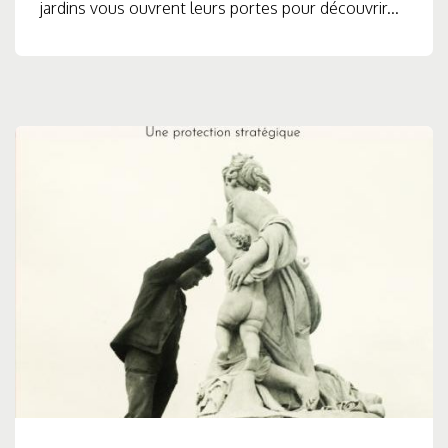
jardins vous ouvrent leurs portes pour découvrir...