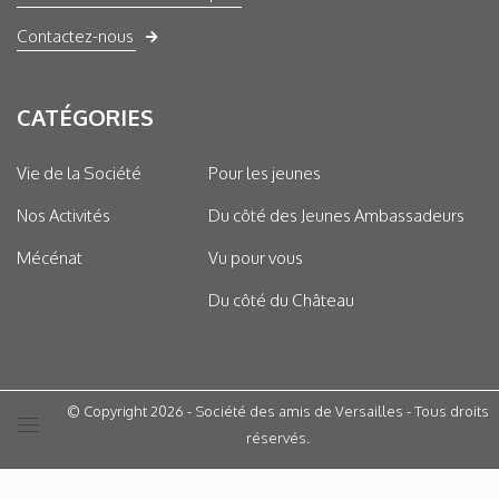
Contactez-nous
CATÉGORIES
Vie de la Société
Pour les jeunes
Nos Activités
Du côté des Jeunes Ambassadeurs
Mécénat
Vu pour vous
Du côté du Château
© Copyright 2026 - Société des amis de Versailles - Tous droits
réservés.