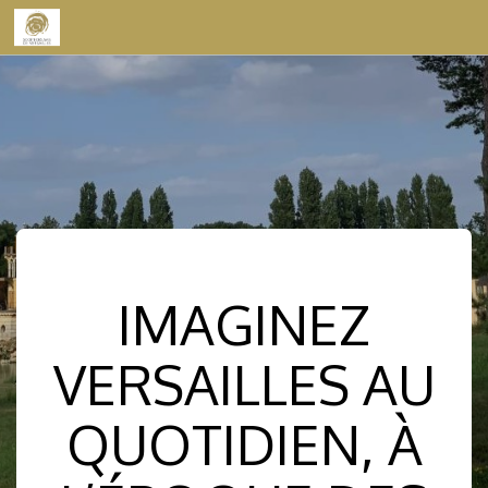
Skip to content
IMAGINEZ
VERSAILLES AU
QUOTIDIEN, À