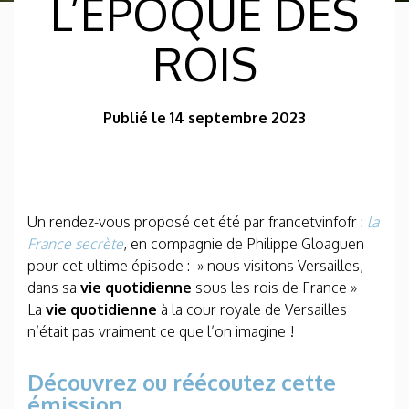
L’ÉPOQUE DES
ROIS
Publié le 14 septembre 2023
Un rendez-vous proposé cet été par francetvinfofr :
la
France secrète
, en compagnie de Philippe Gloaguen
pour cet ultime épisode : » nous visitons Versailles,
dans sa
vie quotidienne
sous les rois de France »
La
vie quotidienne
à la cour royale de Versailles
n’était pas vraiment ce que l’on imagine !
Découvrez ou réécoutez cette
émission