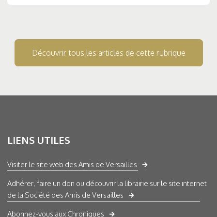
Découvrir tous les articles de cette rubrique
LIENS UTILES
Visiter le site web des Amis de Versailles
Adhérer, faire un don ou découvrir la librairie sur le site internet
de la Société des Amis de Versailles
Abonnez-vous aux Chroniques