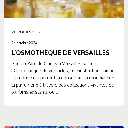
VU POUR VOUS
26 octobre 2024
L’OSMOTHÈQUE DE VERSAILLES
Rue du Parc de Clagny à Versailles se tient
l’Osmothèque de Versailles, une institution unique
au monde qui permet la conservation mondiale de
la parfumerie à travers des collections vivantes de
parfums existants ou...