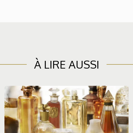
À LIRE AUSSI