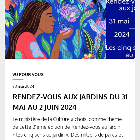
VU POUR VOUS
23 mai 2024
RENDEZ-VOUS AUX JARDINS DU 31
MAI AU 2 JUIN 2024
Le ministère de la Culture a choisi comme thème
de cette 21ème édition de Rendez-vous au jardin
« les cinq sens au jardin ». Des milliers de parcs et