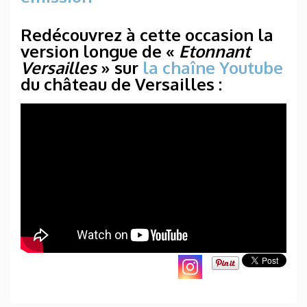
Redécouvrez à cette occasion la
version longue de «
Etonnant
Versailles
» sur
la chaîne Youtube
du château de Versailles :