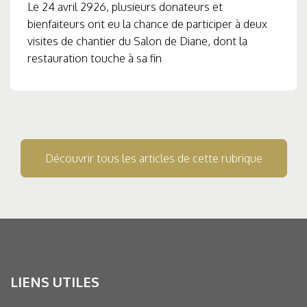
Le 24 avril 2926, plusieurs donateurs et
bienfaiteurs ont eu la chance de participer à deux
visites de chantier du Salon de Diane, dont la
restauration touche à sa fin
Découvrir tous les articles de cette rubrique
LIENS UTILES