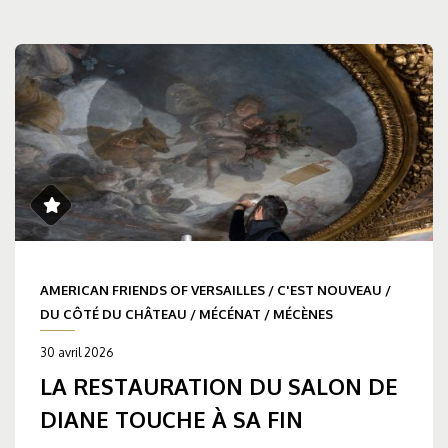
AMERICAN FRIENDS OF VERSAILLES
/
C'EST NOUVEAU
/
DU CÔTÉ DU CHÂTEAU
/
MÉCÉNAT
/
MÉCÈNES
30 avril 2026
LA RESTAURATION DU SALON DE
DIANE TOUCHE À SA FIN