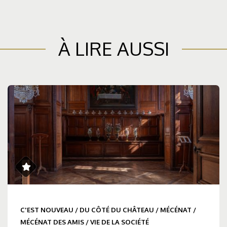
À LIRE AUSSI
C'EST NOUVEAU
/
DU CÔTÉ DU CHÂTEAU
/
MÉCÉNAT
/
MÉCÉNAT DES AMIS
/
VIE DE LA SOCIÉTÉ