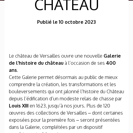
CHÂTEAU
Publié le 10 octobre 2023
Le château de Versailles ouvre une nouvelle
Galerie
de l’histoire du château
à l’occasion de ses
400
ans
.
Cette Galerie permet désormais au public de mieux
comprendre la création, les transformations et les
bouleversements qui ont jalonné l’histoire du Château
depuis l’édification d’un modeste relais de chasse par
Louis XIII
en 1623, jusqu’à nos jours. Plus de 120
œuvres des collections de Versailles – dont certaines
exposées pour la première fois – seront présentées
dans la Galerie, complétées par un dispositif