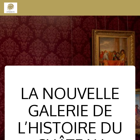
Skip to content
LA NOUVELLE
GALERIE DE
L’HISTOIRE DU