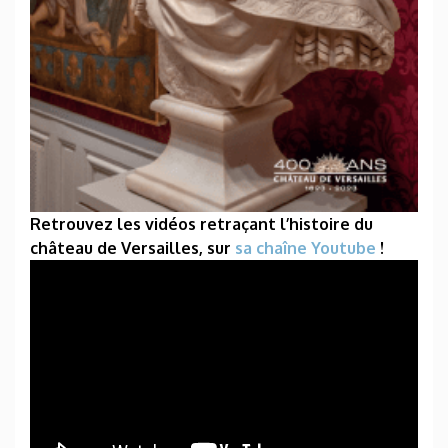
Retrouvez les vidéos retraçant l’histoire du
château de Versailles, sur
sa chaîne Youtube
!