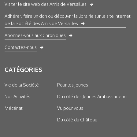
Visiter le site web des Amis de Versailles
Adhérer, faire un don ou découvrir la librairie sur le site internet
de la Société des Amis de Versailles
Abonnez-vous aux Chroniques
Contactez-nous
CATÉGORIES
Vie de la Société
Pour les jeunes
Nos Activités
Du côté des Jeunes Ambassadeurs
Mécénat
Vu pour vous
Du côté du Château