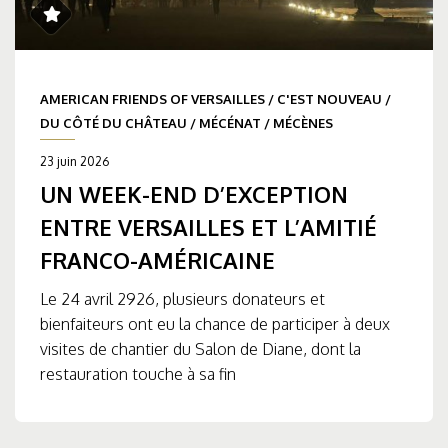
AMERICAN FRIENDS OF VERSAILLES
/
C'EST NOUVEAU
/
DU CÔTÉ DU CHÂTEAU
/
MÉCÉNAT
/
MÉCÈNES
23 juin 2026
UN WEEK-END D’EXCEPTION
ENTRE VERSAILLES ET L’AMITIÉ
FRANCO-AMÉRICAINE
Le 24 avril 2926, plusieurs donateurs et
bienfaiteurs ont eu la chance de participer à deux
visites de chantier du Salon de Diane, dont la
restauration touche à sa fin