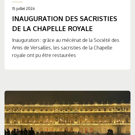
15 juillet 2026
INAUGURATION DES SACRISTIES
DE LA CHAPELLE ROYALE
Inauguration : grâce au mécénat de la Société des
Amis de Versailles, les sacristies de la Chapelle
royale ont pu être restaurées