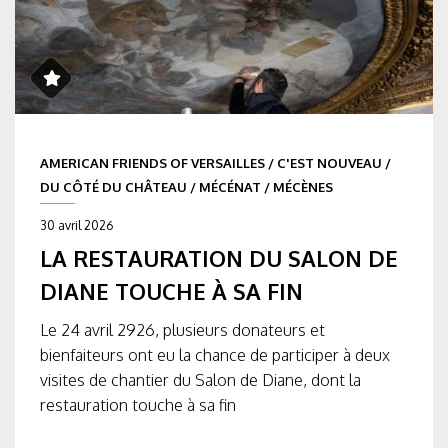
AMERICAN FRIENDS OF VERSAILLES
/
C'EST NOUVEAU
/
DU CÔTÉ DU CHÂTEAU
/
MÉCÉNAT
/
MÉCÈNES
30 avril 2026
LA RESTAURATION DU SALON DE
DIANE TOUCHE À SA FIN
Le 24 avril 2926, plusieurs donateurs et
bienfaiteurs ont eu la chance de participer à deux
visites de chantier du Salon de Diane, dont la
restauration touche à sa fin