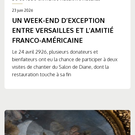
23 juin 2026
UN WEEK-END D’EXCEPTION
ENTRE VERSAILLES ET L’AMITIÉ
FRANCO-AMÉRICAINE
Le 24 avril 2926, plusieurs donateurs et
bienfaiteurs ont eu la chance de participer à deux
visites de chantier du Salon de Diane, dont la
restauration touche à sa fin