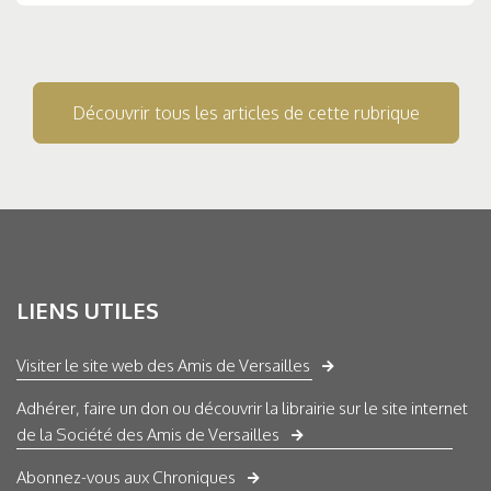
Découvrir tous les articles de cette rubrique
LIENS UTILES
Visiter le site web des Amis de Versailles
Adhérer, faire un don ou découvrir la librairie sur le site internet
de la Société des Amis de Versailles
Abonnez-vous aux Chroniques