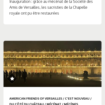
Inauguration : grâce au mécénat de la Société des
Amis de Versailles, les sacristies de la Chapelle
royale ont pu être restaurées
AMERICAN FRIENDS OF VERSAILLES
/
C'EST NOUVEAU
/
DU CÔTÉ DU CHÂTEAU
/
MÉCÉNAT
/
MÉCÈNES