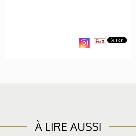
À LIRE AUSSI