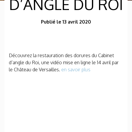
D’ANGLE DU ROI
Publié le 13 avril 2020
Découvrez la restauration des dorures du Cabinet
d’angle du Roi, une vidéo mise en ligne le 14 avril par
le Château de Versailles.
en savoir plus