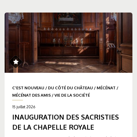
C'EST NOUVEAU
/
DU CÔTÉ DU CHÂTEAU
/
MÉCÉNAT
/
MÉCÉNAT DES AMIS
/
VIE DE LA SOCIÉTÉ
15 juillet 2026
INAUGURATION DES SACRISTIES
DE LA CHAPELLE ROYALE