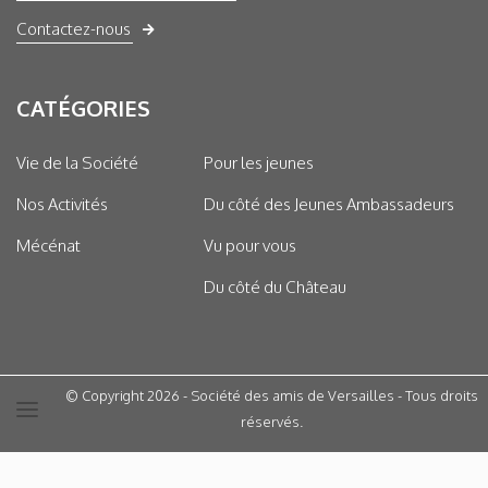
Contactez-nous
CATÉGORIES
Vie de la Société
Pour les jeunes
Nos Activités
Du côté des Jeunes Ambassadeurs
Mécénat
Vu pour vous
Du côté du Château
© Copyright 2026 - Société des amis de Versailles - Tous droits
réservés.