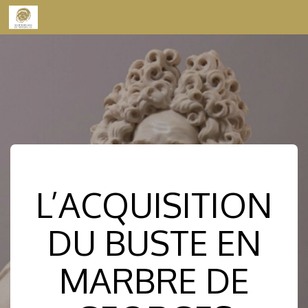
Skip to content
L’ACQUISITION
DU BUSTE EN
MARBRE DE