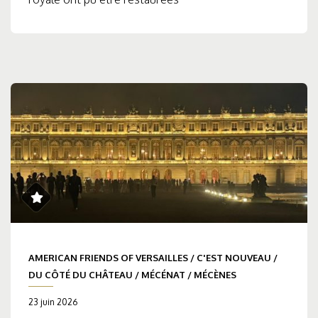
AMERICAN FRIENDS OF VERSAILLES
/
C'EST NOUVEAU
/
DU CÔTÉ DU CHÂTEAU
/
MÉCÉNAT
/
MÉCÈNES
23 juin 2026