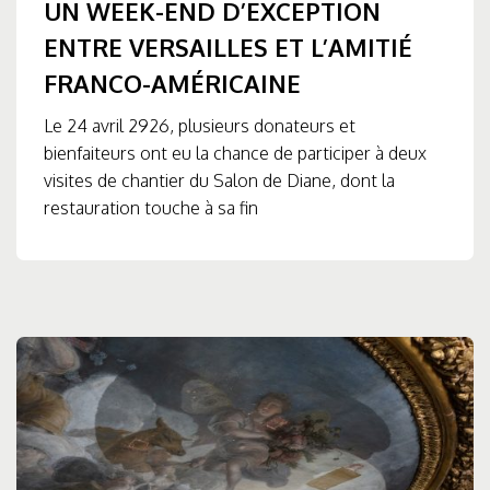
UN WEEK-END D’EXCEPTION
ENTRE VERSAILLES ET L’AMITIÉ
FRANCO-AMÉRICAINE
Le 24 avril 2926, plusieurs donateurs et
bienfaiteurs ont eu la chance de participer à deux
visites de chantier du Salon de Diane, dont la
restauration touche à sa fin