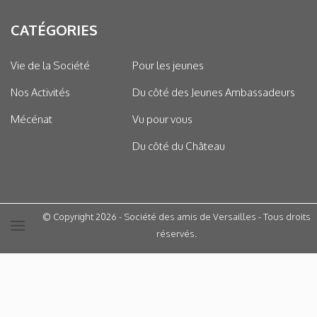
CATÉGORIES
Vie de la Société
Pour les jeunes
Nos Activités
Du côté des Jeunes Ambassadeurs
Mécénat
Vu pour vous
Du côté du Château
© Copyright 2026 - Société des amis de Versailles - Tous droits
réservés.