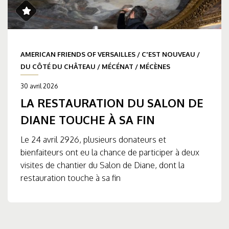
AMERICAN FRIENDS OF VERSAILLES
/
C'EST NOUVEAU
/
DU CÔTÉ DU CHÂTEAU
/
MÉCÉNAT
/
MÉCÈNES
30 avril 2026
LA RESTAURATION DU SALON DE
DIANE TOUCHE À SA FIN
Le 24 avril 2926, plusieurs donateurs et
bienfaiteurs ont eu la chance de participer à deux
visites de chantier du Salon de Diane, dont la
restauration touche à sa fin