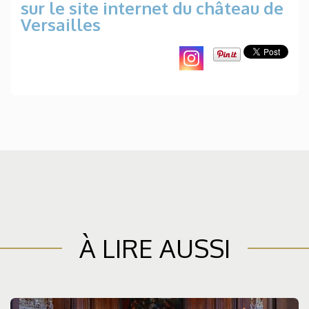
sur le site internet du château de
Versailles
À LIRE AUSSI