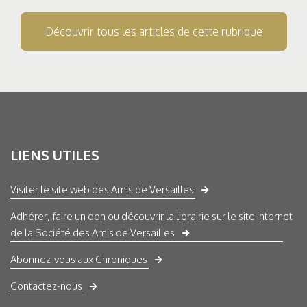
Découvrir tous les articles de cette rubrique
LIENS UTILES
Visiter le site web des Amis de Versailles
Adhérer, faire un don ou découvrir la librairie sur le site internet
de la Société des Amis de Versailles
Abonnez-vous aux Chroniques
Contactez-nous