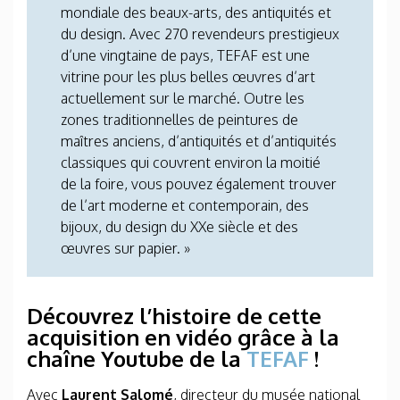
mondiale des beaux-arts, des antiquités et
du design. Avec 270 revendeurs prestigieux
d’une vingtaine de pays, TEFAF est une
vitrine pour les plus belles œuvres d’art
actuellement sur le marché. Outre les
zones traditionnelles de peintures de
maîtres anciens, d’antiquités et d’antiquités
classiques qui couvrent environ la moitié
de la foire, vous pouvez également trouver
de l’art moderne et contemporain, des
bijoux, du design du XXe siècle et des
œuvres sur papier. »
Découvrez l’histoire de cette
acquisition en vidéo grâce à la
chaîne Youtube de la
TEFAF
!
Avec
Laurent Salomé
, directeur du musée national