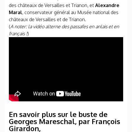
des châteaux de Versailles et Trianon, et
Alexandre
Maral
, conservateur général au Musée national des
châteaux de Versailles et de Trianon.
(
A noter: la vidéo alterne des passafes en anlais et en
français !
)
En savoir plus sur le buste de
Georges Mareschal, par François
Girardon,