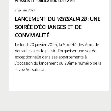
VERSALIA ET PUBLICATIONS DES AMIS
21 janvier 2025
LANCEMENT DU
VERSALIA 28
: UNE
SOIRÉE D’ÉCHANGES ET DE
CONVIVIALITÉ
Le lundi 20 janvier 2025, la Société des Amis de
Versailles a eu le plaisir d’organiser une soirée
exceptionnelle dans ses appartements à
l’occasion du lancement du 28ème numéro de la
revue Versalia Un...