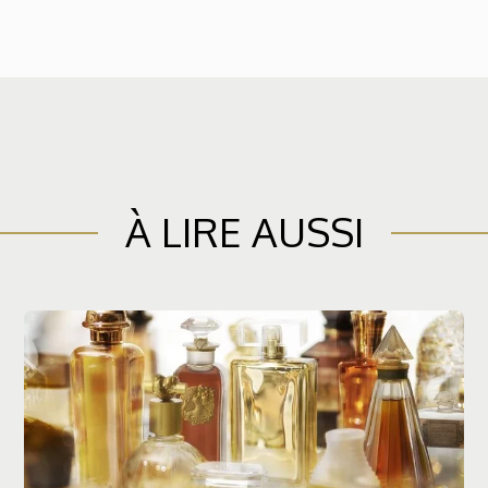
À LIRE AUSSI