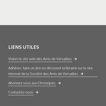
LIENS UTILES
Visiter le site web des Amis de Versailles
Adhérer, faire un don ou découvrir la librairie sur le site
internet de la Société des Amis de Versailles
Abonnez-vous aux Chroniques
Contactez-nous