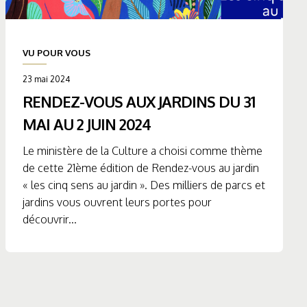
VU POUR VOUS
23 mai 2024
RENDEZ-VOUS AUX JARDINS DU 31
MAI AU 2 JUIN 2024
Le ministère de la Culture a choisi comme thème
de cette 21ème édition de Rendez-vous au jardin
« les cinq sens au jardin ». Des milliers de parcs et
jardins vous ouvrent leurs portes pour
découvrir...