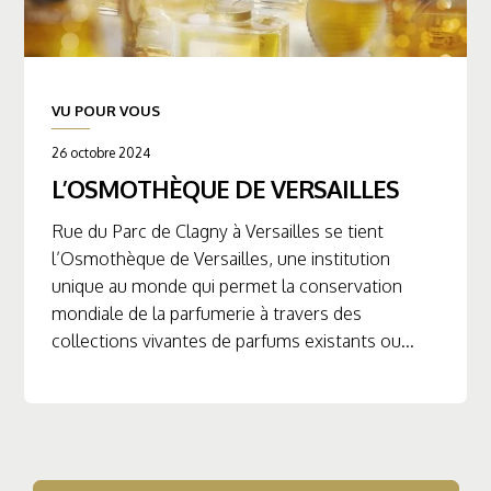
VU POUR VOUS
26 octobre 2024
L’OSMOTHÈQUE DE VERSAILLES
Rue du Parc de Clagny à Versailles se tient
l’Osmothèque de Versailles, une institution
unique au monde qui permet la conservation
mondiale de la parfumerie à travers des
collections vivantes de parfums existants ou...