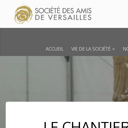
Skip to content
ACCUEIL
VIE DE LA SOCIÉTÉ
NO
LE CHANTIER