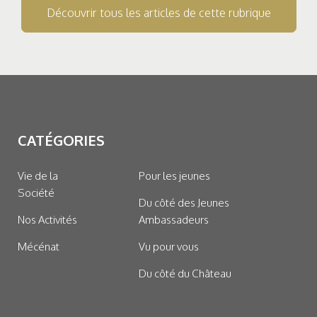
Découvrir tous les articles de cette rubrique
CATÉGORIES
Vie de la
Pour les jeunes
Société
Du côté des Jeunes
Nos Activités
Ambassadeurs
Mécénat
Vu pour vous
Du côté du Château