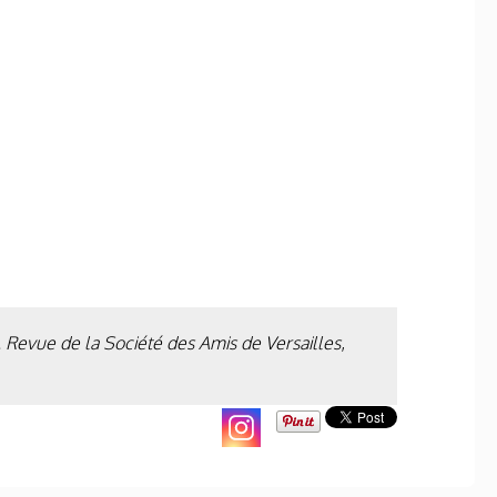
. Revue de la Société des Amis de Versailles
,