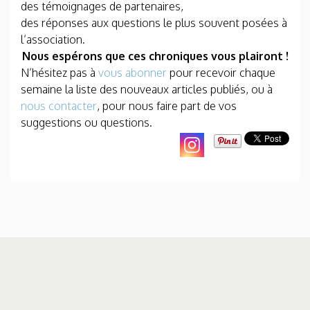
des témoignages de partenaires,
des réponses aux questions le plus souvent posées à
l’association.
Nous espérons que ces chroniques vous plairont !
N’hésitez pas à
vous abonner
pour recevoir chaque
semaine la liste des nouveaux articles publiés, ou à
nous contacter
, pour nous faire part de vos
suggestions ou questions.