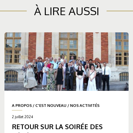
À LIRE AUSSI
A PROPOS
/
C'EST NOUVEAU
/
NOS ACTIVITÉS
2 juillet 2024
RETOUR SUR LA SOIRÉE DES