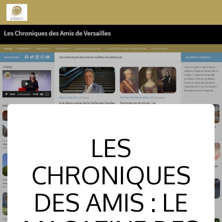
Skip to content
LES
CHRONIQUES
DES AMIS : LE