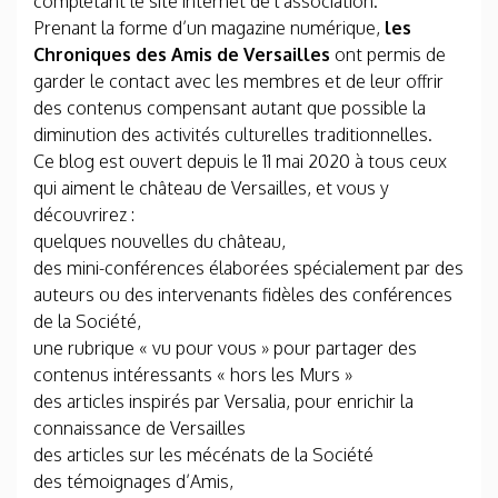
complétant le site internet de l’association.
Prenant la forme d’un magazine numérique,
les
Chroniques des Amis de Versailles
ont permis de
garder le contact avec les membres et de leur offrir
des contenus compensant autant que possible la
diminution des activités culturelles traditionnelles.
Ce blog est ouvert depuis le 11 mai 2020 à tous ceux
qui aiment le château de Versailles, et vous y
découvrirez :
quelques nouvelles du château,
des mini-conférences élaborées spécialement par des
auteurs ou des intervenants fidèles des conférences
de la Société,
une rubrique « vu pour vous » pour partager des
contenus intéressants « hors les Murs »
des articles inspirés par Versalia, pour enrichir la
connaissance de Versailles
des articles sur les mécénats de la Société
des témoignages d’Amis,