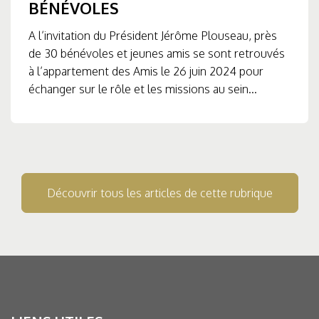
BÉNÉVOLES
A l’invitation du Président Jérôme Plouseau, près
de 30 bénévoles et jeunes amis se sont retrouvés
à l’appartement des Amis le 26 juin 2024 pour
échanger sur le rôle et les missions au sein...
Découvrir tous les articles de cette rubrique