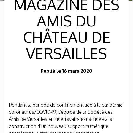
MAGAZINE DES
AMIS DU
CHÂTEAU DE
VERSAILLES
Publié le 16 mars 2020
Pendant la période de confinement liée à la pandémie
coronavirus/COVID-19, l’équipe de la Société des
Amis de Versailles en télétravail s’est attelée à la
construction d’un nouveau support numérique