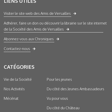
LIENS UTILES
Visiter le site web des Amis de Versailles
Adhérer, faire un don ou découvrir la librairie sur le site internet
de la Société des Amis de Versailles
Abonnez-vous aux Chroniques
Contactez-nous
CATÉGORIES
Vie de la Société
Pour les jeunes
Nos Activités
Du côté des Jeunes Ambassadeurs
Mécénat
Vu pour vous
Du côté du Château