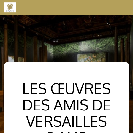
Skip to content
LES ŒUVRES
DES AMIS DE
VERSAILLES