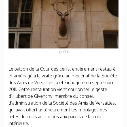
© EPV
Le balcon de la Cour des cerfs, entièrement restauré
et aménagé à la visite grâce au mécénat de la
Société
des Amis de Versailles, a été inauguré en septembre
2011. Cette restauration vient couronner le geste
d’Hubert de Givenchy, membre du conseil
d’administration de la Société des Amis de Versailles,
qui avait offert antérieurement les moulages des
têtes de cerfs accrochés aux parois de la cour
intérieure.