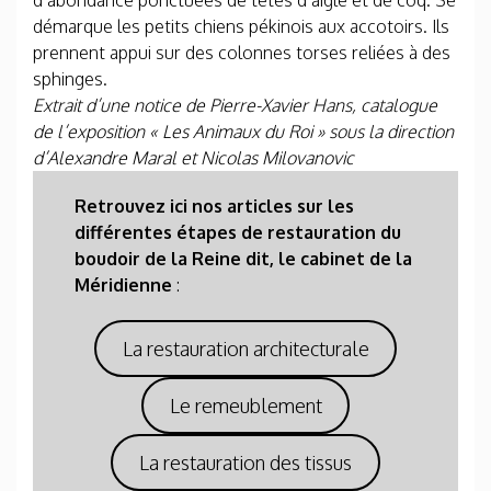
d’abondance ponctuées de têtes d’aigle et de coq. Se
démarque les petits chiens pékinois aux accotoirs. Ils
prennent appui sur des colonnes torses reliées à des
sphinges.
Extrait d’une notice de Pierre-Xavier Hans, catalogue
de l’exposition « Les Animaux du Roi » sous la direction
d’Alexandre Maral et Nicolas Milovanovic
Retrouvez ici nos articles sur les
différentes étapes de restauration du
boudoir de la Reine dit, le cabinet de la
Méridienne
:
La restauration architecturale
Le remeublement
La restauration des tissus