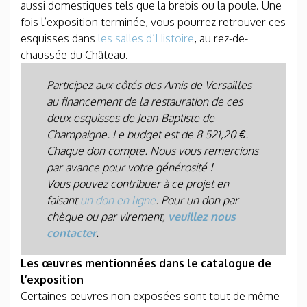
aussi domestiques tels que la brebis ou la poule. Une
fois l’exposition terminée, vous pourrez retrouver ces
esquisses dans
les salles d’Histoire
, au rez-de-
chaussée du Château.
Participez aux côtés des Amis de Versailles
au financement de la restauration de ces
deux esquisses de Jean-Baptiste de
Champaigne.
Le budget est de 8 521,20 €.
Chaque don compte. Nous vous remercions
par avance pour votre générosité !
Vous pouvez contribuer à ce projet en
faisant
un don en ligne
. Pour un don par
chèque ou par virement,
veuillez nous
contacter
.
Les œuvres mentionnées dans le catalogue de
l’exposition
Certaines œuvres non exposées sont tout de même