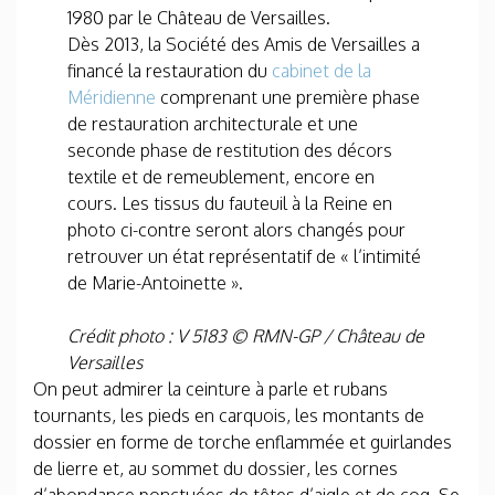
1980 par le Château de Versailles.
Dès 2013, la Société des Amis de Versailles a
financé la restauration du
cabinet de la
Méridienne
comprenant une première phase
de restauration architecturale et une
seconde phase de restitution des décors
textile et de remeublement, encore en
cours. Les tissus du fauteuil à la Reine en
photo ci-contre seront alors changés pour
retrouver un état représentatif de « l’intimité
de Marie-Antoinette ».
Crédit photo : V 5183 © RMN-GP / Château de
Versailles
On peut admirer la ceinture à parle et rubans
tournants, les pieds en carquois, les montants de
dossier en forme de torche enflammée et guirlandes
de lierre et, au sommet du dossier, les cornes