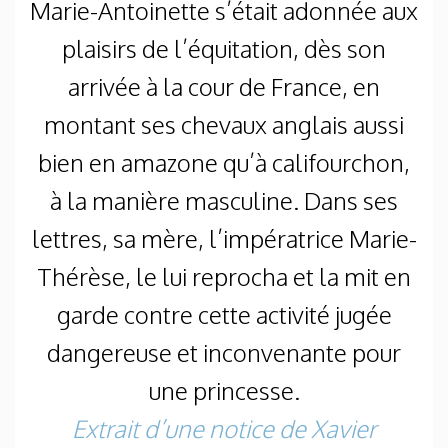
Marie-Antoinette s’était adonnée aux
plaisirs de l’équitation, dès son
arrivée à la cour de France, en
montant ses chevaux anglais aussi
bien en amazone qu’à califourchon,
à la manière masculine. Dans ses
lettres, sa mère, l’impératrice Marie-
Thérèse, le lui reprocha et la mit en
garde contre cette activité jugée
dangereuse et inconvenante pour
une princesse.
Extrait d’une notice de Xavier