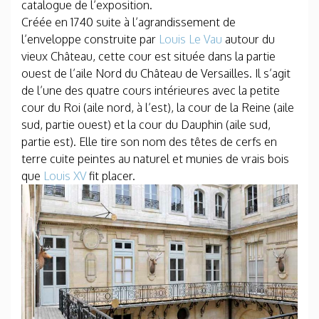
catalogue de l’exposition.
Créée en 1740 suite à l’agrandissement de
l’enveloppe construite par
Louis Le Vau
autour du
vieux Château, cette cour est située dans la partie
ouest de l’aile Nord du Château de Versailles. Il s’agit
de l’une des quatre cours intérieures avec la petite
cour du Roi (aile nord, à l’est), la cour de la Reine (aile
sud, partie ouest) et la cour du Dauphin (aile sud,
partie est). Elle tire son nom des têtes de cerfs en
terre cuite peintes au naturel et munies de vrais bois
que
Louis XV
fit placer.