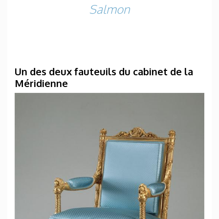
Salmon
Un des deux fauteuils du cabinet de la
Méridienne