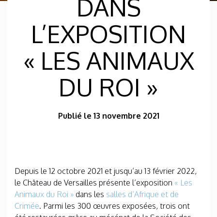
DANS
L’EXPOSITION
« LES ANIMAUX
DU ROI »
Publié le 13 novembre 2021
Depuis le 12 octobre 2021 et jusqu’au 13 février 2022,
le Château de Versailles présente l’exposition
« Les
Animaux du Roi »
dans les
salles d’Afrique et de
Crimée
. Parmi les 300 œuvres exposées, trois ont