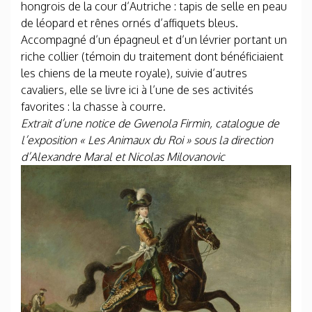
hongrois de la cour d’Autriche : tapis de selle en peau
de léopard et rênes ornés d’affiquets bleus.
Accompagné d’un épagneul et d’un lévrier portant un
riche collier (témoin du traitement dont bénéficiaient
les chiens de la meute royale), suivie d’autres
cavaliers, elle se livre ici à l’une de ses activités
favorites : la chasse à courre.
Extrait d’une notice de Gwenola Firmin, catalogue de
l’exposition « Les Animaux du Roi » sous la direction
d’Alexandre Maral et Nicolas Milovanovic