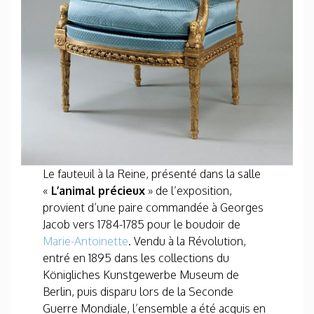
Le fauteuil à la Reine, présenté dans la salle
«
L’animal précieux
» de l’exposition,
provient d’une paire commandée à Georges
Jacob vers 1784-1785 pour le boudoir de
Marie-Antoinette
. Vendu à la Révolution,
entré en 1895 dans les collections du
Königliches Kunstgewerbe Museum de
Berlin, puis disparu lors de la Seconde
Guerre Mondiale, l’ensemble a été acquis en