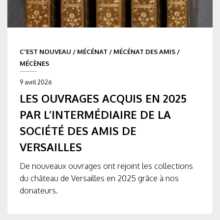
C'EST NOUVEAU
/
MÉCÉNAT
/
MÉCÉNAT DES AMIS
/
MÉCÈNES
9 avril 2026
LES OUVRAGES ACQUIS EN 2025
PAR L’INTERMÉDIAIRE DE LA
SOCIÉTÉ DES AMIS DE
VERSAILLES
De nouveaux ouvrages ont rejoint les collections
du château de Versailles en 2025 grâce à nos
donateurs.