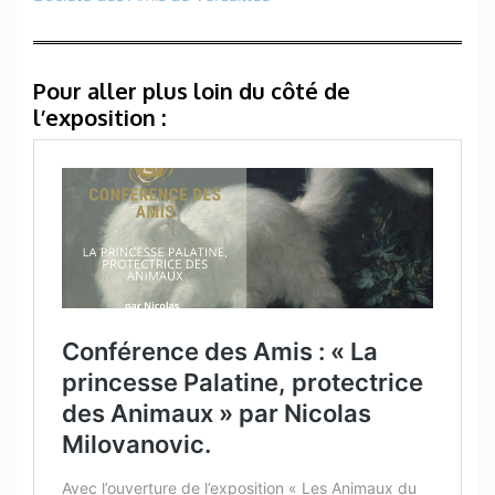
Pour aller plus loin du côté de
l’exposition :