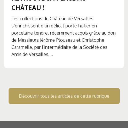
CHÂTEAU !
Les collections du Château de Versailles
s’enrichissent d’un délicat porte-huilier en
porcelaine tendre, récemment acquis grâce au don
de Messieurs Jérôme Plouseau et Christophe
Caramelle, par l’intermédiaire de la Société des
Amis de Versailles....
Découvrir tous les articles de cette rubrique