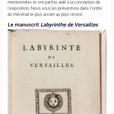
mentionnées et ont parfois aidé à la conception de
l’exposition. Nous vous les présentons dans l’ordre
du mécénat le plus ancien au plus récent.
Le manuscrit
Labyrinthe de Versailles