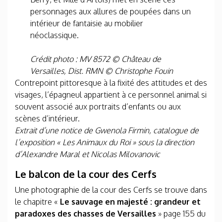
personnages aux allures de poupées dans un
intérieur de fantaisie au mobilier
néoclassique.
Crédit photo : MV 8572 © Château de
Versailles, Dist. RMN © Christophe Fouin
Contrepoint pittoresque à la fixité des attitudes et des
visages, l’épagneul appartient à ce personnel animal si
souvent associé aux portraits d’enfants ou aux
scènes d’intérieur.
Extrait d’une notice de Gwenola Firmin, catalogue de
l’exposition « Les Animaux du Roi » sous la direction
d’Alexandre Maral et Nicolas Milovanovic
Le balcon de la cour des Cerfs
Une photographie de la cour des Cerfs se trouve dans
le chapitre «
Le sauvage en majesté : grandeur et
paradoxes des chasses de Versailles
» page 155 du