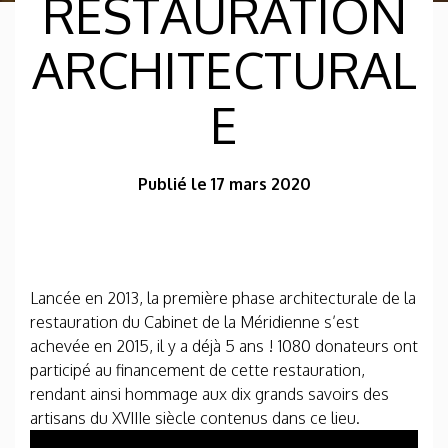
RESTAURATION
ARCHITECTURAL
E
Publié le 17 mars 2020
Lancée en 2013, la première phase architecturale de la
restauration du Cabinet de la Méridienne s’est
achevée en 2015, il y a déjà 5 ans ! 1080 donateurs ont
participé au financement de cette restauration,
rendant ainsi hommage aux dix grands savoirs des
artisans du XVIIIe siècle contenus dans ce lieu.