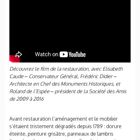
Découvrez le film de la restauration, avec Elisabeth
Caude – Conservateur Général, Frédéric Didier –
Architecte en Chef des Monuments Historiques, et
Roland de l’Espée – président de la Société des Amis
de 2009 à 2016
Avant restauration l’aménagement et le mobilier
s’étaient tristement dégradés depuis 1789 : dorure
éteinte, peinture grisâtre, panneaux de lambris