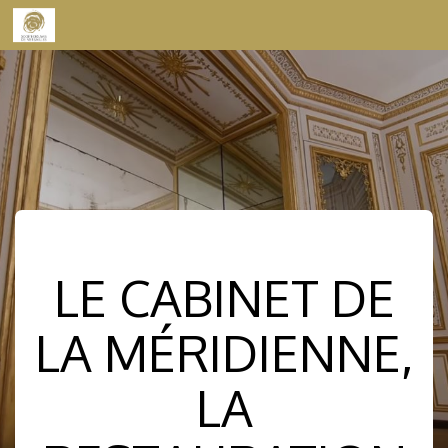
Skip to content
LE CABINET DE
LA MÉRIDIENNE,
LA