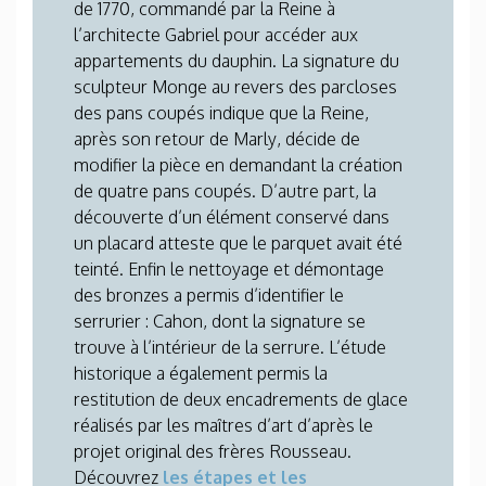
de 1770, commandé par la Reine à
l’architecte Gabriel pour accéder aux
appartements du dauphin. La signature du
sculpteur Monge au revers des parcloses
des pans coupés indique que la Reine,
après son retour de Marly, décide de
modifier la pièce en demandant la création
de quatre pans coupés. D’autre part, la
découverte d’un élément conservé dans
un placard atteste que le parquet avait été
teinté. Enfin le nettoyage et démontage
des bronzes a permis d’identifier le
serrurier : Cahon, dont la signature se
trouve à l’intérieur de la serrure. L’étude
historique a également permis la
restitution de deux encadrements de glace
réalisés par les maîtres d’art d’après le
projet original des frères Rousseau.
Découvrez
les étapes et les