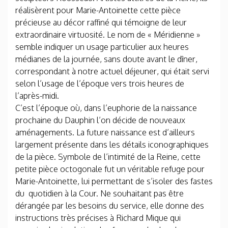
réalisèrent pour Marie-Antoinette cette pièce
précieuse au décor raffiné qui témoigne de leur
extraordinaire virtuosité. Le nom de « Méridienne »
semble indiquer un usage particulier aux heures
médianes de la journée, sans doute avant le dîner,
correspondant à notre actuel déjeuner, qui était servi
selon l’usage de l’époque vers trois heures de
l’après-midi.
C’est l’époque où, dans l’euphorie de la naissance
prochaine du Dauphin l’on décide de nouveaux
aménagements. La future naissance est d’ailleurs
largement présente dans les détails iconographiques
de la pièce. Symbole de l’intimité de la Reine, cette
petite pièce octogonale fut un véritable refuge pour
Marie-Antoinette, lui permettant de s’isoler des fastes
du quotidien à la Cour. Ne souhaitant pas être
dérangée par les besoins du service, elle donne des
instructions très précises à Richard Mique qui