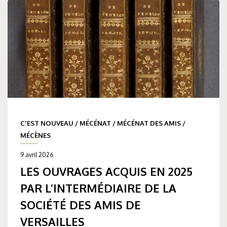
C'EST NOUVEAU
/
MÉCÉNAT
/
MÉCÉNAT DES AMIS
/
MÉCÈNES
9 avril 2026
LES OUVRAGES ACQUIS EN 2025
PAR L’INTERMÉDIAIRE DE LA
SOCIÉTÉ DES AMIS DE
VERSAILLES