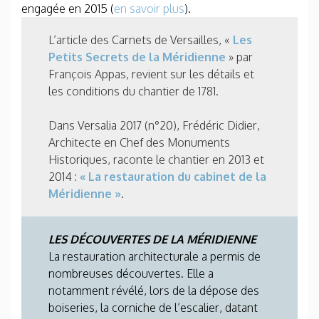
engagée en 2015 (
en savoir plus
).
L’article des Carnets de Versailles, «
Les
Petits Secrets de la Méridienne
» par
François Appas, revient sur les détails et
les conditions du chantier de 1781.
Dans Versalia 2017 (n°20), Frédéric Didier,
Architecte en Chef des Monuments
Historiques, raconte le chantier en 2013 et
2014 :
« La restauration du cabinet de la
Méridienne »
.
LES DÉCOUVERTES DE LA MÉRIDIENNE
La restauration architecturale a permis de
nombreuses découvertes. Elle a
notamment révélé, lors de la dépose des
boiseries, la corniche de l’escalier, datant