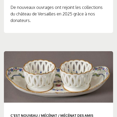
De nouveaux ouvrages ont rejoint les collections
du château de Versailles en 2025 grâce à nos
donateurs.
C'EST NOUVEAU
/
MÉCÉNAT
/
MÉCÉNAT DES AMIS