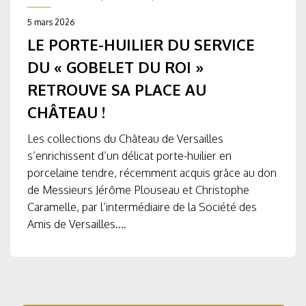
5 mars 2026
LE PORTE-HUILIER DU SERVICE
DU « GOBELET DU ROI »
RETROUVE SA PLACE AU
CHÂTEAU !
Les collections du Château de Versailles
s’enrichissent d’un délicat porte-huilier en
porcelaine tendre, récemment acquis grâce au don
de Messieurs Jérôme Plouseau et Christophe
Caramelle, par l’intermédiaire de la Société des
Amis de Versailles....