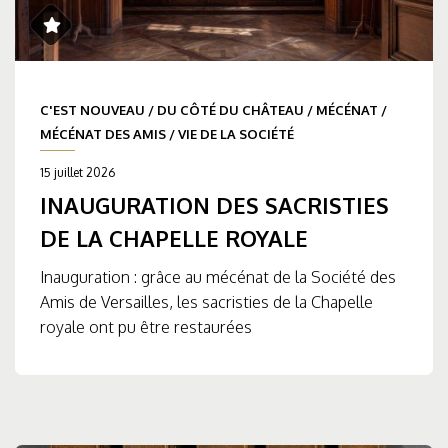
C'EST NOUVEAU
/
DU CÔTÉ DU CHÂTEAU
/
MÉCÉNAT
/
MÉCÉNAT DES AMIS
/
VIE DE LA SOCIÉTÉ
15 juillet 2026
INAUGURATION DES SACRISTIES
DE LA CHAPELLE ROYALE
Inauguration : grâce au mécénat de la Société des
Amis de Versailles, les sacristies de la Chapelle
royale ont pu être restaurées