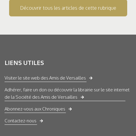
Découvrir tous les articles de cette rubrique
LIENS UTILES
Visiter le site web des Amis de Versailles
Adhérer, faire un don ou découvrir la librairie sur le site internet
de la Société des Amis de Versailles
Abonnez-vous aux Chroniques
Contactez-nous