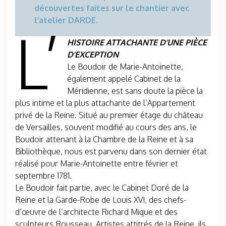
découvertes faites sur le chantier avec
l’atelier DARDE.
L’
HISTOIRE ATTACHANTE D’UNE PIÈCE
D’EXCEPTION
Le Boudoir de Marie-Antoinette,
également appelé Cabinet de la
Méridienne, est sans doute la pièce la
plus intime et la plus attachante de l’Appartement
privé de la Reine. Situé au premier étage du château
de Versailles, souvent modifié au cours des ans, le
Boudoir attenant à la Chambre de la Reine et à sa
Bibliothèque, nous est parvenu dans son dernier état
réalisé pour Marie-Antoinette entre février et
septembre 1781.
Le Boudoir fait partie, avec le Cabinet Doré de la
Reine et la Garde-Robe de Louis XVI, des chefs-
d’œuvre de l’architecte Richard Mique et des
sculpteurs Rousseau. Artistes attitrés de la Reine, ils