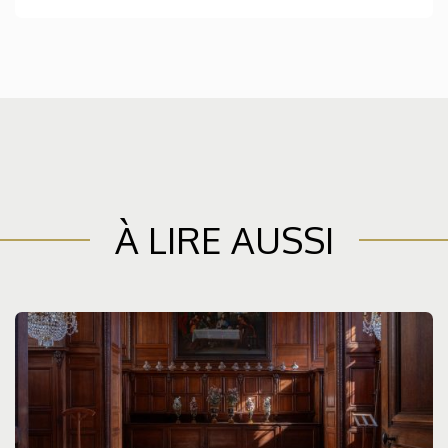
À LIRE AUSSI