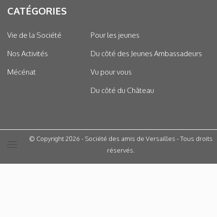
CATÉGORIES
Vie de la Société
Pour les jeunes
Nos Activités
Du côté des Jeunes Ambassadeurs
Mécénat
Vu pour vous
Du côté du Château
© Copyright 2026 - Société des amis de Versailles - Tous droits
réservés.