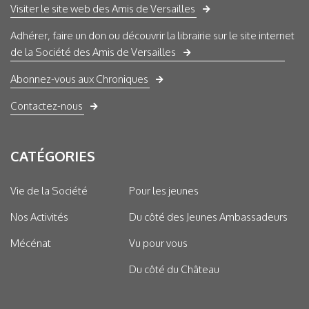
Visiter le site web des Amis de Versailles
Adhérer, faire un don ou découvrir la librairie sur le site internet
de la Société des Amis de Versailles
Abonnez-vous aux Chroniques
Contactez-nous
CATÉGORIES
Vie de la Société
Pour les jeunes
Nos Activités
Du côté des Jeunes Ambassadeurs
Mécénat
Vu pour vous
Du côté du Château