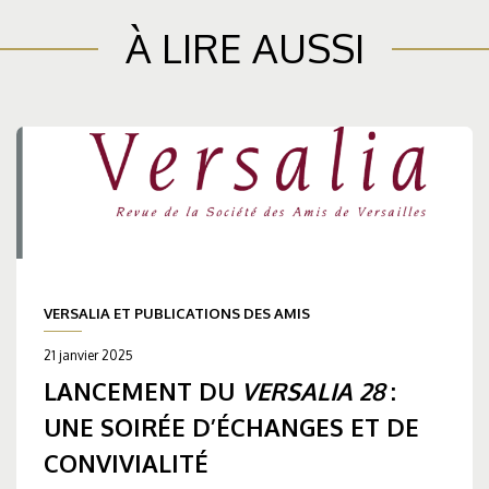
À LIRE AUSSI
VERSALIA ET PUBLICATIONS DES AMIS
21 janvier 2025
LANCEMENT DU
VERSALIA 28
:
UNE SOIRÉE D’ÉCHANGES ET DE
CONVIVIALITÉ