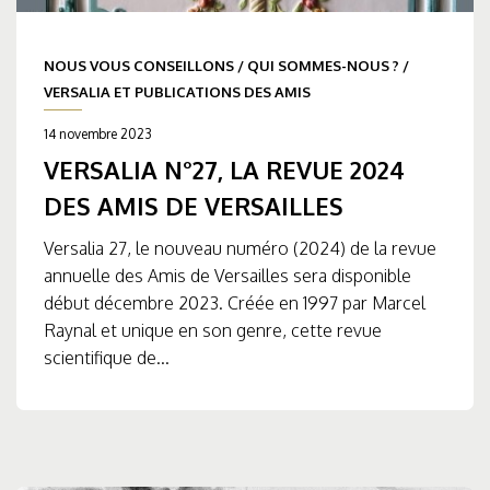
NOUS VOUS CONSEILLONS
/
QUI SOMMES-NOUS ?
/
VERSALIA ET PUBLICATIONS DES AMIS
14 novembre 2023
VERSALIA N°27, LA REVUE 2024
DES AMIS DE VERSAILLES
Versalia 27, le nouveau numéro (2024) de la revue
annuelle des Amis de Versailles sera disponible
début décembre 2023. Créée en 1997 par Marcel
Raynal et unique en son genre, cette revue
scientifique de...