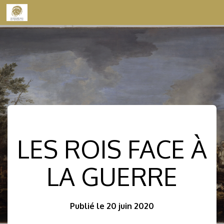
Skip to content
LES ROIS FACE À
LA GUERRE
Publié le 20 juin 2020