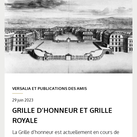
VERSALIA ET PUBLICATIONS DES AMIS
29 juin 2023
GRILLE D’HONNEUR ET GRILLE
ROYALE
La Grille d’honneur est actuellement en cours de