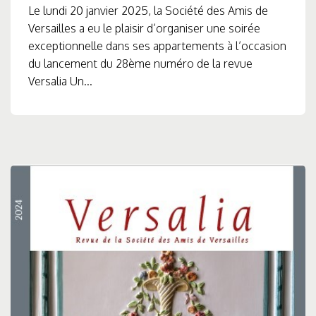
Le lundi 20 janvier 2025, la Société des Amis de
Versailles a eu le plaisir d’organiser une soirée
exceptionnelle dans ses appartements à l’occasion
du lancement du 28ème numéro de la revue
Versalia Un...