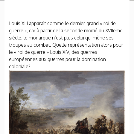
Louis XIII apparaît comme le dernier grand « roi de
guerre », car à partir de la seconde moitié du XVIIème
siècle, le monarque n’est plus celui qui mène ses
troupes au combat. Quelle représentation alors pour
le « roi de guerre » Louis XIV, des guerres
européennes aux guerres pour la domination
coloniale?