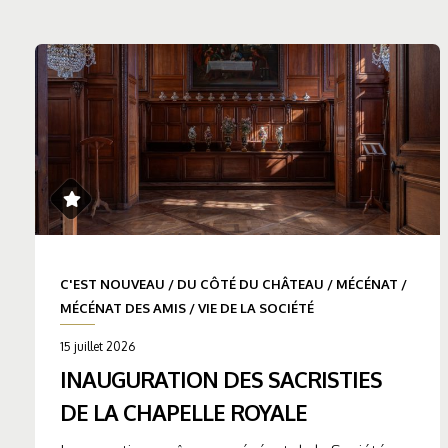
C'EST NOUVEAU
/
DU CÔTÉ DU CHÂTEAU
/
MÉCÉNAT
/
MÉCÉNAT DES AMIS
/
VIE DE LA SOCIÉTÉ
15 juillet 2026
INAUGURATION DES SACRISTIES
DE LA CHAPELLE ROYALE