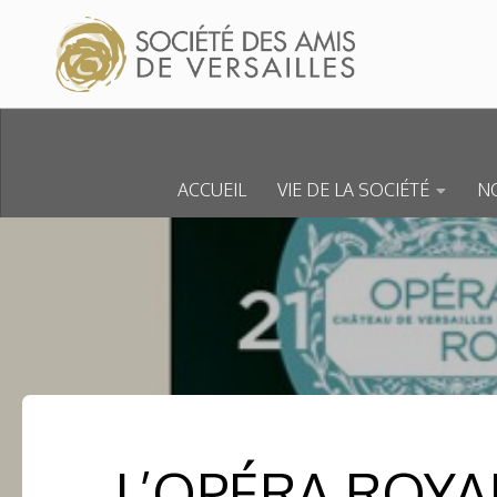
Skip to content
ACCUEIL
VIE DE LA SOCIÉTÉ
NO
L’OPÉRA ROYA