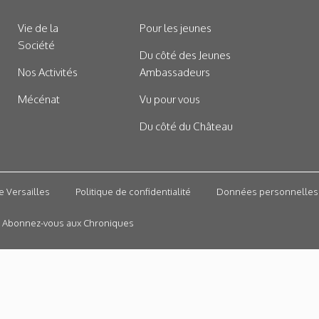
Vie de la
Pour les jeunes
Société
Du côté des Jeunes
Nos Activités
Ambassadeurs
Mécénat
Vu pour vous
Du côté du Château
e Versailles
Politique de confidentialité
Données personnelles
Abonnez-vous aux Chroniques