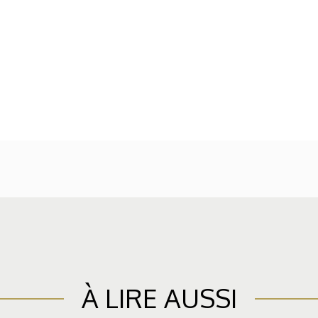
À LIRE AUSSI