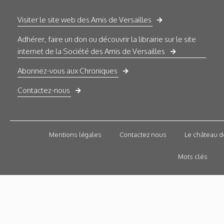
Visiter le site web des Amis de Versailles
Adhérer, faire un don ou découvrir la librairie sur le site
internet de la Société des Amis de Versailles
Abonnez-vous aux Chroniques
Contactez-nous
Mentions légales
Contactez nous
Le château d
Mots clés