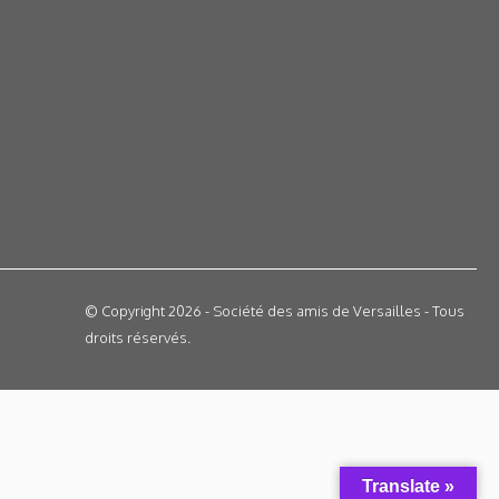
© Copyright 2026 - Société des amis de Versailles - Tous
droits réservés.
Translate »