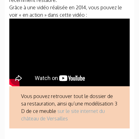
Grâce à une vidéo réalisée en 2014, vous pouvez le
voir « en action » dans cette vidéo :
Vous pouvez retrouver tout le dossier de
sa restauration, ainsi qu’une modélisation 3
D de ce meuble
sur le site internet du
château de Versailles