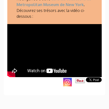
Metropolitan Museum de New York
.
Découvrez ses trésors avec la vidéo ci-
dessous :