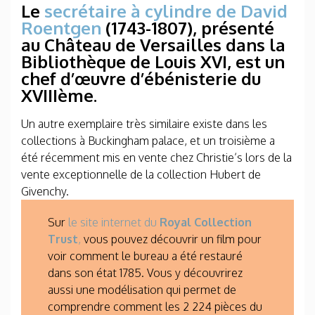
Le
secrétaire à cylindre
de
David
Roentgen
(1743-1807), présenté
au Château de Versailles dans la
Bibliothèque de
Louis XVI
, est un
chef d’œuvre d’ébénisterie du
XVIIIème.
Un autre exemplaire très similaire existe dans les
collections à Buckingham palace, et un troisième a
été récemment mis en vente chez Christie’s lors de la
vente exceptionnelle de la collection Hubert de
Givenchy.
Sur
le site internet du
Royal Collection
Trust
,
vous pouvez découvrir un film pour
voir comment le bureau a été restauré
dans son état 1785. Vous y découvrirez
aussi une modélisation qui permet de
comprendre comment les 2 224 pièces du