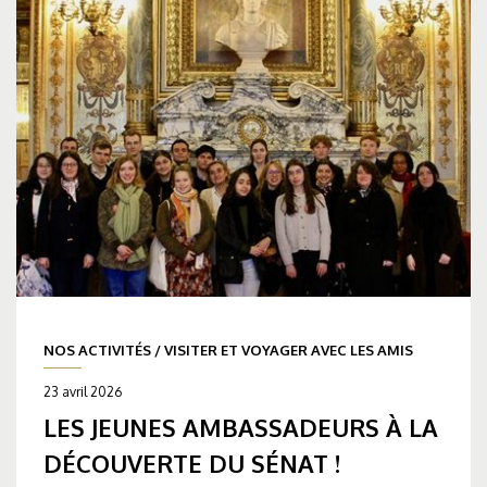
NOS ACTIVITÉS
/
VISITER ET VOYAGER AVEC LES AMIS
23 avril 2026
LES JEUNES AMBASSADEURS À LA
DÉCOUVERTE DU SÉNAT !