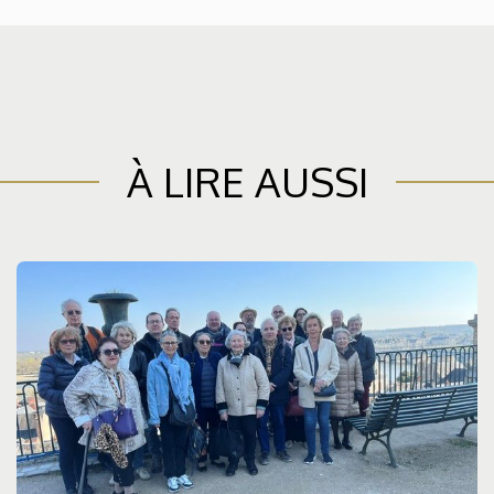
À LIRE AUSSI