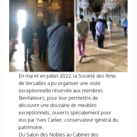
En mai et en juillet 2022, la Société des Amis
de Versailles a pu organiser une visite
exceptionnelle réservée aux membres
Bienfaiteurs, pour leur permettre de
découvrir une douzaine de meubles
exceptionnels, ouverts spécialement pour
eux par Yves Carlier, conservateur général du
patrimoine.
Du Salon des Nobles au Cabinet des