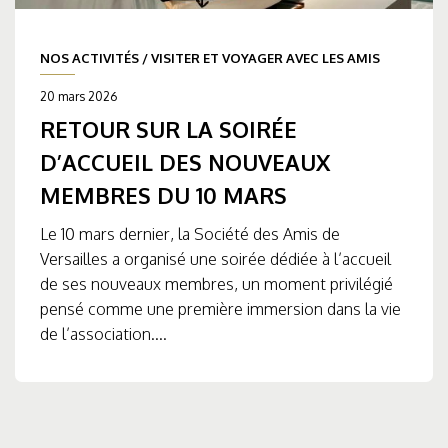
NOS ACTIVITÉS
/
VISITER ET VOYAGER AVEC LES AMIS
20 mars 2026
RETOUR SUR LA SOIRÉE
D’ACCUEIL DES NOUVEAUX
MEMBRES DU 10 MARS
Le 10 mars dernier, la Société des Amis de
Versailles a organisé une soirée dédiée à l’accueil
de ses nouveaux membres, un moment privilégié
pensé comme une première immersion dans la vie
de l’association....