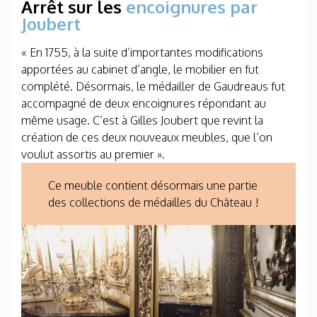
Arrêt sur les
encoignures par
Joubert
« En 1755, à la suite d’importantes modifications
apportées au cabinet d’angle, le mobilier en fut
complété. Désormais, le médailler de Gaudreaus fut
accompagné de deux encoignures répondant au
même usage. C’est à Gilles Joubert que revint la
création de ces deux nouveaux meubles, que l’on
voulut assortis au premier ».
Ce meuble contient désormais une partie
des collections de médailles du Château !