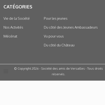
CATÉGORIES
Vie de la Société
Pour les jeunes
Nos Activités
Du côté des Jeunes Ambassadeurs
Mécénat
Vu pour vous
Du côté du Château
© Copyright 2026 - Société des amis de Versailles - Tous droits
réservés.