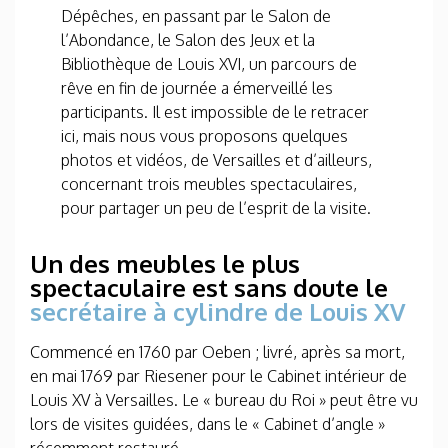
Dépêches, en passant par le Salon de
l’Abondance, le Salon des Jeux et la
Bibliothèque de Louis XVI, un parcours de
rêve en fin de journée a émerveillé les
participants. Il est impossible de le retracer
ici, mais nous vous proposons quelques
photos et vidéos, de Versailles et d’ailleurs,
concernant trois meubles spectaculaires,
pour partager un peu de l’esprit de la visite.
Un des meubles le plus
spectaculaire est sans doute le
secrétaire à cylindre de Louis XV
Commencé en 1760 par Oeben ; livré, après sa mort,
en mai 1769 par Riesener pour le Cabinet intérieur de
Louis XV à Versailles. Le « bureau du Roi » peut être vu
lors de visites guidées, dans le « Cabinet d’angle »
récemment restauré.