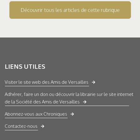
Découvrir tous les articles de cette rubrique
LIENS UTILES
Visiter le site web des Amis de Versailles
Adhérer, faire un don ou découvrir la librairie sur le site internet
de la Société des Amis de Versailles
Abonnez-vous aux Chroniques
Contactez-nous