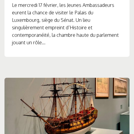
Le mercredi 17 février, les Jeunes Ambassadeurs
eurent la chance de visiter le Palais du
Luxembourg, siège du Sénat. Un lieu
singulièrement empreint d’Histoire et
contemporanéité, la chambre haute du parlement
jouant un rôle...