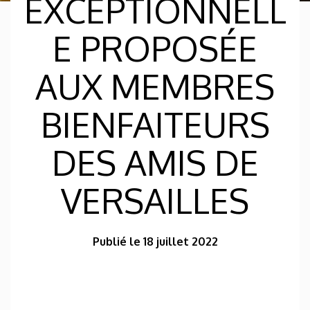
EXCEPTIONNELL
E PROPOSÉE
AUX MEMBRES
BIENFAITEURS
DES AMIS DE
VERSAILLES
Publié le 18 juillet 2022