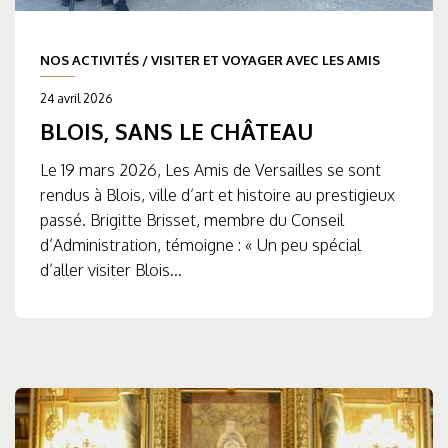
NOS ACTIVITÉS
/
VISITER ET VOYAGER AVEC LES AMIS
24 avril 2026
BLOIS, SANS LE CHÂTEAU
Le 19 mars 2026, Les Amis de Versailles se sont
rendus à Blois, ville d’art et histoire au prestigieux
passé. Brigitte Brisset, membre du Conseil
d’Administration, témoigne : « Un peu spécial
d’aller visiter Blois...