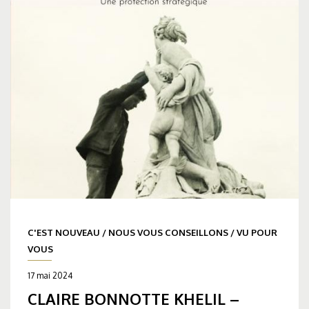
C'EST NOUVEAU
/
NOUS VOUS CONSEILLONS
/
VU POUR
VOUS
17 mai 2024
CLAIRE BONNOTTE KHELIL –