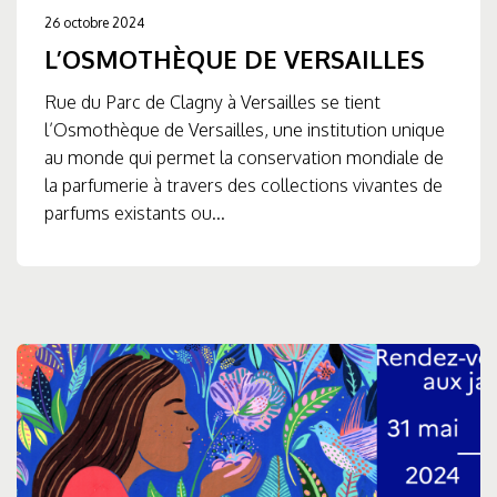
26 octobre 2024
L’OSMOTHÈQUE DE VERSAILLES
Rue du Parc de Clagny à Versailles se tient
l’Osmothèque de Versailles, une institution unique
au monde qui permet la conservation mondiale de
la parfumerie à travers des collections vivantes de
parfums existants ou...