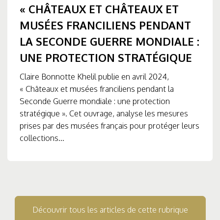
« CHÂTEAUX ET CHÂTEAUX ET
MUSÉES FRANCILIENS PENDANT
LA SECONDE GUERRE MONDIALE :
UNE PROTECTION STRATÉGIQUE
Claire Bonnotte Khelil publie en avril 2024,
« Châteaux et musées franciliens pendant la
Seconde Guerre mondiale : une protection
stratégique ». Cet ouvrage, analyse les mesures
prises par des musées français pour protéger leurs
collections...
Découvrir tous les articles de cette rubrique