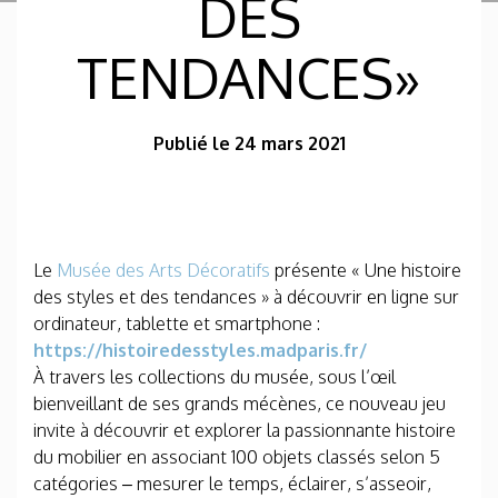
DES
TENDANCES»
Publié le 24 mars 2021
Le
Musée des Arts Décoratifs
présente « Une histoire
des styles et des tendances » à découvrir en ligne sur
ordinateur, tablette et smartphone :
https://histoiredesstyles.madparis.fr/
À travers les collections du musée, sous l’œil
bienveillant de ses grands mécènes, ce nouveau jeu
invite à découvrir et explorer la passionnante histoire
du mobilier en associant 100 objets classés selon 5
catégories – mesurer le temps, éclairer, s’asseoir,