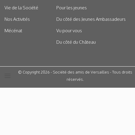
Vie de la Société
Pour les jeunes
Nos Activités
Du côté des Jeunes Ambassadeurs
Mécénat
Vu pour vous
Du côté du Château
© Copyright 2026 - Société des amis de Versailles - Tous droits
réservés.