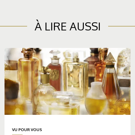
À LIRE AUSSI
VU POUR VOUS