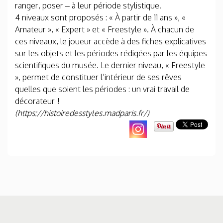
ranger, poser – à leur période stylistique.
4 niveaux sont proposés : « À partir de 11 ans », «
Amateur », « Expert » et « Freestyle ». À chacun de
ces niveaux, le joueur accède à des fiches explicatives
sur les objets et les périodes rédigées par les équipes
scientifiques du musée. Le dernier niveau, « Freestyle
», permet de constituer l’intérieur de ses rêves
quelles que soient les périodes : un vrai travail de
décorateur !
(https://histoiredesstyles.madparis.fr/)