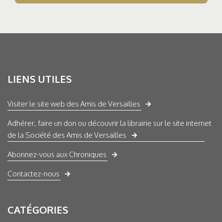
LIENS UTILES
Visiter le site web des Amis de Versailles
Adhérer, faire un don ou découvrir la librairie sur le site internet
de la Société des Amis de Versailles
Abonnez-vous aux Chroniques
Contactez-nous
CATÉGORIES