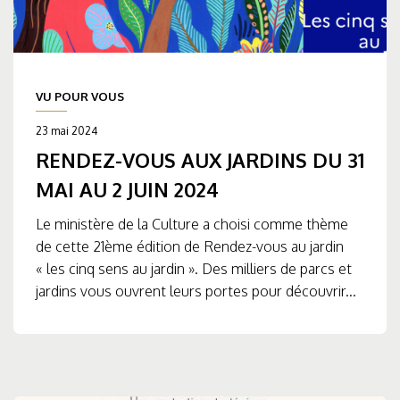
VU POUR VOUS
23 mai 2024
RENDEZ-VOUS AUX JARDINS DU 31
MAI AU 2 JUIN 2024
Le ministère de la Culture a choisi comme thème
de cette 21ème édition de Rendez-vous au jardin
« les cinq sens au jardin ». Des milliers de parcs et
jardins vous ouvrent leurs portes pour découvrir...