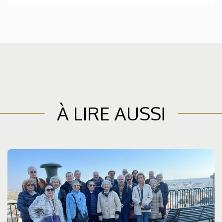
À LIRE AUSSI