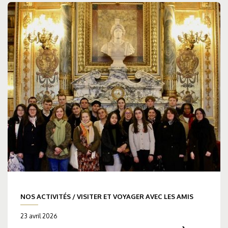
NOS ACTIVITÉS
/
VISITER ET VOYAGER AVEC LES AMIS
23 avril 2026