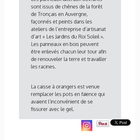
sont issus de chênes de la forêt
de Tronçais en Auvergne,
façonnés et peints dans les
ateliers de l’entreprise d’artisanat
d’art « Les Jardins du Roi Soleil ».
Les panneaux en bois peuvent
être enlevés chacun leur tour afin
de renouveler la terre et travailler
les racines.
La caisse à orangers est venue
remplacer les pots en faïence qui
avaient l’inconvénient de se
fissurer avec le gel.