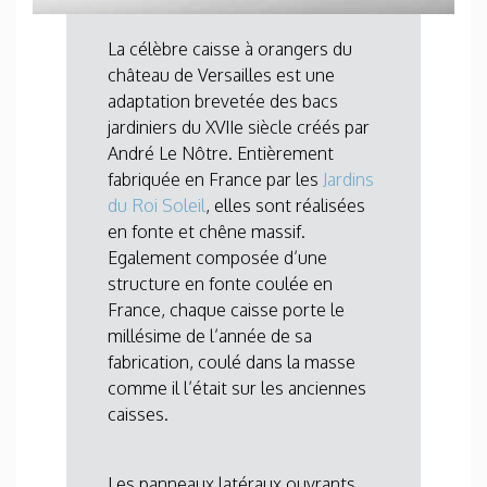
La célèbre caisse à orangers du
château de Versailles est une
adaptation brevetée des bacs
jardiniers du XVIIe siècle créés par
André Le Nôtre. Entièrement
fabriquée en France par les
Jardins
du Roi Soleil
, elles sont réalisées
en fonte et chêne massif.
Egalement composée d’une
structure en fonte coulée en
France, chaque caisse porte le
millésime de l’année de sa
fabrication, coulé dans la masse
comme il l’était sur les anciennes
caisses.
Les panneaux latéraux ouvrants