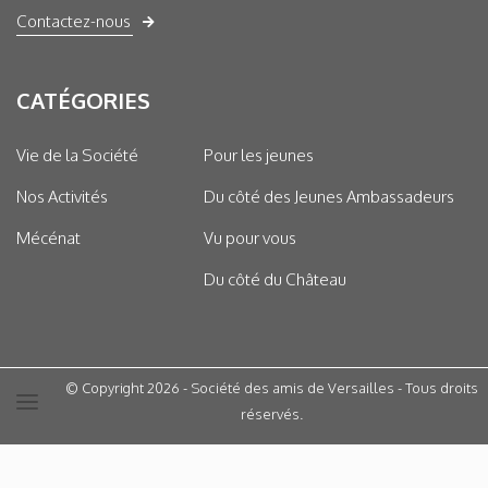
Contactez-nous
CATÉGORIES
Vie de la Société
Pour les jeunes
Nos Activités
Du côté des Jeunes Ambassadeurs
Mécénat
Vu pour vous
Du côté du Château
© Copyright 2026 - Société des amis de Versailles - Tous droits
réservés.