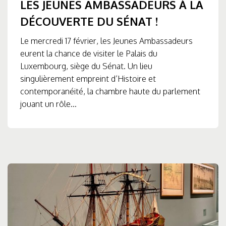
LES JEUNES AMBASSADEURS À LA
DÉCOUVERTE DU SÉNAT !
Le mercredi 17 février, les Jeunes Ambassadeurs
eurent la chance de visiter le Palais du
Luxembourg, siège du Sénat. Un lieu
singulièrement empreint d’Histoire et
contemporanéité, la chambre haute du parlement
jouant un rôle...