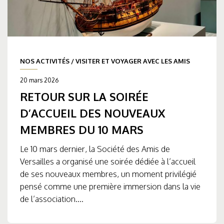
NOS ACTIVITÉS
/
VISITER ET VOYAGER AVEC LES AMIS
20 mars 2026
RETOUR SUR LA SOIRÉE
D’ACCUEIL DES NOUVEAUX
MEMBRES DU 10 MARS
Le 10 mars dernier, la Société des Amis de
Versailles a organisé une soirée dédiée à l’accueil
de ses nouveaux membres, un moment privilégié
pensé comme une première immersion dans la vie
de l’association....