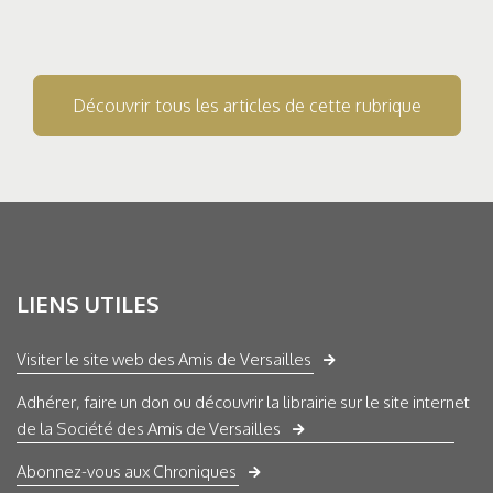
Découvrir tous les articles de cette rubrique
LIENS UTILES
Visiter le site web des Amis de Versailles
Adhérer, faire un don ou découvrir la librairie sur le site internet
de la Société des Amis de Versailles
Abonnez-vous aux Chroniques