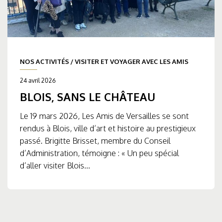
NOS ACTIVITÉS
/
VISITER ET VOYAGER AVEC LES AMIS
24 avril 2026
BLOIS, SANS LE CHÂTEAU
Le 19 mars 2026, Les Amis de Versailles se sont
rendus à Blois, ville d’art et histoire au prestigieux
passé. Brigitte Brisset, membre du Conseil
d’Administration, témoigne : « Un peu spécial
d’aller visiter Blois...