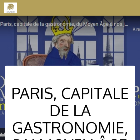
Skip to content
PARIS, CAPITALE
DE LA
GASTRONOMIE,