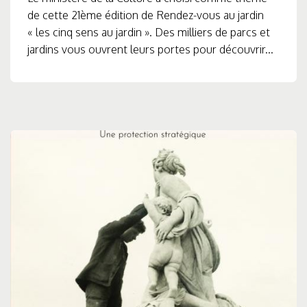
de cette 21ème édition de Rendez-vous au jardin
« les cinq sens au jardin ». Des milliers de parcs et
jardins vous ouvrent leurs portes pour découvrir...