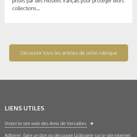
prises par des musées français pour protéger leurs
collections...
Découvrir tous les articles de cette rubrique
LIENS UTILES
Visiter le site web des Amis de Versailles
Adhérer, faire un don ou découvrir la librairie sur le site internet