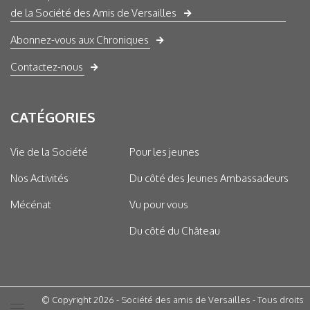
de la Société des Amis de Versailles
Abonnez-vous aux Chroniques
Contactez-nous
CATÉGORIES
Vie de la Société
Pour les jeunes
Nos Activités
Du côté des Jeunes Ambassadeurs
Mécénat
Vu pour vous
Du côté du Château
© Copyright 2026 - Société des amis de Versailles - Tous droits