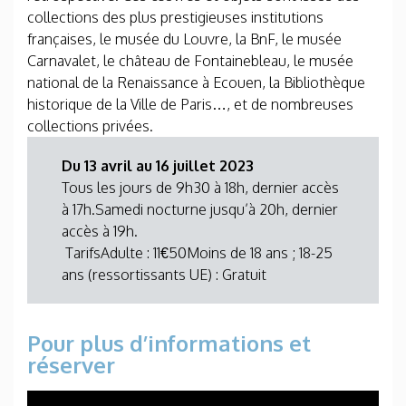
collections des plus prestigieuses institutions
françaises, le musée du Louvre, la BnF, le musée
Carnavalet, le château de Fontainebleau, le musée
national de la Renaissance à Ecouen, la Bibliothèque
historique de la Ville de Paris…, et de nombreuses
collections privées.
Du 13 avril au 16 juillet 2023
Tous les jours de 9h30 à 18h, dernier accès
à 17h.Samedi nocturne jusqu’à 20h, dernier
accès à 19h.
TarifsAdulte : 11€50Moins de 18 ans ; 18-25
ans (ressortissants UE) : Gratuit
Pour plus d’informations et
réserver