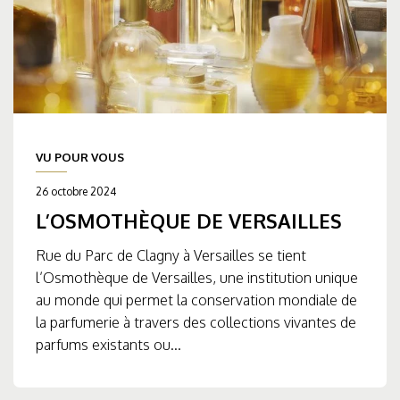
VU POUR VOUS
26 octobre 2024
L’OSMOTHÈQUE DE VERSAILLES
Rue du Parc de Clagny à Versailles se tient
l’Osmothèque de Versailles, une institution unique
au monde qui permet la conservation mondiale de
la parfumerie à travers des collections vivantes de
parfums existants ou...