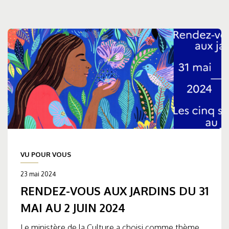
VU POUR VOUS
23 mai 2024
RENDEZ-VOUS AUX JARDINS DU 31
MAI AU 2 JUIN 2024
Le ministère de la Culture a choisi comme thème