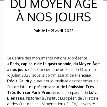
DU MOYEN ÂGE
À NOS JOURS
Publié le 21 avril 2023
Le Centre des monuments nationaux présente
«
Paris, capitale de la gastronomie, du Moyen Âge
à nos jours
» à la Conciergerie de Paris du 13 avril au
16 juillet 2023, sous le commissariat de
François-
Régis Gaudry
, auteur et journaliste gastronomique à
France Inter
et présentateur de l’émission Très
Très Bon sur Paris Première
, accompagné de
Loïc
Bienassis
, historien à l’Institut Européen de l’Histoire
et des Cultures de l’Alimentation (IEHCA/Université