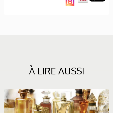
À LIRE AUSSI