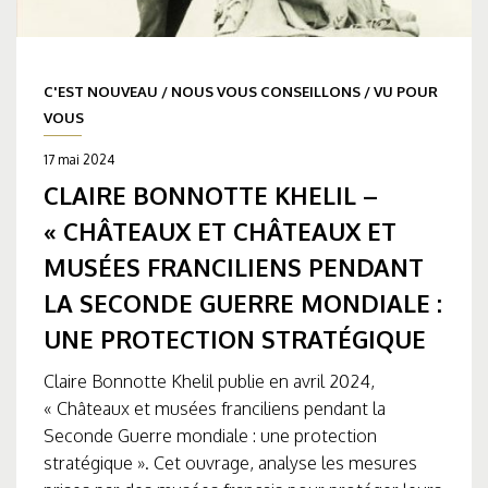
C'EST NOUVEAU
/
NOUS VOUS CONSEILLONS
/
VU POUR
VOUS
17 mai 2024
CLAIRE BONNOTTE KHELIL –
« CHÂTEAUX ET CHÂTEAUX ET
MUSÉES FRANCILIENS PENDANT
LA SECONDE GUERRE MONDIALE :
UNE PROTECTION STRATÉGIQUE
Claire Bonnotte Khelil publie en avril 2024,
« Châteaux et musées franciliens pendant la
Seconde Guerre mondiale : une protection
stratégique ». Cet ouvrage, analyse les mesures