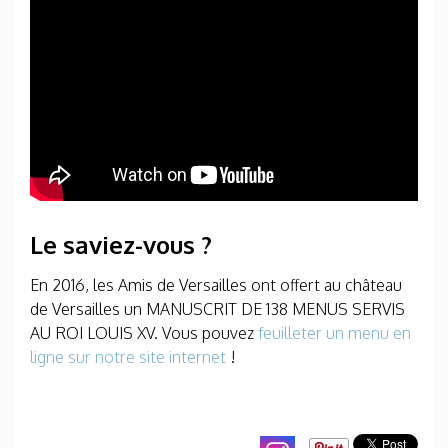
Le saviez-vous ?
En 2016, les Amis de Versailles ont offert au château
de Versailles un MANUSCRIT DE 138 MENUS SERVIS
AU ROI LOUIS XV. Vous pouvez
feuilleter un menu en
ligne sur notre site internet
!