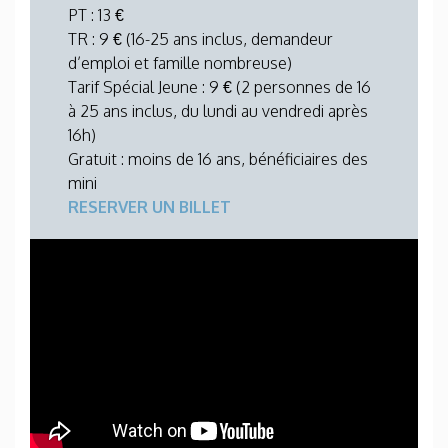
PT : 13 €
TR : 9 € (16-25 ans inclus, demandeur
d’emploi et famille nombreuse)
Tarif Spécial Jeune : 9 € (2 personnes de 16
à 25 ans inclus, du lundi au vendredi après
16h)
Gratuit : moins de 16 ans, bénéficiaires des
mini
RESERVER UN BILLET