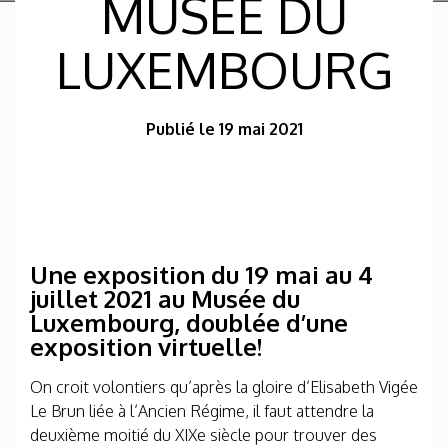
MUSÉE DU
LUXEMBOURG
Publié le 19 mai 2021
Une exposition du 19 mai au 4
juillet 2021 au Musée du
Luxembourg, doublée d’une
exposition virtuelle!
On croit volontiers qu’après la gloire d’Elisabeth Vigée
Le Brun liée à l’Ancien Régime, il faut attendre la
deuxième moitié du XIXe siècle pour trouver des