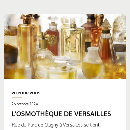
VU POUR VOUS
26 octobre 2024
L’OSMOTHÈQUE DE VERSAILLES
Rue du Parc de Clagny à Versailles se tient