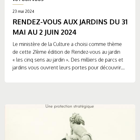
23 mai 2024
RENDEZ-VOUS AUX JARDINS DU 31
MAI AU 2 JUIN 2024
Le ministère de la Culture a choisi comme thème
de cette 21ème édition de Rendez-vous au jardin
« les cinq sens au jardin ». Des milliers de parcs et
jardins vous ouvrent leurs portes pour découvrir...