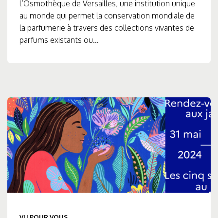
l’Osmothèque de Versailles, une institution unique
au monde qui permet la conservation mondiale de
la parfumerie à travers des collections vivantes de
parfums existants ou...
VU POUR VOUS