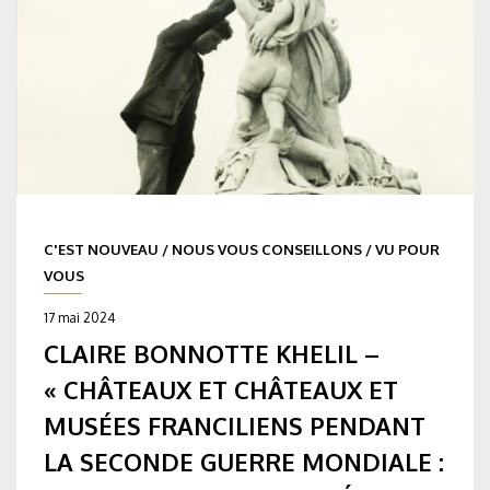
C'EST NOUVEAU
/
NOUS VOUS CONSEILLONS
/
VU POUR
VOUS
17 mai 2024
CLAIRE BONNOTTE KHELIL –
« CHÂTEAUX ET CHÂTEAUX ET
MUSÉES FRANCILIENS PENDANT
LA SECONDE GUERRE MONDIALE :