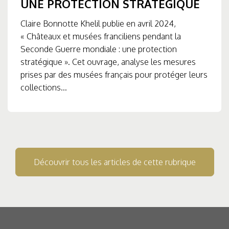
UNE PROTECTION STRATÉGIQUE
Claire Bonnotte Khelil publie en avril 2024,
« Châteaux et musées franciliens pendant la
Seconde Guerre mondiale : une protection
stratégique ». Cet ouvrage, analyse les mesures
prises par des musées français pour protéger leurs
collections...
Découvrir tous les articles de cette rubrique