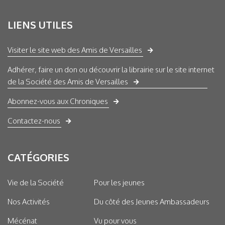
LIENS UTILES
Visiter le site web des Amis de Versailles
Adhérer, faire un don ou découvrir la librairie sur le site internet
de la Société des Amis de Versailles
Abonnez-vous aux Chroniques
Contactez-nous
CATÉGORIES
Vie de la Société
Pour les jeunes
Nos Activités
Du côté des Jeunes Ambassadeurs
Mécénat
Vu pour vous