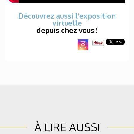
Découvrez aussi l’exposition
virtuelle
depuis chez vous !
À LIRE AUSSI