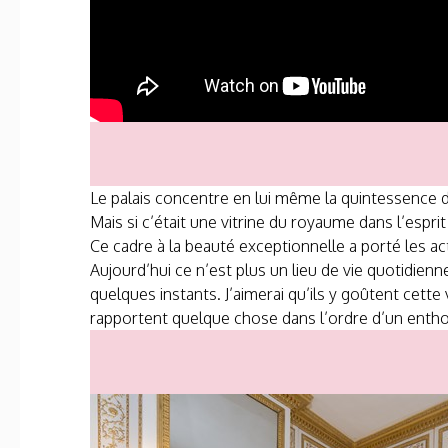
Le palais concentre en lui même la quintessence d
Mais si c’était une vitrine du royaume dans l’esprit 
Ce cadre à la beauté exceptionnelle a porté les ac
Aujourd’hui ce n’est plus un lieu de vie quotidien
quelques instants. J’aimerai qu’ils y goûtent cett
rapportent quelque chose dans l’ordre d’un ent