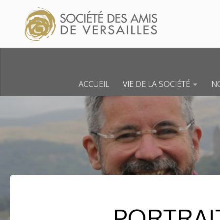
Skip to content
ACCUEIL
VIE DE LA SOCIÉTÉ
NO
PORTRAIT