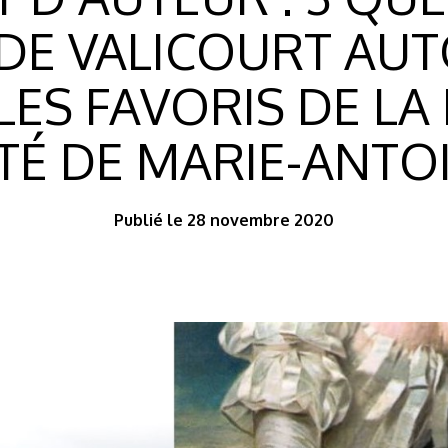
DE VALICOURT AUT
ES FAVORIS DE LA
ITÉ DE MARIE-ANTO
Publié le 28 novembre 2020