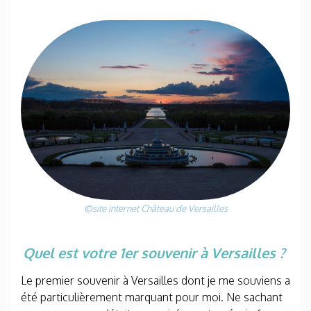
©site internet Château de Versailles
Quel est votre 1er souvenir à Versailles ?
Le premier souvenir à Versailles dont je me souviens a
été particulièrement marquant pour moi. Ne sachant