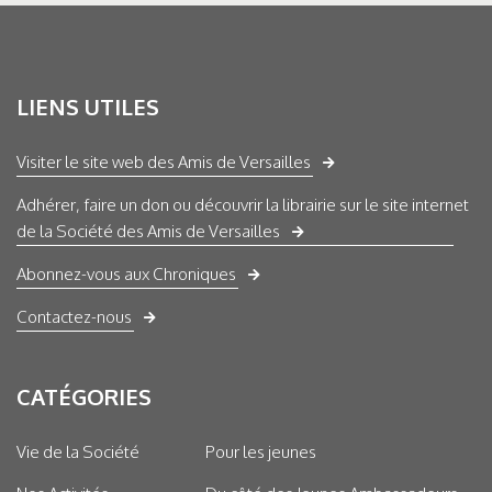
LIENS UTILES
Visiter le site web des Amis de Versailles
Adhérer, faire un don ou découvrir la librairie sur le site internet
de la Société des Amis de Versailles
Abonnez-vous aux Chroniques
Contactez-nous
CATÉGORIES
Vie de la Société
Pour les jeunes