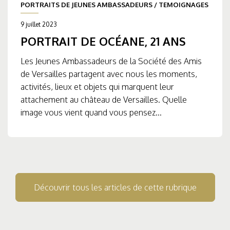
PORTRAITS DE JEUNES AMBASSADEURS
/
TEMOIGNAGES
9 juillet 2023
PORTRAIT DE OCÉANE, 21 ANS
Les Jeunes Ambassadeurs de la Société des Amis
de Versailles partagent avec nous les moments,
activités, lieux et objets qui marquent leur
attachement au château de Versailles. Quelle
image vous vient quand vous pensez...
Découvrir tous les articles de cette rubrique