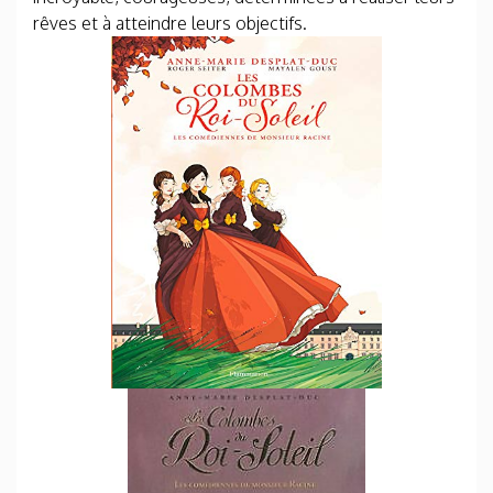
rêves et à atteindre leurs objectifs.