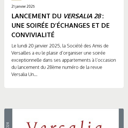
21 janvier 2025
LANCEMENT DU
VERSALIA 28
:
UNE SOIRÉE D’ÉCHANGES ET DE
CONVIVIALITÉ
Le lundi 20 janvier 2025, la Société des Amis de
Versailles a eu le plaisir d’organiser une soirée
exceptionnelle dans ses appartements à l’occasion
du lancement du 28ème numéro de la revue
Versalia Un...