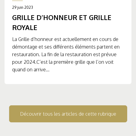
29 juin 2023
GRILLE D’HONNEUR ET GRILLE
ROYALE
La Grille d’honneur est actuellement en cours de
démontage et ses différents éléments partent en
restauration. La fin de la restauration est prévue
pour 2024.C’est la première grille que l’on voit
quand on arrive...
Découvrir tous les articles de cette rubrique