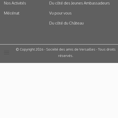
Nos Activités
Du côté des Jeunes Ambassadeurs
Mécénat
Vu pour vous
Du côté du Château
© Copyright 2026 - Société des amis de Versailles - Tous droits
réservés.