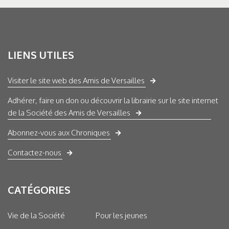
LIENS UTILES
Visiter le site web des Amis de Versailles
Adhérer, faire un don ou découvrir la librairie sur le site internet
de la Société des Amis de Versailles
Abonnez-vous aux Chroniques
Contactez-nous
CATÉGORIES
Vie de la Société
Pour les jeunes