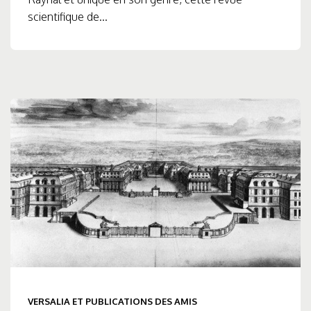
scientifique de...
VERSALIA ET PUBLICATIONS DES AMIS