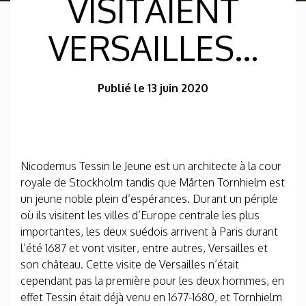
VISITAIENT
VERSAILLES…
Publié le 13 juin 2020
Nicodemus Tessin le Jeune est un architecte à la cour
royale de Stockholm tandis que Mårten Törnhielm est
un jeune noble plein d’espérances. Durant un périple
où ils visitent les villes d’Europe centrale les plus
importantes, les deux suédois arrivent à Paris durant
l’été 1687 et vont visiter, entre autres, Versailles et
son château. Cette visite de Versailles n’était
cependant pas la première pour les deux hommes, en
effet Tessin était déjà venu en 1677-1680, et Törnhielm