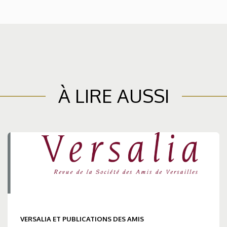
À LIRE AUSSI
VERSALIA ET PUBLICATIONS DES AMIS