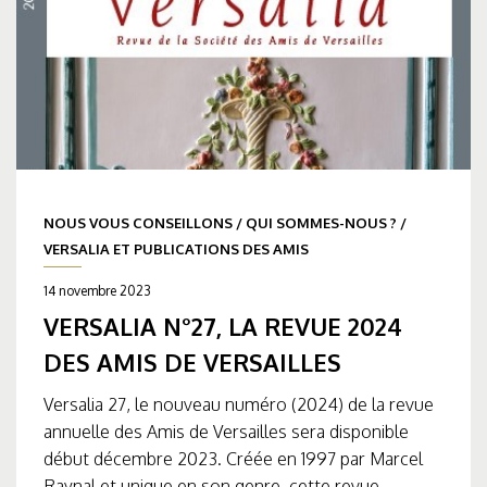
NOUS VOUS CONSEILLONS
/
QUI SOMMES-NOUS ?
/
VERSALIA ET PUBLICATIONS DES AMIS
14 novembre 2023
VERSALIA N°27, LA REVUE 2024
DES AMIS DE VERSAILLES
Versalia 27, le nouveau numéro (2024) de la revue
annuelle des Amis de Versailles sera disponible
début décembre 2023. Créée en 1997 par Marcel
Raynal et unique en son genre, cette revue