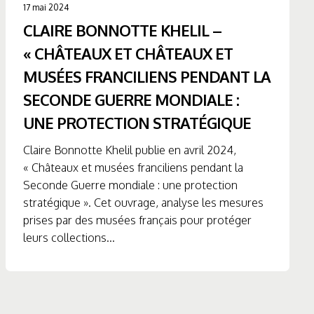
17 mai 2024
CLAIRE BONNOTTE KHELIL –
« CHÂTEAUX ET CHÂTEAUX ET
MUSÉES FRANCILIENS PENDANT LA
SECONDE GUERRE MONDIALE :
UNE PROTECTION STRATÉGIQUE
Claire Bonnotte Khelil publie en avril 2024,
« Châteaux et musées franciliens pendant la
Seconde Guerre mondiale : une protection
stratégique ». Cet ouvrage, analyse les mesures
prises par des musées français pour protéger
leurs collections...