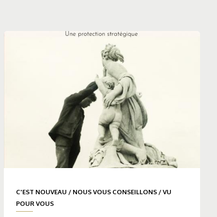
C'EST NOUVEAU
/
NOUS VOUS CONSEILLONS
/
VU
POUR VOUS