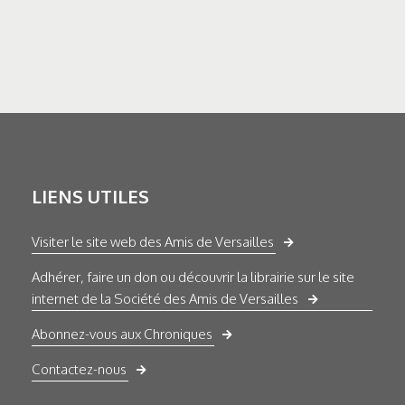
LIENS UTILES
Visiter le site web des Amis de Versailles
Adhérer, faire un don ou découvrir la librairie sur le site
internet de la Société des Amis de Versailles
Abonnez-vous aux Chroniques
Contactez-nous