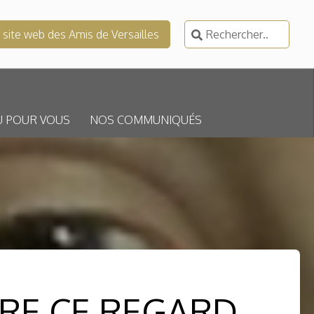
Rechercher :
e site web des Amis de Versailles
U POUR VOUS
NOS COMMUNIQUÉS
ÈRE CE REGARD