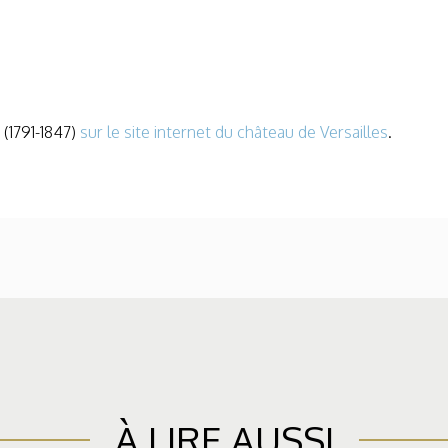
 (1791-1847)
sur le site internet du château de Versailles
.
À LIRE AUSSI