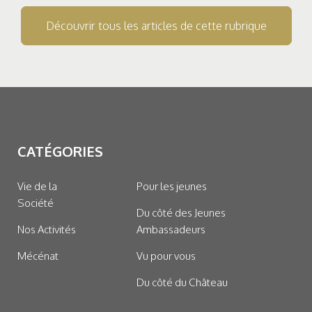
Découvrir tous les articles de cette rubrique
CATÉGORIES
Vie de la
Pour les jeunes
Société
Du côté des Jeunes
Nos Activités
Ambassadeurs
Mécénat
Vu pour vous
Du côté du Château