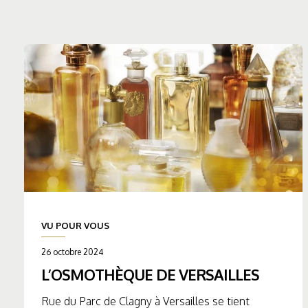
VU POUR VOUS
26 octobre 2024
L’OSMOTHÈQUE DE VERSAILLES
Rue du Parc de Clagny à Versailles se tient