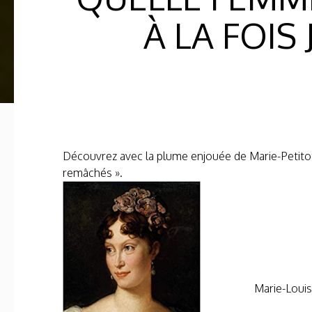
À LA FOIS
Découvrez avec la plume enjouée de Marie-Petit
remâchés ».
Marie-Louis