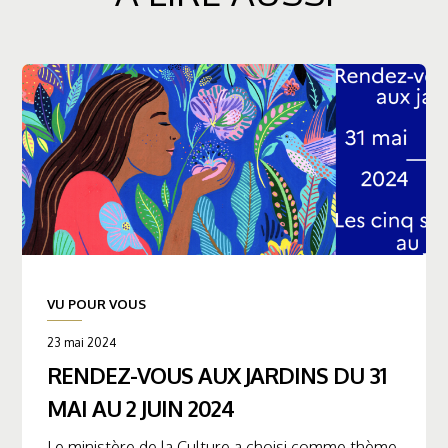
VU POUR VOUS
23 mai 2024
RENDEZ-VOUS AUX JARDINS DU 31
MAI AU 2 JUIN 2024
Le ministère de la Culture a choisi comme thème