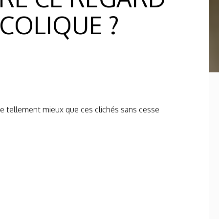
NCOLIQUE ?
te tellement mieux que ces clichés sans cesse