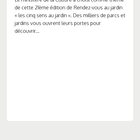
de cette 21ème édition de Rendez-vous au jardin
« les cinq sens au jardin ». Des milliers de parcs et
jardins vous ouvrent leurs portes pour
découvrir...