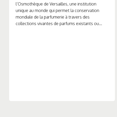
l’Osmothèque de Versailles, une institution
unique au monde qui permet la conservation
mondiale de la parfumerie à travers des
collections vivantes de parfums existants ou...