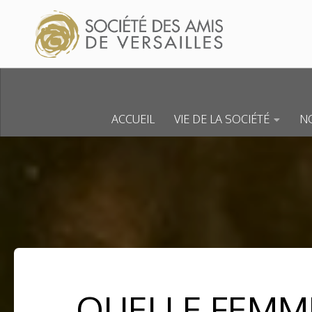
Skip to content
ACCUEIL
VIE DE LA SOCIÉTÉ
NO
QUELLE FEMME