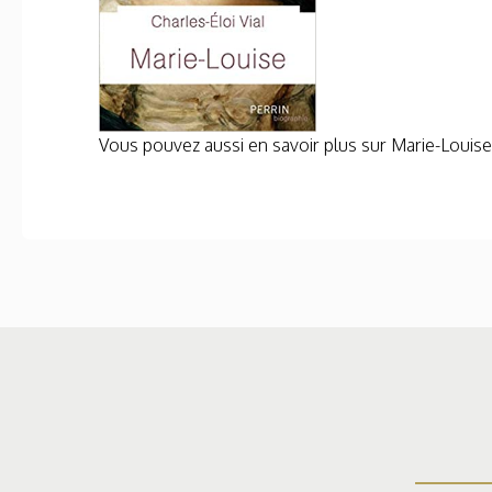
Vous pouvez aussi en savoir plus sur Marie-Louise