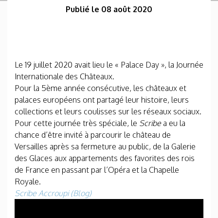
Publié le 08 août 2020
Le 19 juillet 2020 avait lieu le « Palace Day », la Journée
Internationale des Châteaux.
Pour la 5ème année consécutive, les châteaux et
palaces européens ont partagé leur histoire, leurs
collections et leurs coulisses sur les réseaux sociaux.
Pour cette journée très spéciale, le
Scribe
a eu la
chance d’être invité à parcourir le château de
Versailles après sa fermeture au public, de la Galerie
des Glaces aux appartements des favorites des rois
de France en passant par l’Opéra et la Chapelle
Royale.
Scribe Accroupi (Blog)