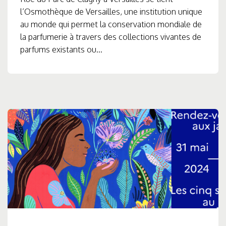
l’Osmothèque de Versailles, une institution unique
au monde qui permet la conservation mondiale de
la parfumerie à travers des collections vivantes de
parfums existants ou...