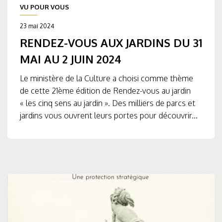
VU POUR VOUS
23 mai 2024
RENDEZ-VOUS AUX JARDINS DU 31
MAI AU 2 JUIN 2024
Le ministère de la Culture a choisi comme thème
de cette 21ème édition de Rendez-vous au jardin
« les cinq sens au jardin ». Des milliers de parcs et
jardins vous ouvrent leurs portes pour découvrir...