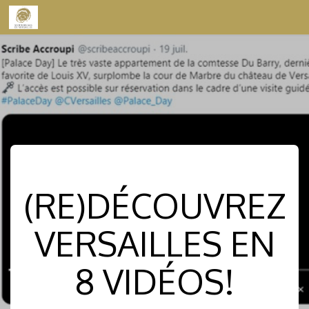
Skip to content
(RE)DÉCOUVREZ
VERSAILLES EN
8 VIDÉOS!