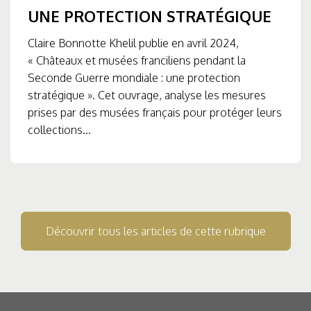
UNE PROTECTION STRATÉGIQUE
Claire Bonnotte Khelil publie en avril 2024,
« Châteaux et musées franciliens pendant la
Seconde Guerre mondiale : une protection
stratégique ». Cet ouvrage, analyse les mesures
prises par des musées français pour protéger leurs
collections...
Découvrir tous les articles de cette rubrique