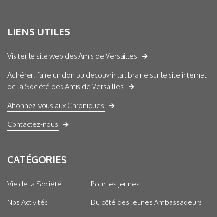
LIENS UTILES
Visiter le site web des Amis de Versailles
Adhérer, faire un don ou découvrir la librairie sur le site internet
de la Société des Amis de Versailles
Abonnez-vous aux Chroniques
Contactez-nous
CATÉGORIES
Vie de la Société
Pour les jeunes
Nos Activités
Du côté des Jeunes Ambassadeurs