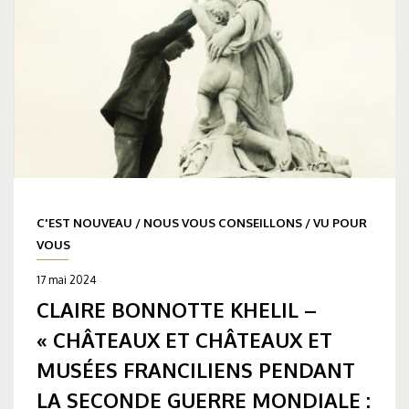
C'EST NOUVEAU
/
NOUS VOUS CONSEILLONS
/
VU POUR
VOUS
17 mai 2024
CLAIRE BONNOTTE KHELIL –
« CHÂTEAUX ET CHÂTEAUX ET
MUSÉES FRANCILIENS PENDANT
LA SECONDE GUERRE MONDIALE :