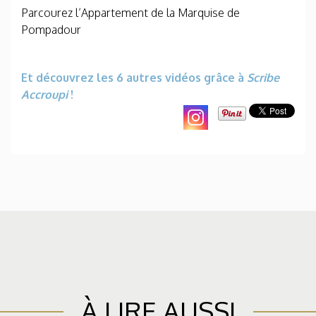
Parcourez l’Appartement de la Marquise de
Pompadour
Et découvrez les 6 autres vidéos grâce à
Scribe
Accroup
i
!
À LIRE AUSSI