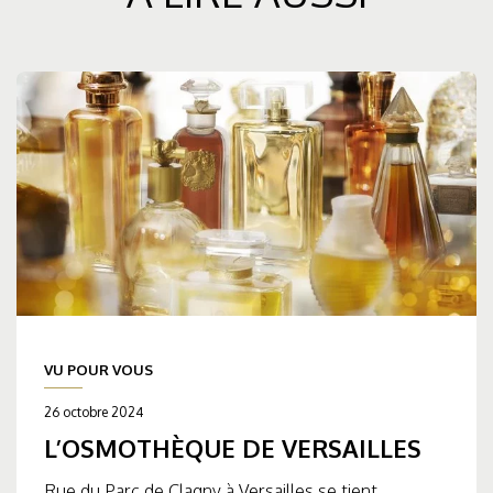
VU POUR VOUS
26 octobre 2024
L’OSMOTHÈQUE DE VERSAILLES
Rue du Parc de Clagny à Versailles se tient