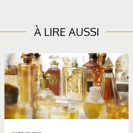
À LIRE AUSSI