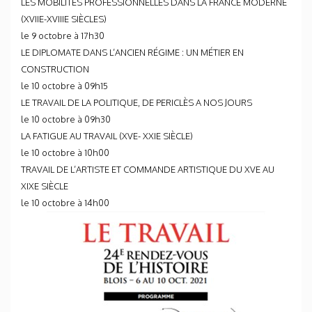
LES MOBILITÉS PROFESSIONNELLES DANS LA FRANCE MODERNE
(XVIIE-XVIIIE SIÈCLES)
le 9 octobre à 17h30
LE DIPLOMATE DANS L’ANCIEN RÉGIME : UN MÉTIER EN
CONSTRUCTION
le 10 octobre à 09h15
LE TRAVAIL DE LA POLITIQUE, DE PERICLÈS A NOS JOURS
le 10 octobre à 09h30
LA FATIGUE AU TRAVAIL (XVE- XXIE SIÈCLE)
le 10 octobre à 10h00
TRAVAIL DE L’ARTISTE ET COMMANDE ARTISTIQUE DU XVE AU
XIXE SIÈCLE
le 10 octobre à 14h00