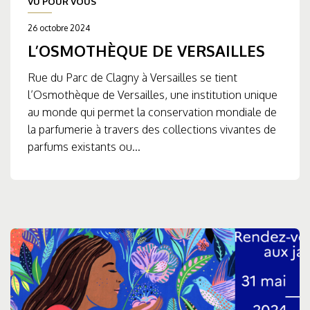
VU POUR VOUS
26 octobre 2024
L’OSMOTHÈQUE DE VERSAILLES
Rue du Parc de Clagny à Versailles se tient
l’Osmothèque de Versailles, une institution unique
au monde qui permet la conservation mondiale de
la parfumerie à travers des collections vivantes de
parfums existants ou...