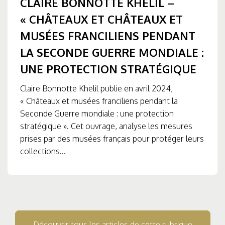
CLAIRE BONNOTTE KHELIL –
« CHÂTEAUX ET CHÂTEAUX ET
MUSÉES FRANCILIENS PENDANT
LA SECONDE GUERRE MONDIALE :
UNE PROTECTION STRATÉGIQUE
Claire Bonnotte Khelil publie en avril 2024,
« Châteaux et musées franciliens pendant la
Seconde Guerre mondiale : une protection
stratégique ». Cet ouvrage, analyse les mesures
prises par des musées français pour protéger leurs
collections...
Découvrir tous les articles de cette rubrique