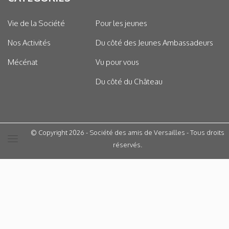
Vie de la Société
Pour les jeunes
Nos Activités
Du côté des Jeunes Ambassadeurs
Mécénat
Vu pour vous
Du côté du Château
© Copyright 2026 - Société des amis de Versailles - Tous droits
réservés.