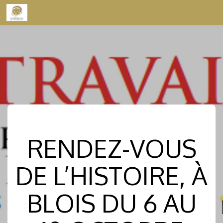
Skip to content
RENDEZ-VOUS
DE L’HISTOIRE, À
BLOIS DU 6 AU