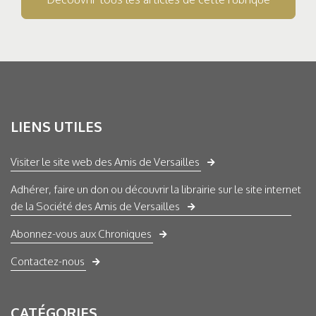
LIENS UTILES
Visiter le site web des Amis de Versailles
Adhérer, faire un don ou découvrir la librairie sur le site internet
de la Société des Amis de Versailles
Abonnez-vous aux Chroniques
Contactez-nous
CATÉGORIES