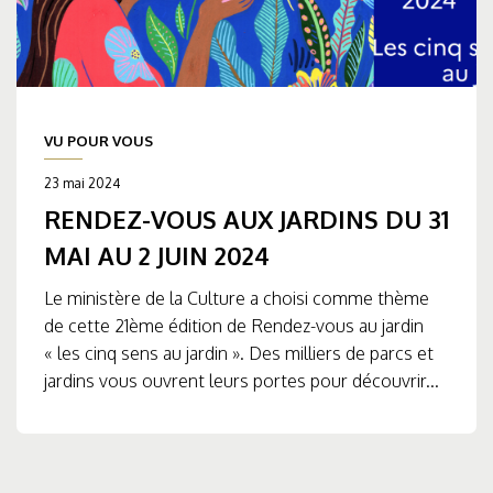
VU POUR VOUS
23 mai 2024
RENDEZ-VOUS AUX JARDINS DU 31
MAI AU 2 JUIN 2024
Le ministère de la Culture a choisi comme thème
de cette 21ème édition de Rendez-vous au jardin
« les cinq sens au jardin ». Des milliers de parcs et
jardins vous ouvrent leurs portes pour découvrir...