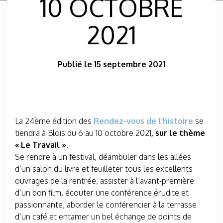
10 OCTOBRE
2021
Publié le 15 septembre 2021
La 24ème édition des
Rendez-vous de l’histoire
se
tiendra à Blois du 6 au 10 octobre 2021
, sur le thème
« Le Travail »
.
Se rendre à un festival, déambuler dans les allées
d’un salon du livre et feuilleter tous les excellents
ouvrages de la rentrée, assister à l’avant-première
d’un bon film, écouter une conférence érudite et
passionnante, aborder le conférencier à la terrasse
d’un café et entamer un bel échange de points de