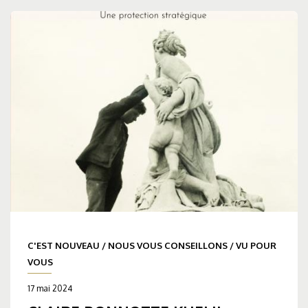
C'EST NOUVEAU
/
NOUS VOUS CONSEILLONS
/
VU POUR
VOUS
17 mai 2024