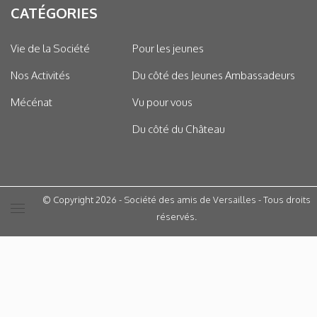
CATÉGORIES
Vie de la Société
Pour les jeunes
Nos Activités
Du côté des Jeunes Ambassadeurs
Mécénat
Vu pour vous
Du côté du Château
© Copyright 2026 - Société des amis de Versailles - Tous droits
réservés.