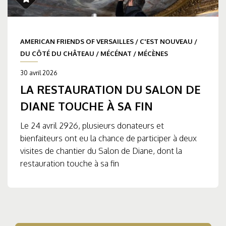
AMERICAN FRIENDS OF VERSAILLES
/
C'EST NOUVEAU
/
DU CÔTÉ DU CHÂTEAU
/
MÉCÉNAT
/
MÉCÈNES
30 avril 2026
LA RESTAURATION DU SALON DE
DIANE TOUCHE À SA FIN
Le 24 avril 2926, plusieurs donateurs et
bienfaiteurs ont eu la chance de participer à deux
visites de chantier du Salon de Diane, dont la
restauration touche à sa fin