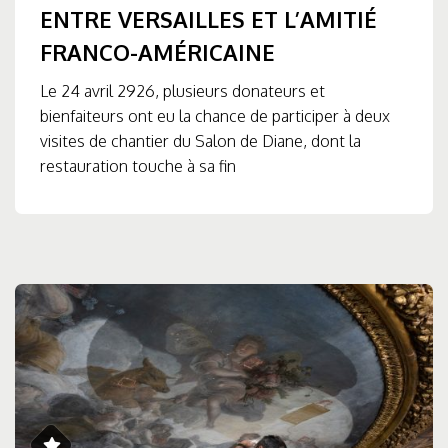
ENTRE VERSAILLES ET L’AMITIÉ
FRANCO-AMÉRICAINE
Le 24 avril 2926, plusieurs donateurs et
bienfaiteurs ont eu la chance de participer à deux
visites de chantier du Salon de Diane, dont la
restauration touche à sa fin