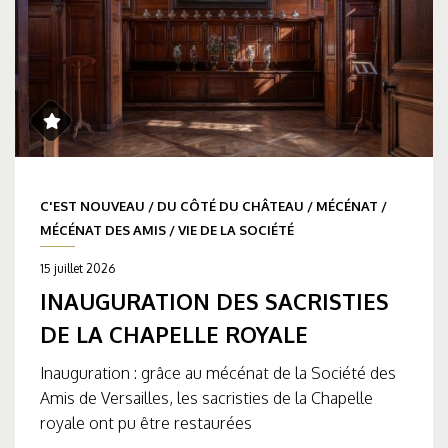
C'EST NOUVEAU
/
DU CÔTÉ DU CHÂTEAU
/
MÉCÉNAT
/
MÉCÉNAT DES AMIS
/
VIE DE LA SOCIÉTÉ
15 juillet 2026
INAUGURATION DES SACRISTIES
DE LA CHAPELLE ROYALE
Inauguration : grâce au mécénat de la Société des
Amis de Versailles, les sacristies de la Chapelle
royale ont pu être restaurées