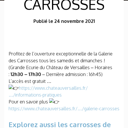
CARROSSES
Publié le 24 novembre 2021
Profitez de l’ouverture exceptionnelle de la Galerie
des Carrosses tous les samedis et dimanches !
(Grande Ecurie du Château de Versailles – Horaires
:
12h30 – 17h30
– Dernière admission : 16h45)
L’accès est gratuit …
https://www.chateauversailles.fr/
…/informations-pratiques
Pour en savoir plus
https://www.chateauversailles.fr/…/galerie-carrosses
Explorez aussi les carrosses de