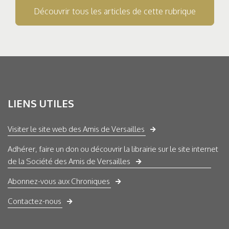
Découvrir tous les articles de cette rubrique
LIENS UTILES
Visiter le site web des Amis de Versailles
Adhérer, faire un don ou découvrir la librairie sur le site internet
de la Société des Amis de Versailles
Abonnez-vous aux Chroniques
Contactez-nous