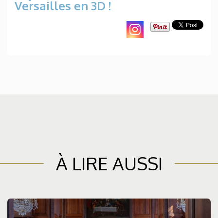
Versailles en 3D !
À LIRE AUSSI