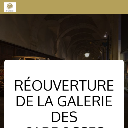
Skip to content
RÉOUVERTURE
DE LA GALERIE
DES