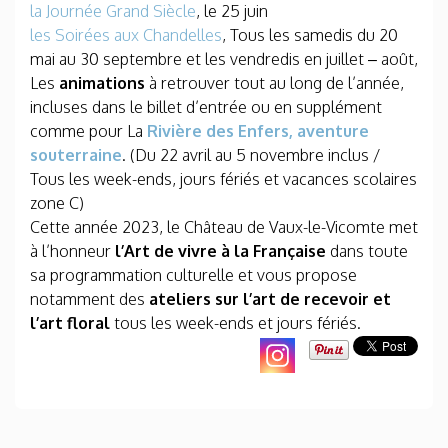
la Journée Grand Siècle
, le 25 juin
les Soirées aux Chandelles
, Tous les samedis du 20
mai au 30 septembre et les vendredis en juillet – août,
Les
animations
à retrouver tout au long de l’année,
incluses dans le billet d’entrée ou en supplément
comme pour La
Rivière des Enfers, aventure
souterraine
. (Du 22 avril au 5 novembre inclus /
Tous les week-ends, jours fériés et vacances scolaires
zone C)
Cette année 2023, le Château de Vaux-le-Vicomte met
à l’honneur
l’Art de vivre à la Française
dans toute
sa programmation culturelle et vous propose
notamment des
ateliers sur l’art de recevoir et
l’art floral
tous les week-ends et jours fériés.