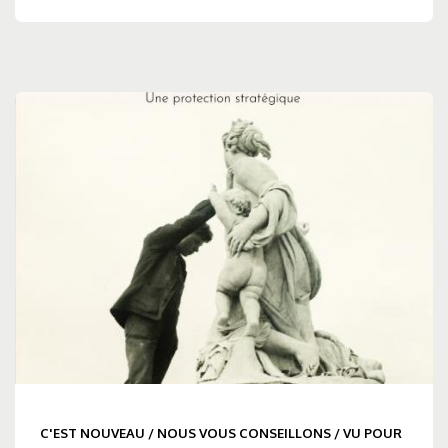
C'EST NOUVEAU
/
NOUS VOUS CONSEILLONS
/
VU POUR