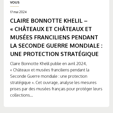
VOUS
17 mai 2024
CLAIRE BONNOTTE KHELIL –
« CHÂTEAUX ET CHÂTEAUX ET
MUSÉES FRANCILIENS PENDANT
LA SECONDE GUERRE MONDIALE :
UNE PROTECTION STRATÉGIQUE
Claire Bonnotte Khelil publie en avril 2024,
« Châteaux et musées franciliens pendant la
Seconde Guerre mondiale : une protection
stratégique ». Cet ouvrage, analyse les mesures
prises par des musées français pour protéger leurs
collections...