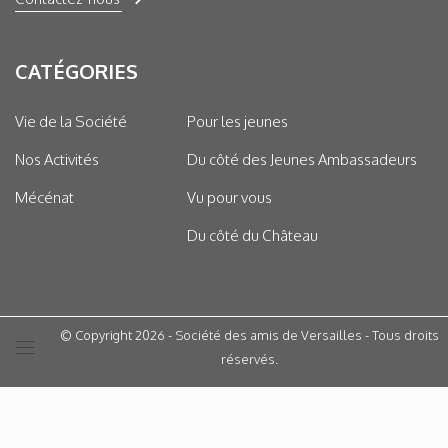
CATÉGORIES
Vie de la Société
Pour les jeunes
Nos Activités
Du côté des Jeunes Ambassadeurs
Mécénat
Vu pour vous
Du côté du Château
© Copyright 2026 - Société des amis de Versailles - Tous droits
réservés.