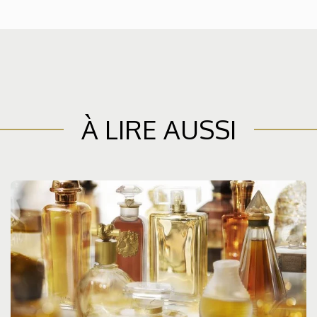
À LIRE AUSSI