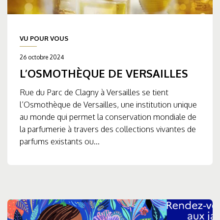
VU POUR VOUS
26 octobre 2024
L’OSMOTHÈQUE DE VERSAILLES
Rue du Parc de Clagny à Versailles se tient
l’Osmothèque de Versailles, une institution unique
au monde qui permet la conservation mondiale de
la parfumerie à travers des collections vivantes de
parfums existants ou...