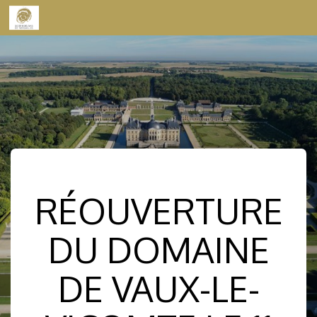
Skip to content
RÉOUVERTURE
DU DOMAINE
DE VAUX-LE-