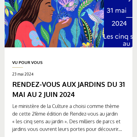
VU POUR VOUS
23 mai 2024
RENDEZ-VOUS AUX JARDINS DU 31
MAI AU 2 JUIN 2024
Le ministère de la Culture a choisi comme thème
de cette 21ème édition de Rendez-vous au jardin
« les cinq sens au jardin ». Des milliers de parcs et
jardins vous ouvrent leurs portes pour découvrir...