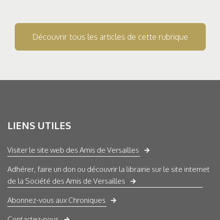
Découvrir tous les articles de cette rubrique
LIENS UTILES
Visiter le site web des Amis de Versailles
Adhérer, faire un don ou découvrir la librairie sur le site internet
de la Société des Amis de Versailles
Abonnez-vous aux Chroniques
Contactez-nous