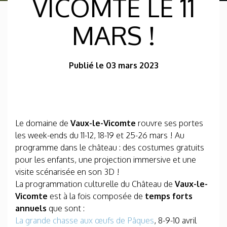
VICOMTE LE 11
MARS !
Publié le 03 mars 2023
Le domaine de
Vaux-le-Vicomte
rouvre ses portes
les week-ends du 11-12, 18-19 et 25-26 mars ! Au
programme dans le château : des costumes gratuits
pour les enfants, une projection immersive et une
visite scénarisée en son 3D !
La programmation culturelle du Château de
Vaux-le-
Vicomte
est à la fois composée de
temps forts
annuels
que sont :
La grande chasse aux œufs de Pâques
, 8-9-10 avril