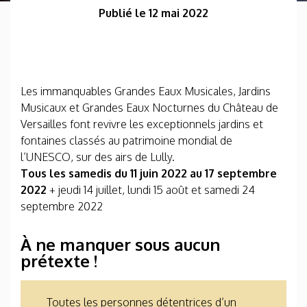
Publié le 12 mai 2022
Les immanquables Grandes Eaux Musicales, Jardins
Musicaux et Grandes Eaux Nocturnes du Château de
Versailles font revivre les exceptionnels jardins et
fontaines classés au patrimoine mondial de
l’UNESCO, sur des airs de Lully.
Tous les samedis du 11 juin 2022 au 17 septembre
2022
+ jeudi 14 juillet, lundi 15 août et samedi 24
septembre 2022
À ne manquer sous aucun
prétexte !
Toutes les personnes détentrices d’un