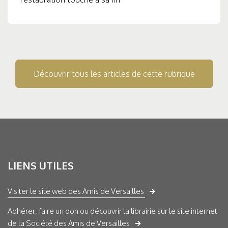
Découvrir tous les articles de cette rubrique
LIENS UTILES
Visiter le site web des Amis de Versailles
Adhérer, faire un don ou découvrir la librairie sur le site internet
de la Société des Amis de Versailles