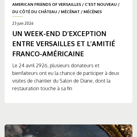
AMERICAN FRIENDS OF VERSAILLES
/
C'EST NOUVEAU
/
DU CÔTÉ DU CHÂTEAU
/
MÉCÉNAT
/
MÉCÈNES
23 juin 2026
UN WEEK-END D’EXCEPTION
ENTRE VERSAILLES ET L’AMITIÉ
FRANCO-AMÉRICAINE
Le 24 avril 2926, plusieurs donateurs et
bienfaiteurs ont eu la chance de participer à deux
visites de chantier du Salon de Diane, dont la
restauration touche à sa fin