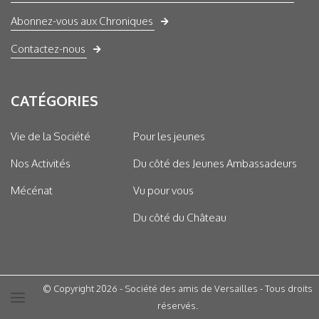
Abonnez-vous aux Chroniques
Contactez-nous
CATÉGORIES
Vie de la Société
Pour les jeunes
Nos Activités
Du côté des Jeunes Ambassadeurs
Mécénat
Vu pour vous
Du côté du Château
© Copyright 2026 - Société des amis de Versailles - Tous droits
réservés.