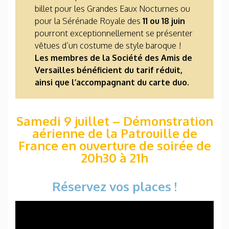
billet pour les Grandes Eaux Nocturnes ou
pour la Sérénade Royale des
11 ou 18 juin
pourront exceptionnellement se présenter
vêtues d’un costume de style baroque !
Les membres de la Société des Amis de
Versailles bénéficient du tarif réduit,
ainsi que l’accompagnant du carte duo.
Samedi 9 juillet – Démonstration
aérienne de la Patrouille de
France en ouverture de soirée de
20h30 à 21h
Réservez vos places !