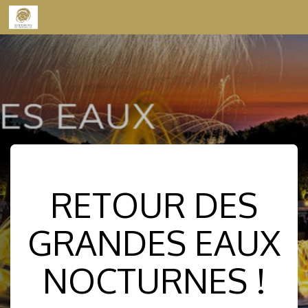
Skip to content
RETOUR DES
GRANDES EAUX
NOCTURNES !