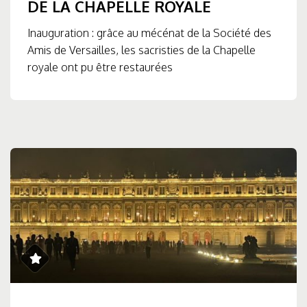
DE LA CHAPELLE ROYALE
Inauguration : grâce au mécénat de la Société des
Amis de Versailles, les sacristies de la Chapelle
royale ont pu être restaurées