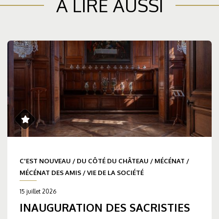
À LIRE AUSSI
C'EST NOUVEAU
/
DU CÔTÉ DU CHÂTEAU
/
MÉCÉNAT
/
MÉCÉNAT DES AMIS
/
VIE DE LA SOCIÉTÉ
15 juillet 2026
INAUGURATION DES SACRISTIES