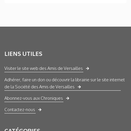
LIENS UTILES
Visiter le site web des Amis de Versailles
Adhérer, faire un don ou découvrir la librairie sur le site internet
de la Société des Amis de Versailles
Abonnez-vous aux Chroniques
Contactez-nous
CATÉGORIES