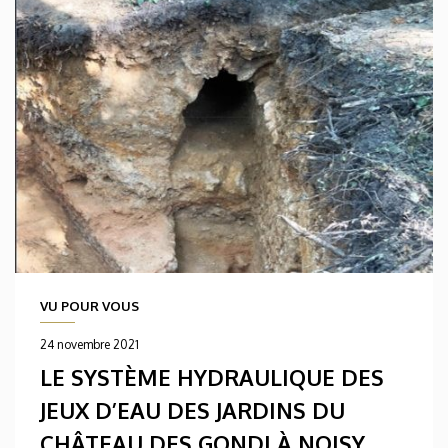
VU POUR VOUS
24 novembre 2021
LE SYSTÈME HYDRAULIQUE DES
JEUX D’EAU DES JARDINS DU
CHÂTEAU DES GONDI À NOISY