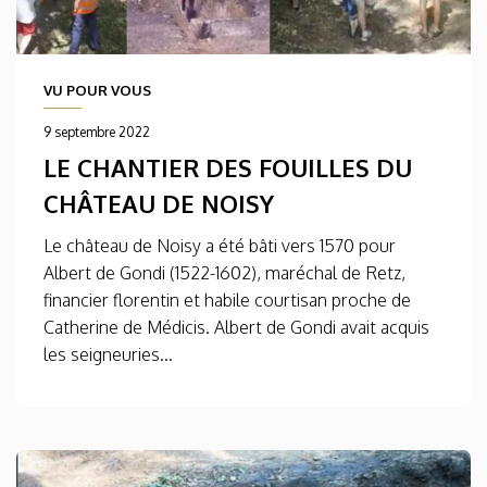
VU POUR VOUS
9 septembre 2022
LE CHANTIER DES FOUILLES DU
CHÂTEAU DE NOISY
Le château de Noisy a été bâti vers 1570 pour
Albert de Gondi (1522-1602), maréchal de Retz,
financier florentin et habile courtisan proche de
Catherine de Médicis. Albert de Gondi avait acquis
les seigneuries...