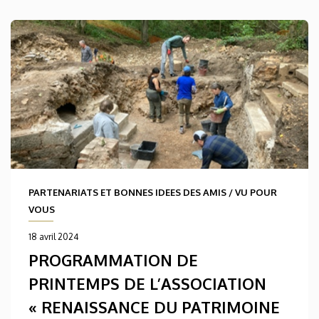
PARTENARIATS ET BONNES IDEES DES AMIS
/
VU POUR
VOUS
18 avril 2024
PROGRAMMATION DE
PRINTEMPS DE L’ASSOCIATION
« RENAISSANCE DU PATRIMOINE