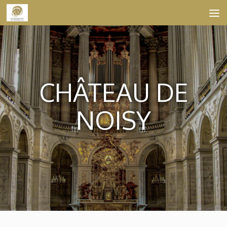
Skip to content
CHÂTEAU DE
NOISY