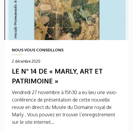
NOUS VOUS CONSEILLONS
2 décembre 2020
LE N° 14 DE « MARLY, ART ET
PATRIMOINE »
Vendredi 27 novembre à 15h30 a eu lieu une visio-
conférence de présentation de cette nouvelle
revue en direct du Musée du Domaine royal de
Marly . Vous pouvez en trouver l’enregistrement
sur le site internet...