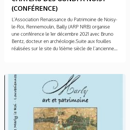
(CONFÉRENCE)
L’Association Renaissance du Patrimoine de Noisy-
le-Roi, Rennemoulin, Bailly (ARP NRB) organise
une conférence le 1er décembre 2021 avec Bruno
Bentz, docteur en archéologie.Suite aux fouilles
réalisées sur le site du 16ème siècle de l’ancienne...