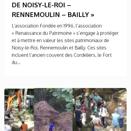
DE NOISY-LE-ROI –
RENNEMOULIN – BAILLY »
L’association Fondée en 1996, l’association
« Renaissance du Patrimoine » s’engage à protéger
et à mettre en valeur les sites patrimoniaux de
Noisy-le-Roi, Rennemoulin et Bailly. Ces sites
incluent l’ancien couvent des Cordeliers, le Fort
du...