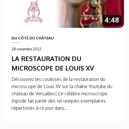
DU CÔTÉ DU CHÂTEAU
28 novembre 2022
LA RESTAURATION DU
MICROSCOPE DE LOUIS XV
Découvrez les coulisses de la restauration du
microscope de Louis XV sur la chaîne Youtube du
château de Versailles! Ce célèbre microscrope
tripode fait partie des six uniques exemplaires
répertoriés à ce jour dans...