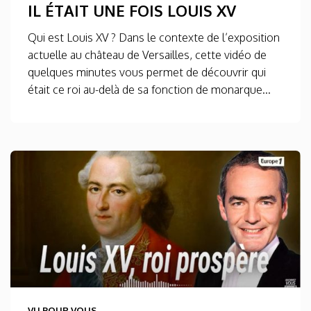
IL ÉTAIT UNE FOIS LOUIS XV
Qui est Louis XV ? Dans le contexte de l’exposition
actuelle au château de Versailles, cette vidéo de
quelques minutes vous permet de découvrir qui
était ce roi au-delà de sa fonction de monarque...
VU POUR VOUS