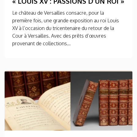
« LOUIS XV : PASSIONS D’UN ROI »
Le château de Versailles consacre, pour la
première fois, une grande exposition au roi Louis
XV à l’occasion du tricentenaire du retour de la
Cour à Versailles. Avec des prêts d’œuvres
provenant de collections...