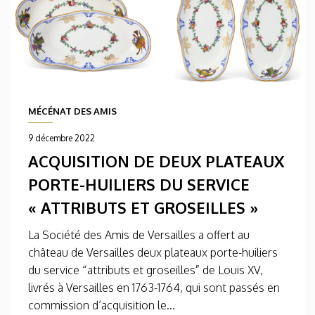
MÉCÉNAT DES AMIS
9 décembre 2022
ACQUISITION DE DEUX PLATEAUX
PORTE-HUILIERS DU SERVICE
« ATTRIBUTS ET GROSEILLES »
La Société des Amis de Versailles a offert au
château de Versailles deux plateaux porte-huiliers
du service “attributs et groseilles” de Louis XV,
livrés à Versailles en 1763-1764, qui sont passés en
commission d’acquisition le...