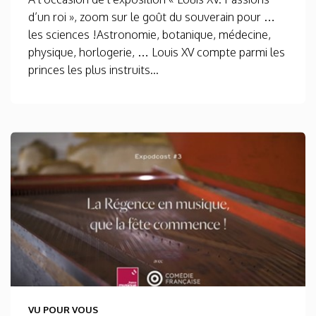
d’un roi », zoom sur le goût du souverain pour …
les sciences !Astronomie, botanique, médecine,
physique, horlogerie, … Louis XV compte parmi les
princes les plus instruits...
VU POUR VOUS