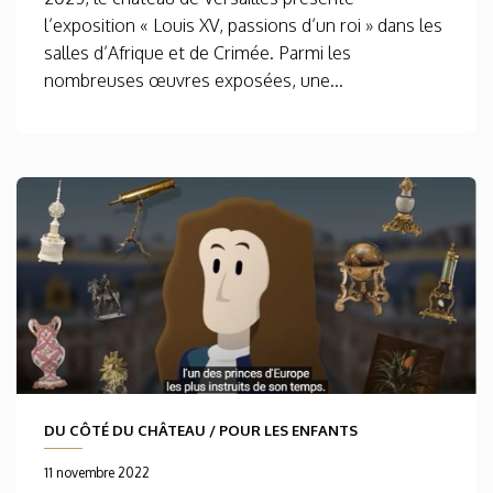
l’exposition « Louis XV, passions d’un roi » dans les
salles d’Afrique et de Crimée. Parmi les
nombreuses œuvres exposées, une...
DU CÔTÉ DU CHÂTEAU
/
POUR LES ENFANTS
11 novembre 2022