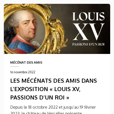
MÉCÉNAT DES AMIS
16 novembre 2022
LES MÉCÉNATS DES AMIS DANS
L’EXPOSITION « LOUIS XV,
PASSIONS D’UN ROI »
Depuis le 18 octobre 2022 et jusqu’au 19 février
2023, le château de Versailles présente