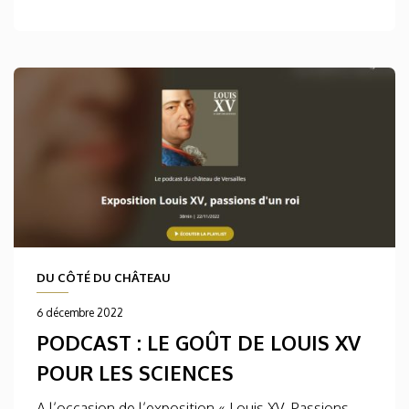
DU CÔTÉ DU CHÂTEAU
6 décembre 2022
PODCAST : LE GOÛT DE LOUIS XV
POUR LES SCIENCES
A l’occasion de l’exposition « Louis XV. Passions