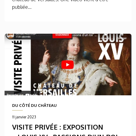
publiée...
DU CÔTÉ DU CHÂTEAU
11 janvier 2023
VISITE PRIVÉE : EXPOSITION