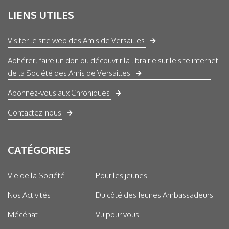
LIENS UTILES
Visiter le site web des Amis de Versailles
Adhérer, faire un don ou découvrir la librairie sur le site internet
de la Société des Amis de Versailles
Abonnez-vous aux Chroniques
Contactez-nous
CATÉGORIES
Vie de la Société
Pour les jeunes
Nos Activités
Du côté des Jeunes Ambassadeurs
Mécénat
Vu pour vous