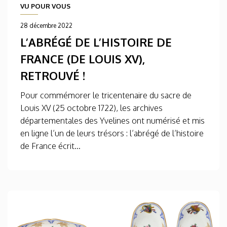
VU POUR VOUS
28 décembre 2022
L’ABRÉGÉ DE L’HISTOIRE DE
FRANCE (DE LOUIS XV),
RETROUVÉ !
Pour commémorer le tricentenaire du sacre de
Louis XV (25 octobre 1722), les archives
départementales des Yvelines ont numérisé et mis
en ligne l’un de leurs trésors : l’abrégé de l’histoire
de France écrit...