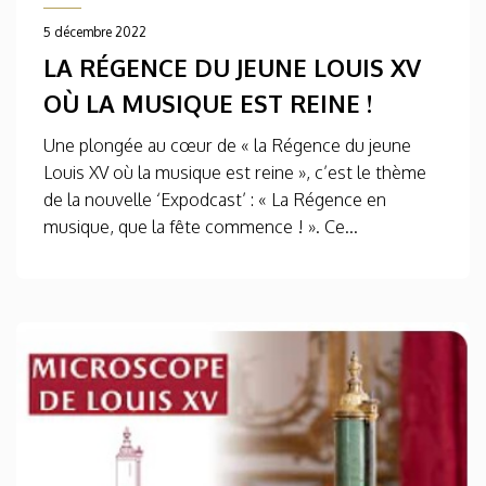
5 décembre 2022
LA RÉGENCE DU JEUNE LOUIS XV
OÙ LA MUSIQUE EST REINE !
Une plongée au cœur de « la Régence du jeune
Louis XV où la musique est reine », c’est le thème
de la nouvelle ‘Expodcast’ : « La Régence en
musique, que la fête commence ! ». Ce...