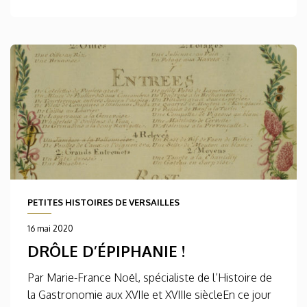
PETITES HISTOIRES DE VERSAILLES
16 mai 2020
DRÔLE D’ÉPIPHANIE !
Par Marie-France Noël, spécialiste de l’Histoire de
la Gastronomie aux XVIIe et XVIIIe siècleEn ce jour