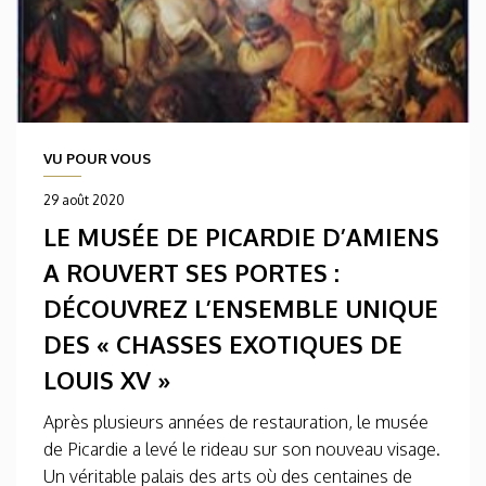
VU POUR VOUS
29 août 2020
LE MUSÉE DE PICARDIE D’AMIENS
A ROUVERT SES PORTES :
DÉCOUVREZ L’ENSEMBLE UNIQUE
DES « CHASSES EXOTIQUES DE
LOUIS XV »
Après plusieurs années de restauration, le musée
de Picardie a levé le rideau sur son nouveau visage.
Un véritable palais des arts où des centaines de