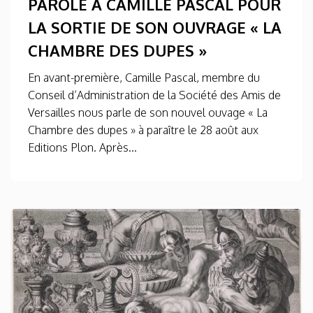
PAROLE À CAMILLE PASCAL POUR
LA SORTIE DE SON OUVRAGE « LA
CHAMBRE DES DUPES »
En avant-première, Camille Pascal, membre du
Conseil d’Administration de la Société des Amis de
Versailles nous parle de son nouvel ouvage « La
Chambre des dupes » à paraître le 28 août aux
Editions Plon. Après...