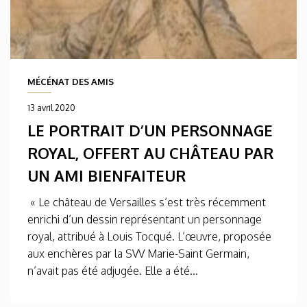
MÉCÉNAT DES AMIS
13 avril 2020
LE PORTRAIT D’UN PERSONNAGE
ROYAL, OFFERT AU CHÂTEAU PAR
UN AMI BIENFAITEUR
« Le château de Versailles s’est très récemment
enrichi d’un dessin représentant un personnage
royal, attribué à Louis Tocqué. L’œuvre, proposée
aux enchères par la SVV Marie-Saint Germain,
n’avait pas été adjugée. Elle a été...