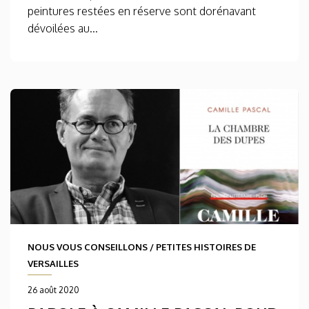
peintures restées en réserve sont dorénavant
dévoilées au...
NOUS VOUS CONSEILLONS
/
PETITES HISTOIRES DE
VERSAILLES
26 août 2020