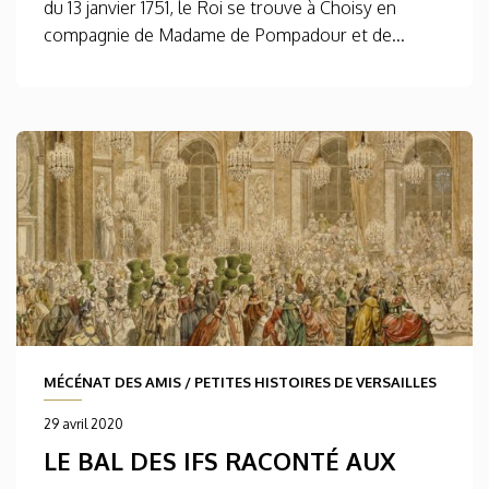
du 13 janvier 1751, le Roi se trouve à Choisy en
compagnie de Madame de Pompadour et de...
MÉCÉNAT DES AMIS
/
PETITES HISTOIRES DE VERSAILLES
29 avril 2020
LE BAL DES IFS RACONTÉ AUX