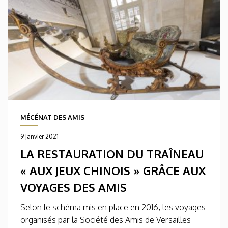
MÉCÉNAT DES AMIS
9 janvier 2021
LA RESTAURATION DU TRAÎNEAU
« AUX JEUX CHINOIS » GRÂCE AUX
VOYAGES DES AMIS
Selon le schéma mis en place en 2016, les voyages
organisés par la Société des Amis de Versailles