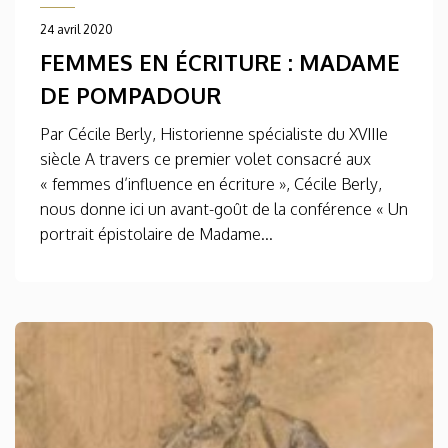
24 avril 2020
FEMMES EN ÉCRITURE : MADAME
DE POMPADOUR
Par Cécile Berly, Historienne spécialiste du XVIIIe
siècle A travers ce premier volet consacré aux
« femmes d’influence en écriture », Cécile Berly,
nous donne ici un avant-goût de la conférence « Un
portrait épistolaire de Madame...