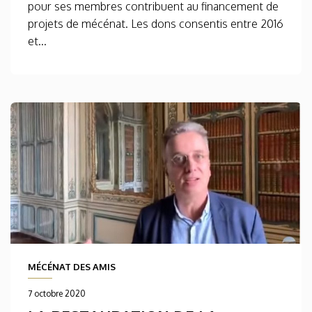
pour ses membres contribuent au financement de
projets de mécénat. Les dons consentis entre 2016
et...
MÉCÉNAT DES AMIS
7 octobre 2020