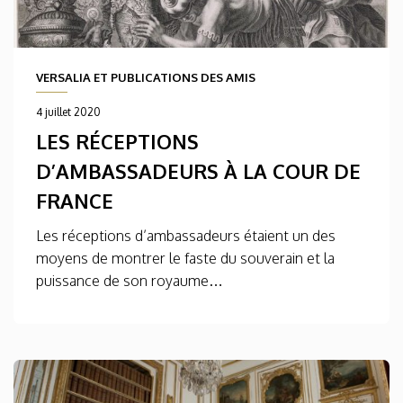
VERSALIA ET PUBLICATIONS DES AMIS
4 juillet 2020
LES RÉCEPTIONS
D’AMBASSADEURS À LA COUR DE
FRANCE
Les réceptions d’ambassadeurs étaient un des
moyens de montrer le faste du souverain et la
puissance de son royaume…