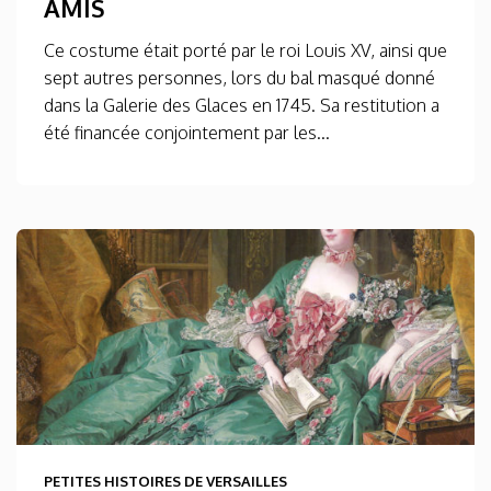
AMIS
Ce costume était porté par le roi Louis XV, ainsi que
sept autres personnes, lors du bal masqué donné
dans la Galerie des Glaces en 1745. Sa restitution a
été financée conjointement par les...
PETITES HISTOIRES DE VERSAILLES