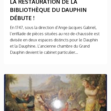
LA RESTAURATION DE LA
BIBLIOTHÈQUE DU DAUPHIN
DÉBUTE !
En 1747, sous la direction d’Ange-Jacques Gabriel,
l’enfilade de pièces situées au rez-de-chaussée est
divisée en deux espaces distincts pour le Dauphin
et la Dauphine. L’ancienne chambre du Grand
Dauphin devient le cabinet particulier...