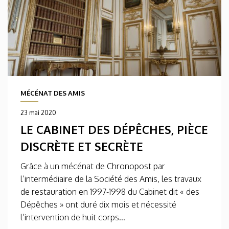
MÉCÉNAT DES AMIS
23 mai 2020
LE CABINET DES DÉPÊCHES, PIÈCE
DISCRÈTE ET SECRÈTE
Grâce à un mécénat de Chronopost par
l’intermédiaire de la Société des Amis, les travaux
de restauration en 1997-1998 du Cabinet dit « des
Dépêches » ont duré dix mois et nécessité
l’intervention de huit corps...