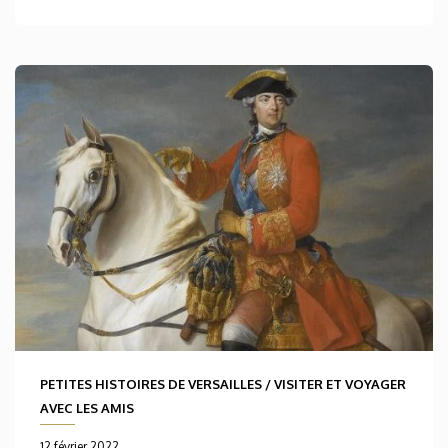
PETITES HISTOIRES DE VERSAILLES
/
VISITER ET VOYAGER
AVEC LES AMIS
12 février 2022