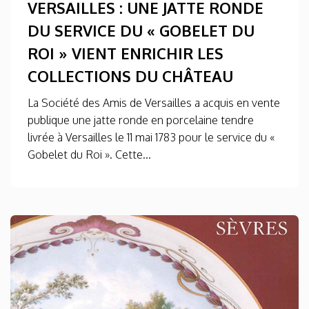
VERSAILLES : UNE JATTE RONDE
DU SERVICE DU « GOBELET DU
ROI » VIENT ENRICHIR LES
COLLECTIONS DU CHÂTEAU
La Société des Amis de Versailles a acquis en vente
publique une jatte ronde en porcelaine tendre
livrée à Versailles le 11 mai 1783 pour le service du «
Gobelet du Roi ». Cette...