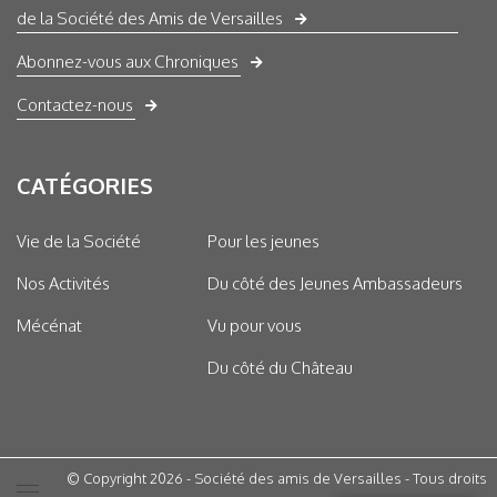
de la Société des Amis de Versailles
Abonnez-vous aux Chroniques
Contactez-nous
CATÉGORIES
Vie de la Société
Pour les jeunes
Nos Activités
Du côté des Jeunes Ambassadeurs
Mécénat
Vu pour vous
Du côté du Château
© Copyright 2026 - Société des amis de Versailles - Tous droits