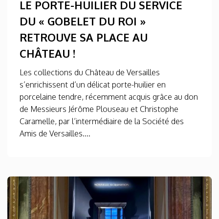
LE PORTE-HUILIER DU SERVICE
DU « GOBELET DU ROI »
RETROUVE SA PLACE AU
CHÂTEAU !
Les collections du Château de Versailles
s’enrichissent d’un délicat porte-huilier en
porcelaine tendre, récemment acquis grâce au don
de Messieurs Jérôme Plouseau et Christophe
Caramelle, par l’intermédiaire de la Société des
Amis de Versailles....