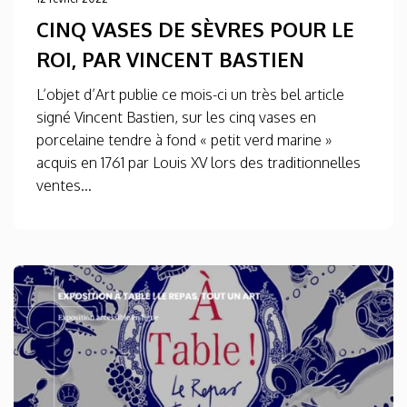
CINQ VASES DE SÈVRES POUR LE
ROI, PAR VINCENT BASTIEN
L’objet d’Art publie ce mois-ci un très bel article
signé Vincent Bastien, sur les cinq vases en
porcelaine tendre à fond « petit verd marine »
acquis en 1761 par Louis XV lors des traditionnelles
ventes...