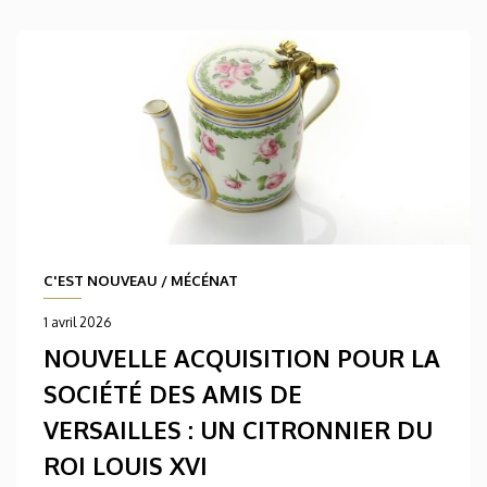
C'EST NOUVEAU
/
MÉCÉNAT
1 avril 2026
NOUVELLE ACQUISITION POUR LA
SOCIÉTÉ DES AMIS DE
VERSAILLES : UN CITRONNIER DU
ROI LOUIS XVI