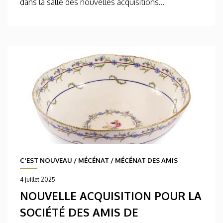
dans la salle des nouvelles acquisitions...
C'EST NOUVEAU
/
MÉCÉNAT
/
MÉCÉNAT DES AMIS
4 juillet 2025
NOUVELLE ACQUISITION POUR LA
SOCIÉTÉ DES AMIS DE