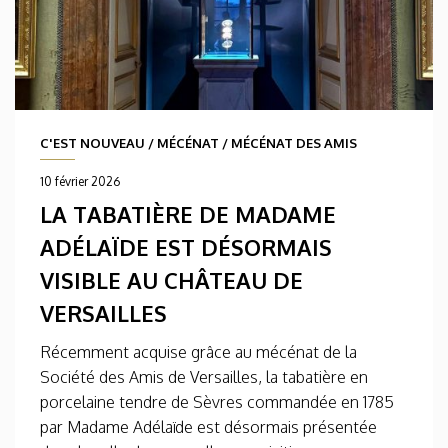
C'EST NOUVEAU
/
MÉCÉNAT
/
MÉCÉNAT DES AMIS
10 février 2026
LA TABATIÈRE DE MADAME
ADÉLAÏDE EST DÉSORMAIS
VISIBLE AU CHÂTEAU DE
VERSAILLES
Récemment acquise grâce au mécénat de la
Société des Amis de Versailles, la tabatière en
porcelaine tendre de Sèvres commandée en 1785
par Madame Adélaïde est désormais présentée