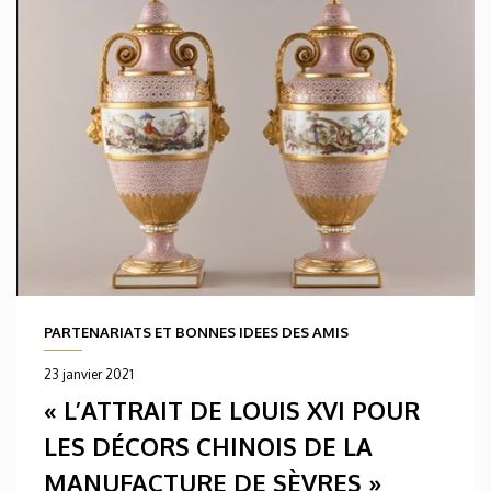
PARTENARIATS ET BONNES IDEES DES AMIS
23 janvier 2021
« L’ATTRAIT DE LOUIS XVI POUR
LES DÉCORS CHINOIS DE LA
MANUFACTURE DE SÈVRES »