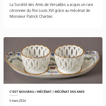
La Société des Amis de Versailles a acquis un rare
citronnier du Roi Louis XVI grâce au mécénat de
Monsieur Patrick Chartier.
C'EST NOUVEAU
/
MÉCÉNAT
/
MÉCÉNAT DES AMIS
5 mars 2026