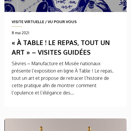
VISITE VIRTUELLE
/
VU POUR VOUS
8 mai 2021
« À TABLE ! LE REPAS, TOUT UN
ART » – VISITES GUIDÉES
Sèvres – Manufacture et Musée nationaux
présente l’exposition en ligne À Table ! Le repas,
tout un art et propose de retracer l’histoire de
cette pratique afin de montrer comment
l’opulence et l’élégance des...