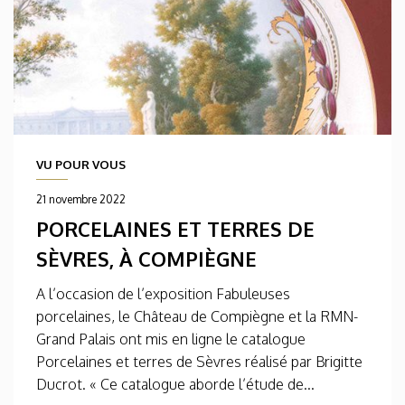
VU POUR VOUS
21 novembre 2022
PORCELAINES ET TERRES DE
SÈVRES, À COMPIÈGNE
A l’occasion de l’exposition Fabuleuses
porcelaines, le Château de Compiègne et la RMN-
Grand Palais ont mis en ligne le catalogue
Porcelaines et terres de Sèvres réalisé par Brigitte
Ducrot. « Ce catalogue aborde l’étude de...