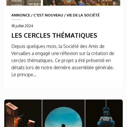
ANNONCE
/
C'EST NOUVEAU
/
VIE DE LA SOCIÉTÉ
18 juillet 2024
LES CERCLES THÉMATIQUES
Depuis quelques mois, la Société des Amis de
Versailles a engagé une réflexion sur la création de
cercles thématiques. Ce projet a été présenté en
détails lors de notre dernière assemblée générale.
Le principe...