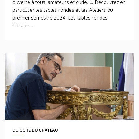
ouverte à tous, amateurs et curieux. Découvrez en
particulier les tables rondes et les Ateliers du
premier semestre 2024. Les tables rondes
Chaque...
DU CÔTÉ DU CHÂTEAU