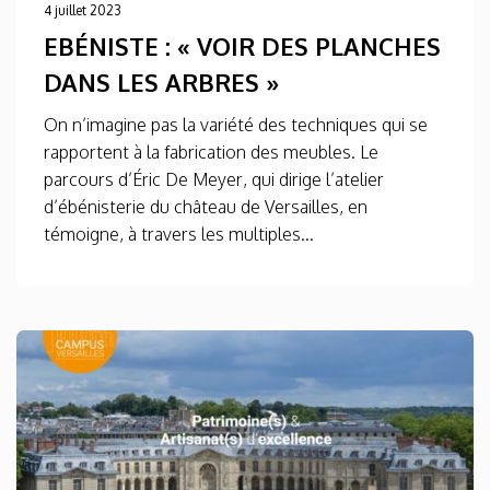
4 juillet 2023
EBÉNISTE : « VOIR DES PLANCHES
DANS LES ARBRES »
On n’imagine pas la variété des techniques qui se
rapportent à la fabrication des meubles. Le
parcours d’Éric De Meyer, qui dirige l’atelier
d’ébénisterie du château de Versailles, en
témoigne, à travers les multiples...