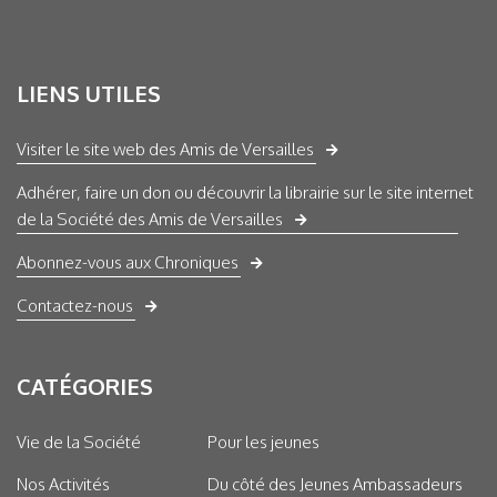
LIENS UTILES
Visiter le site web des Amis de Versailles
Adhérer, faire un don ou découvrir la librairie sur le site internet
de la Société des Amis de Versailles
Abonnez-vous aux Chroniques
Contactez-nous
CATÉGORIES
Vie de la Société
Pour les jeunes
Nos Activités
Du côté des Jeunes Ambassadeurs