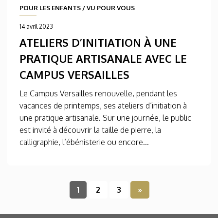
POUR LES ENFANTS
/
VU POUR VOUS
14 avril 2023
ATELIERS D’INITIATION À UNE
PRATIQUE ARTISANALE AVEC LE
CAMPUS VERSAILLES
Le Campus Versailles renouvelle, pendant les
vacances de printemps, ses ateliers d’initiation à
une pratique artisanale. Sur une journée, le public
est invité à découvrir la taille de pierre, la
calligraphie, l’ébénisterie ou encore...
1
2
3
»