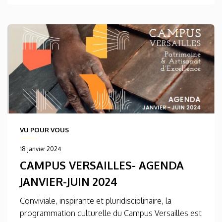
VU POUR VOUS
18 janvier 2024
CAMPUS VERSAILLES- AGENDA
JANVIER-JUIN 2024
Conviviale, inspirante et pluridisciplinaire, la
programmation culturelle du Campus Versailles est