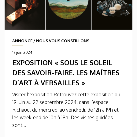
ANNONCE
/
NOUS VOUS CONSEILLONS
17 juin 2024
EXPOSITION « SOUS LE SOLEIL
DES SAVOIR-FAIRE. LES MAÎTRES
D’ART À VERSAILLES »
Visiter l’exposition Retrouvez cette exposition du
19 juin au 22 septembre 2024, dans l’espace
Richaud, du mercredi au vendredi, de 12h à 19h et
les week-end de 10h à 19h. Des visites guidées
sont...