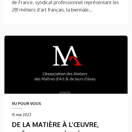
de France, syndicat professionnel représentant les
281 métiers d’art français, la biennale...
VU POUR VOUS
15 mai 2023
DE LA MATIÈRE À L’ŒUVRE,