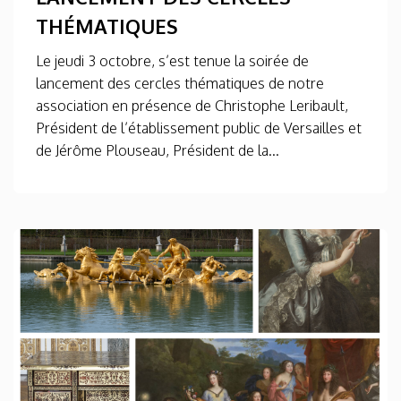
THÉMATIQUES
Le jeudi 3 octobre, s’est tenue la soirée de
lancement des cercles thématiques de notre
association en présence de Christophe Leribault,
Président de l’établissement public de Versailles et
de Jérôme Plouseau, Président de la...