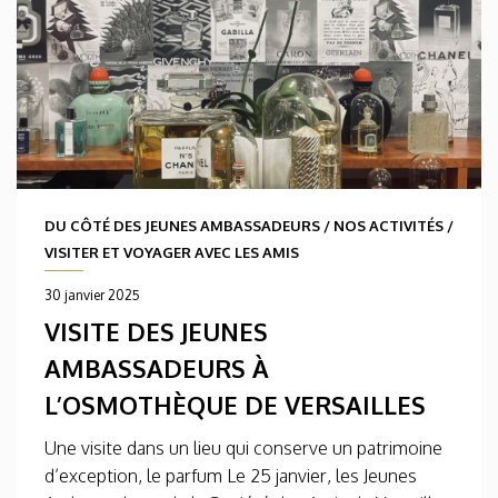
DU CÔTÉ DES JEUNES AMBASSADEURS
/
NOS ACTIVITÉS
/
VISITER ET VOYAGER AVEC LES AMIS
30 janvier 2025
VISITE DES JEUNES
AMBASSADEURS À
L’OSMOTHÈQUE DE VERSAILLES
Une visite dans un lieu qui conserve un patrimoine
d’exception, le parfum Le 25 janvier, les Jeunes