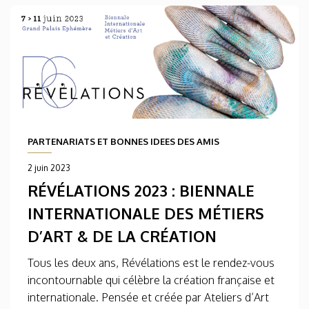
PARTENARIATS ET BONNES IDEES DES AMIS
2 juin 2023
RÉVÉLATIONS 2023 : BIENNALE
INTERNATIONALE DES MÉTIERS
D’ART & DE LA CRÉATION
Tous les deux ans, Révélations est le rendez-vous
incontournable qui célèbre la création française et
internationale. Pensée et créée par Ateliers d’Art