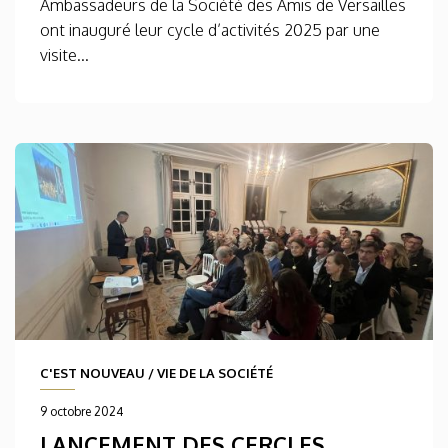
Ambassadeurs de la Société des Amis de Versailles
ont inauguré leur cycle d’activités 2025 par une
visite...
C'EST NOUVEAU
/
VIE DE LA SOCIÉTÉ
9 octobre 2024
LANCEMENT DES CERCLES