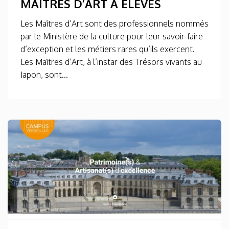
MAÎTRES D’ART À ELÈVES
Les Maîtres d’Art sont des professionnels nommés
par le Ministère de la culture pour leur savoir-faire
d’exception et les métiers rares qu’ils exercent.
Les Maîtres d’Art, à l’instar des Trésors vivants au
Japon, sont...