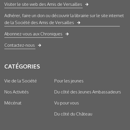
Visiter le site web des Amis de Versailles
Adhérer, faire un don ou découvrir la librairie sur le site internet
de la Société des Amis de Versailles
Abonnez-vous aux Chroniques
Contactez-nous
CATÉGORIES
Vie de la Société
Pour les jeunes
Nos Activités
Du côté des Jeunes Ambassadeurs
Mécénat
Vu pour vous
Du côté du Château