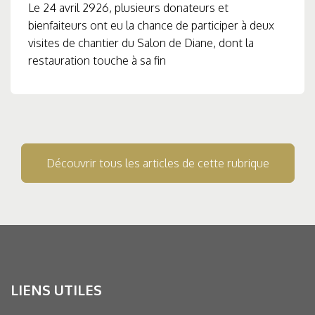
Le 24 avril 2926, plusieurs donateurs et
bienfaiteurs ont eu la chance de participer à deux
visites de chantier du Salon de Diane, dont la
restauration touche à sa fin
Découvrir tous les articles de cette rubrique
LIENS UTILES