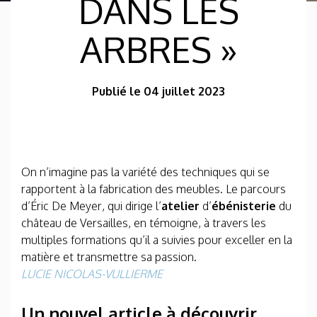
DANS LES
ARBRES »
Publié le 04 juillet 2023
On n’imagine pas la variété des techniques qui se
rapportent à la fabrication des meubles. Le parcours
d’Éric De Meyer, qui dirige l’
atelier
d’
ébénisterie
du
château de Versailles, en témoigne, à travers les
multiples formations qu’il a suivies pour exceller en la
matière et transmettre sa passion.
LUCIE NICOLAS-VULLIERME
Un nouvel article à découvrir