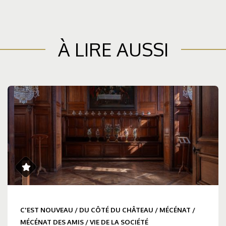
À LIRE AUSSI
C'EST NOUVEAU
/
DU CÔTÉ DU CHÂTEAU
/
MÉCÉNAT
/
MÉCÉNAT DES AMIS
/
VIE DE LA SOCIÉTÉ