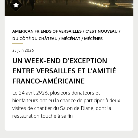
AMERICAN FRIENDS OF VERSAILLES
/
C'EST NOUVEAU
/
DU CÔTÉ DU CHÂTEAU
/
MÉCÉNAT
/
MÉCÈNES
23 juin 2026
UN WEEK-END D’EXCEPTION
ENTRE VERSAILLES ET L’AMITIÉ
FRANCO-AMÉRICAINE
Le 24 avril 2926, plusieurs donateurs et
bienfaiteurs ont eu la chance de participer à deux
visites de chantier du Salon de Diane, dont la
restauration touche à sa fin