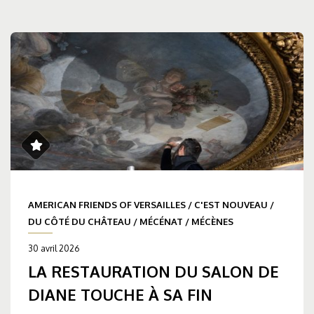
AMERICAN FRIENDS OF VERSAILLES
/
C'EST NOUVEAU
/
DU CÔTÉ DU CHÂTEAU
/
MÉCÉNAT
/
MÉCÈNES
30 avril 2026
LA RESTAURATION DU SALON DE
DIANE TOUCHE À SA FIN