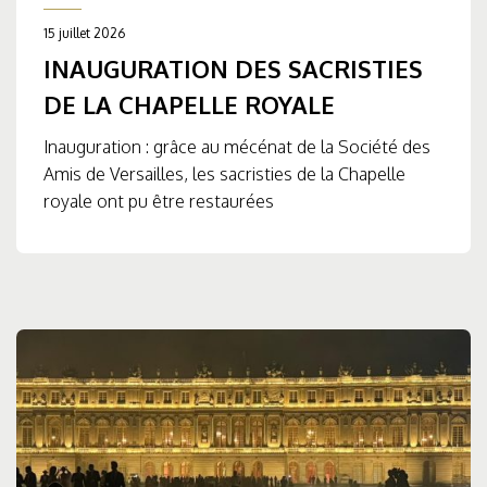
15 juillet 2026
INAUGURATION DES SACRISTIES
DE LA CHAPELLE ROYALE
Inauguration : grâce au mécénat de la Société des
Amis de Versailles, les sacristies de la Chapelle
royale ont pu être restaurées