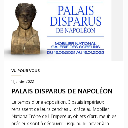
VU POUR VOUS
11 janvier 2022
PALAIS DISPARUS DE NAPOLÉON
Le temps d’une exposition, 3 palais impériaux
renaissent de leurs cendres… grâce au Mobilier
NationalTrône de l’Empereur, objets d’art, meubles
précieux sont à découvrir jusqu’au 16 janvier à la