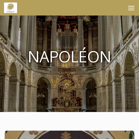
Skip to content
NAPOLÉON