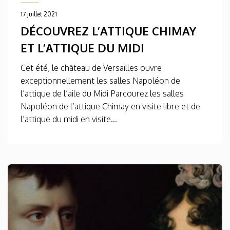
17 juillet 2021
DÉCOUVREZ L’ATTIQUE CHIMAY
ET L’ATTIQUE DU MIDI
Cet été, le château de Versailles ouvre
exceptionnellement les salles Napoléon de
l’attique de l’aile du Midi Parcourez les salles
Napoléon de l’attique Chimay en visite libre et de
l’attique du midi en visite...