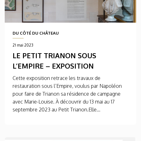
DU CÔTÉ DU CHÂTEAU
21 mai 2023
LE PETIT TRIANON SOUS
L’EMPIRE – EXPOSITION
Cette exposition retrace les travaux de
restauration sous l’Empire, voulus par Napoléon
pour faire de Trianon sa résidence de campagne
avec Marie-Louise. À découvrir du 13 mai au 17
septembre 2023 au Petit Trianon.Elle...