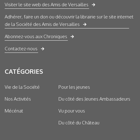
Visiter le site web des Amis de Versailles
Adhérer, faire un don ou découvrir la librairie sur le site internet
de la Société des Amis de Versailles
Abonnez-vous aux Chroniques
Contactez-nous
CATÉGORIES
Vie de la Société
Pour les jeunes
Nos Activités
Du côté des Jeunes Ambassadeurs
Mécénat
Vu pour vous
Du côté du Château