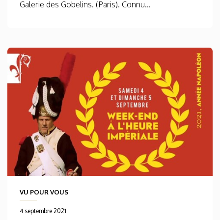
Galerie des Gobelins. (Paris). Connu...
VU POUR VOUS
4 septembre 2021