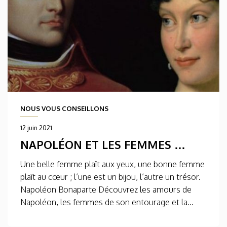
NOUS VOUS CONSEILLONS
12 juin 2021
NAPOLÉON ET LES FEMMES …
Une belle femme plaît aux yeux, une bonne femme
plaît au cœur ; l’une est un bijou, l’autre un trésor.
Napoléon Bonaparte Découvrez les amours de
Napoléon, les femmes de son entourage et la...