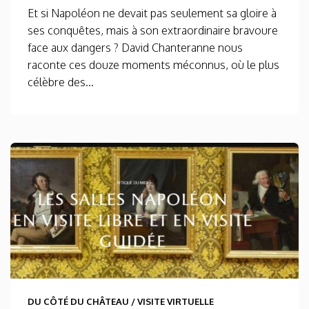
Et si Napoléon ne devait pas seulement sa gloire à
ses conquêtes, mais à son extraordinaire bravoure
face aux dangers ? David Chanteranne nous
raconte ces douze moments méconnus, où le plus
célèbre des...
DU CÔTÉ DU CHÂTEAU
/
VISITE VIRTUELLE