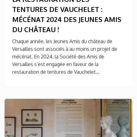
TENTURES DE VAUCHELET :
MÉCÉNAT 2024 DES JEUNES AMIS
DU CHÂTEAU !
Chaque année, les Jeunes Amis du château de
Versailles sont associés à au moins un projet de
mécénat. En 2024, la Société des Amis de
Versailles s’est engagée en faveur de la
restauration de tentures de Vauchelet...