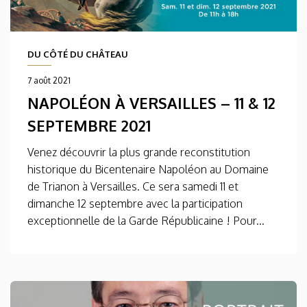
DU CÔTÉ DU CHÂTEAU
7 août 2021
NAPOLÉON À VERSAILLES – 11 & 12
SEPTEMBRE 2021
Venez découvrir la plus grande reconstitution
historique du Bicentenaire Napoléon au Domaine
de Trianon à Versailles. Ce sera samedi 11 et
dimanche 12 septembre avec la participation
exceptionnelle de la Garde Républicaine ! Pour...