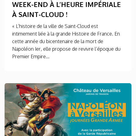
WEEK-END À L’HEURE IMPÉRIALE
À SAINT-CLOUD !
« L’histoire de la ville de Saint-Cloud est
intimement liée à la grande Histoire de France. En
cette année du bicentenaire de la mort de
Napoléon Ier, elle propose de revivre l’époque du
Premier Empire...