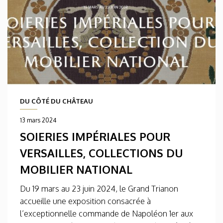
DU CÔTÉ DU CHÂTEAU
13 mars 2024
SOIERIES IMPÉRIALES POUR
VERSAILLES, COLLECTIONS DU
MOBILIER NATIONAL
Du 19 mars au 23 juin 2024, le Grand Trianon
accueille une exposition consacrée à
l’exceptionnelle commande de Napoléon 1er aux