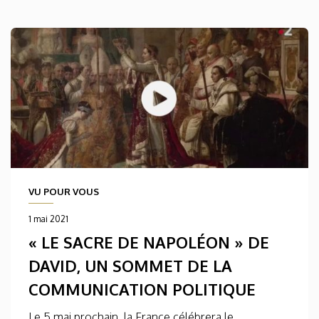
VU POUR VOUS
1 mai 2021
« LE SACRE DE NAPOLÉON » DE
DAVID, UN SOMMET DE LA
COMMUNICATION POLITIQUE
Le 5 mai prochain, la France célébrera le