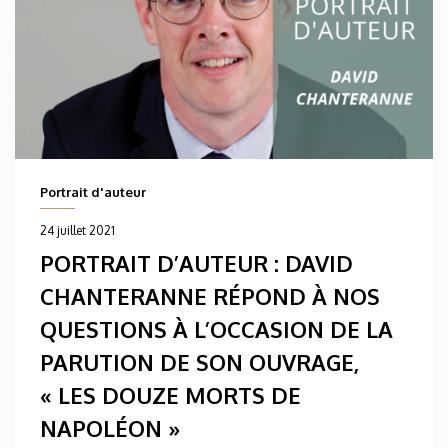
Portrait d'auteur
24 juillet 2021
PORTRAIT D’AUTEUR : DAVID
CHANTERANNE RÉPOND À NOS
QUESTIONS À L’OCCASION DE LA
PARUTION DE SON OUVRAGE,
« LES DOUZE MORTS DE
NAPOLÉON »