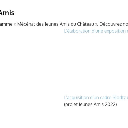
 Amis
ramme « Mécénat des Jeunes Amis du Château ». Découvrez nos
L’élaboration d’une exposition
L’acquisition d’un cadre Slodtz
(projet Jeunes Amis 2022)