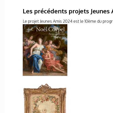
Les précédents projets Jeunes
Le projet Jeunes Amis 2024 est le 10ème du prog