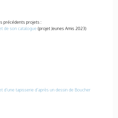
 précédents projets :
 et de son catalogue
(projet Jeunes Amis 2023)
 et d’une tapisserie d’après un dessin de Boucher