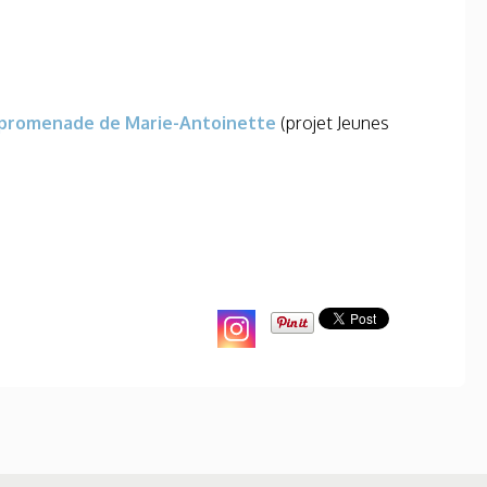
 promenade de Marie-Antoinette
(projet Jeunes