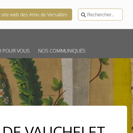
Rechercher :
e site web des Amis de Versailles
U POUR VOUS
NOS COMMUNIQUÉS
 DE VAUCHELET