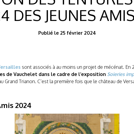
4 DES JEUNES AMI
Publié le 25 février 2024
ersailles
sont associés à au moins un projet de mécénat. En 20
es de Vauchelet dans le cadre de l’exposition
Soieries imp
4 au Grand Trianon. C’est la première fois que le château de Ve
Amis 2024