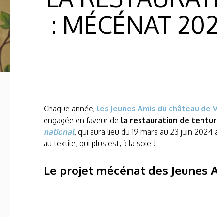
: MÉCÉNAT 202
Chaque année,
les Jeunes Amis du château de V
engagée en faveur de
la restauration de tentur
national
, qui aura lieu du 19 mars au 23 juin 202
au textile, qui plus est, à la soie !
Le projet mécénat des Jeunes 