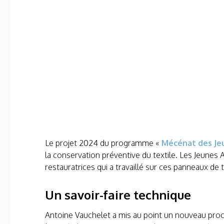
Le projet 2024 du programme «
Mécénat des Jeu
la conservation préventive du textile. Les Jeunes 
restauratrices qui a travaillé sur ces panneaux de
Un savoir-faire technique
Antoine Vauchelet a mis au point un nouveau procé