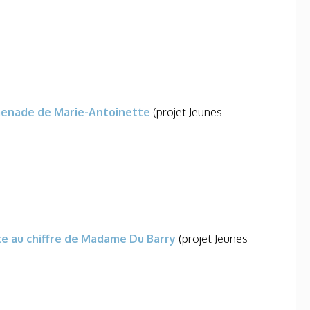
enade de Marie-Antoinette
(projet Jeunes
te au chiffre de Madame Du Barry
(projet Jeunes