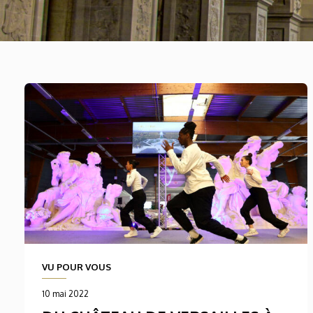
VU POUR VOUS
10 mai 2022