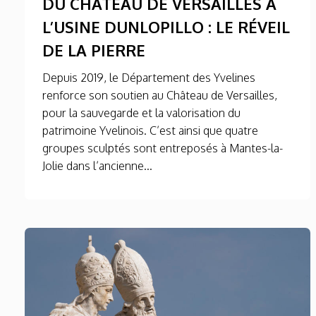
DU CHÂTEAU DE VERSAILLES À
L’USINE DUNLOPILLO : LE RÉVEIL
DE LA PIERRE
Depuis 2019, le Département des Yvelines
renforce son soutien au Château de Versailles,
pour la sauvegarde et la valorisation du
patrimoine Yvelinois. C’est ainsi que quatre
groupes sculptés sont entreposés à Mantes-la-
Jolie dans l’ancienne...