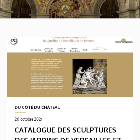
DU CÔTÉ DU CHÂTEAU
20 octobre 2021
CATALOGUE DES SCULPTURES
DES JARDINS DE VERSAILLES ET