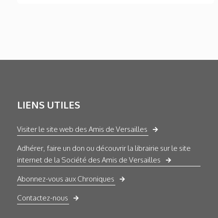
LIENS UTILES
Visiter le site web des Amis de Versailles
Adhérer, faire un don ou découvrir la librairie sur le site
internet de la Société des Amis de Versailles
Abonnez-vous aux Chroniques
Contactez-nous