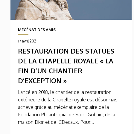
MÉCÉNAT DES AMIS
17 avril 2021
RESTAURATION DES STATUES
DE LA CHAPELLE ROYALE « LA
FIN D’UN CHANTIER
D’EXCEPTION »
Lancé en 2018, le chantier de la restauration
extérieure de la Chapelle royale est désormais
achevé grâce au mécénat exemplaire de la
Fondation Philantropia, de Saint-Gobain, de la
maison Dior et de JCDecaux. Pour...