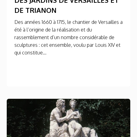
DE TRIANON
Des années 1660 à 1715, le chantier de Versailles a
été à l’origine de la réalisation et du
rassemblement d’un nombre considérable de
sculptures : cet ensemble, voulu par Louis XIV et
qui constitue...