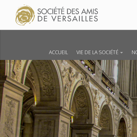
Skip to content
ACCUEIL
VIE DE LA SOCIÉTÉ
NO