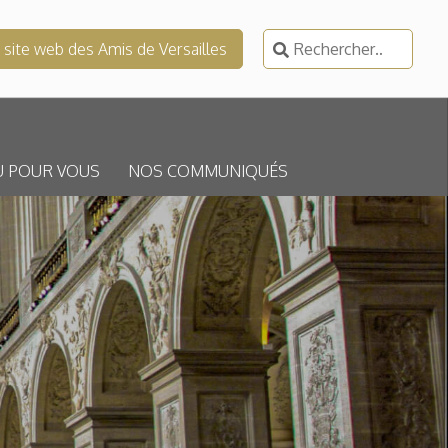
Rechercher :
e site web des Amis de Versailles
U POUR VOUS
NOS COMMUNIQUÉS