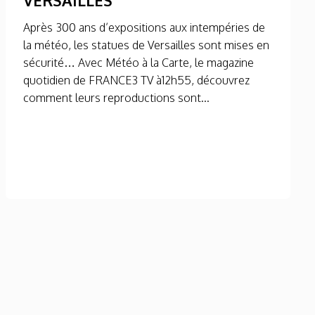
Après 300 ans d’expositions aux intempéries de
la météo, les statues de Versailles sont mises en
sécurité… Avec Météo à la Carte, le magazine
quotidien de FRANCE3 TV à12h55, découvrez
comment leurs reproductions sont...