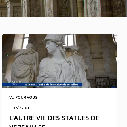
VU POUR VOUS
18 août 2021
L’AUTRE VIE DES STATUES DE
VERSAILLES