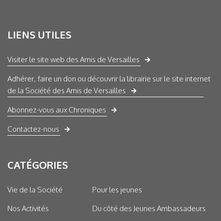
LIENS UTILES
Visiter le site web des Amis de Versailles
Adhérer, faire un don ou découvrir la librairie sur le site internet
de la Société des Amis de Versailles
Abonnez-vous aux Chroniques
Contactez-nous
CATÉGORIES
Vie de la Société
Pour les jeunes
Nos Activités
Du côté des Jeunes Ambassadeurs