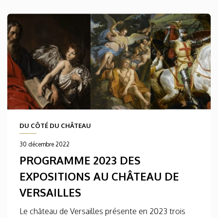
DU CÔTÉ DU CHÂTEAU
30 décembre 2022
PROGRAMME 2023 DES
EXPOSITIONS AU CHÂTEAU DE
VERSAILLES
Le château de Versailles présente en 2023 trois