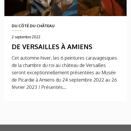
DU CÔTÉ DU CHÂTEAU
2 septembre 2022
DE VERSAILLES À AMIENS
Cet automne-hiver, les 6 peintures caravagesques
de la chambre du roi au château de Versailles
seront exceptionnellement présentées au Musée
de Picardie à Amiens du 24 septembre 2022 au 26
février 2023 ! Présentés...