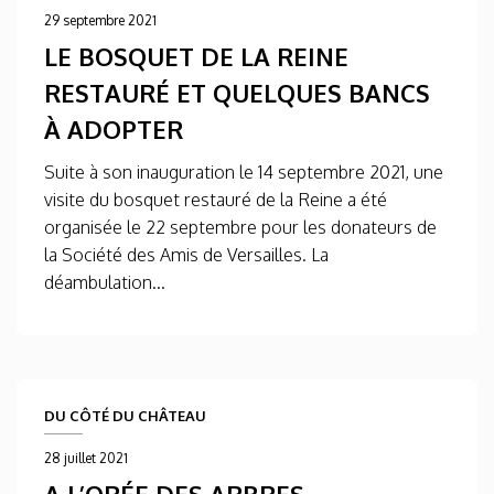
29 septembre 2021
LE BOSQUET DE LA REINE
RESTAURÉ ET QUELQUES BANCS
À ADOPTER
Suite à son inauguration le 14 septembre 2021, une
visite du bosquet restauré de la Reine a été
organisée le 22 septembre pour les donateurs de
la Société des Amis de Versailles. La
déambulation...
DU CÔTÉ DU CHÂTEAU
28 juillet 2021