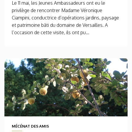
Le 11 mai, les Jeunes Ambassadeurs ont eu le
privilège de rencontrer Madame Véronique
Ciampini, conductrice d’opérations jardins, paysage
et patrimoine bâti du domaine de Versailles. A
l’occasion de cette visite, ils ont pu...
MÉCÉNAT DES AMIS