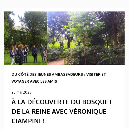
DU CÔTÉ DES JEUNES AMBASSADEURS
/
VISITER ET
VOYAGER AVEC LES AMIS
25 mai 2023
À LA DÉCOUVERTE DU BOSQUET
DE LA REINE AVEC VÉRONIQUE
CIAMPINI !