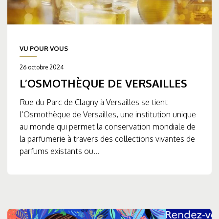
VU POUR VOUS
26 octobre 2024
L’OSMOTHÈQUE DE VERSAILLES
Rue du Parc de Clagny à Versailles se tient
l’Osmothèque de Versailles, une institution unique
au monde qui permet la conservation mondiale de
la parfumerie à travers des collections vivantes de
parfums existants ou...