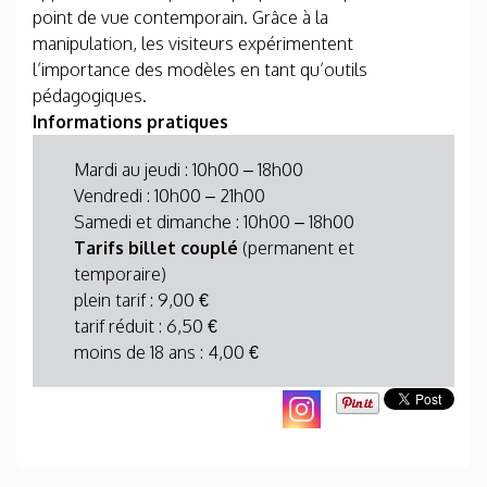
point de vue contemporain. Grâce à la
manipulation, les visiteurs expérimentent
l’importance des modèles en tant qu’outils
pédagogiques.
Informations pratiques
Mardi au jeudi : 10h00 – 18h00
Vendredi : 10h00 – 21h00
Samedi et dimanche : 10h00 – 18h00
Tarifs billet couplé
(permanent et
temporaire)
plein tarif : 9,00 €
tarif réduit : 6,50 €
moins de 18 ans : 4,00 €