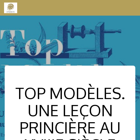
Skip to content
TOP MODÈLES.
UNE LEÇON
PRINCIÈRE AU