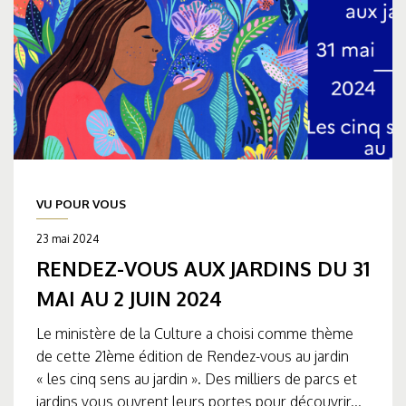
VU POUR VOUS
23 mai 2024
RENDEZ-VOUS AUX JARDINS DU 31
MAI AU 2 JUIN 2024
Le ministère de la Culture a choisi comme thème
de cette 21ème édition de Rendez-vous au jardin
« les cinq sens au jardin ». Des milliers de parcs et
jardins vous ouvrent leurs portes pour découvrir...