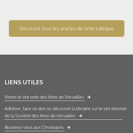
Découvrir tous les articles de cette rubrique
LIENS UTILES
Visiter le site web des Amis de Versailles
Adhérer, faire un don ou découvrir la librairie sur le site internet
de la Société des Amis de Versailles
Abonnez-vous aux Chroniques