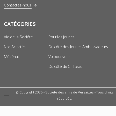
Contactez-nous
CATÉGORIES
Vie de la Société
Pour les jeunes
Nos Activités
Du côté des Jeunes Ambassadeurs
Mécénat
Vu pour vous
Du côté du Château
© Copyright 2026 - Société des amis de Versailles - Tous droits
réservés.