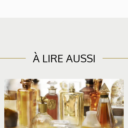
À LIRE AUSSI