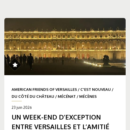
AMERICAN FRIENDS OF VERSAILLES
/
C'EST NOUVEAU
/
DU CÔTÉ DU CHÂTEAU
/
MÉCÉNAT
/
MÉCÈNES
23 juin 2026
UN WEEK-END D’EXCEPTION
ENTRE VERSAILLES ET L’AMITIÉ