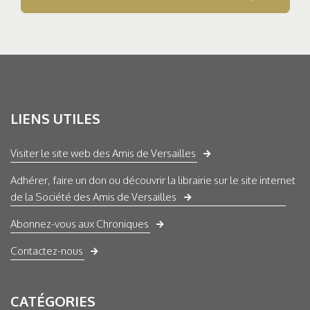
LIENS UTILES
Visiter le site web des Amis de Versailles
Adhérer, faire un don ou découvrir la librairie sur le site internet
de la Société des Amis de Versailles
Abonnez-vous aux Chroniques
Contactez-nous
CATÉGORIES