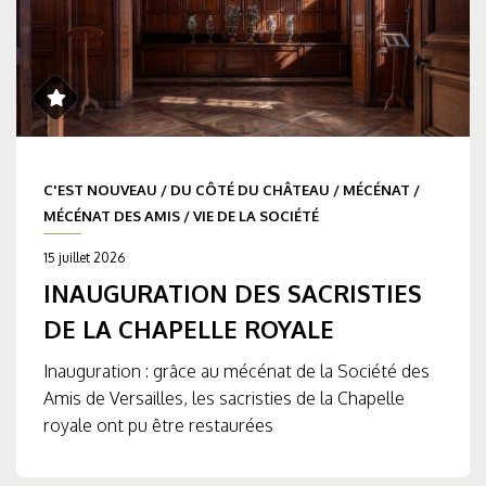
C'EST NOUVEAU
/
DU CÔTÉ DU CHÂTEAU
/
MÉCÉNAT
/
MÉCÉNAT DES AMIS
/
VIE DE LA SOCIÉTÉ
15 juillet 2026
INAUGURATION DES SACRISTIES
DE LA CHAPELLE ROYALE
Inauguration : grâce au mécénat de la Société des
Amis de Versailles, les sacristies de la Chapelle
royale ont pu être restaurées