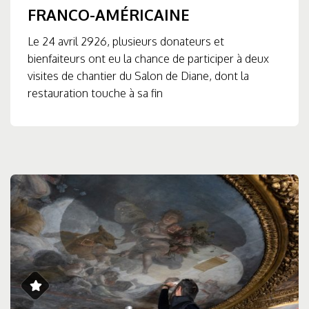
FRANCO-AMÉRICAINE
Le 24 avril 2926, plusieurs donateurs et
bienfaiteurs ont eu la chance de participer à deux
visites de chantier du Salon de Diane, dont la
restauration touche à sa fin