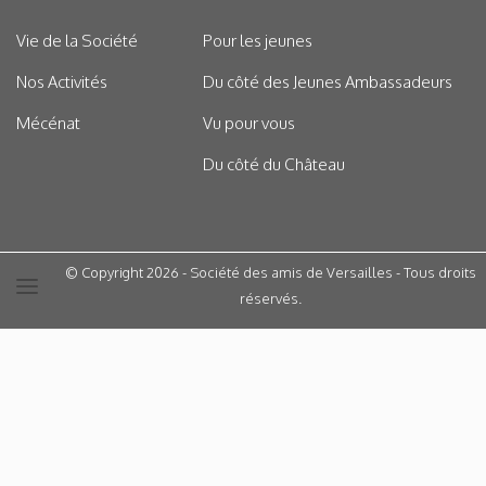
Vie de la Société
Pour les jeunes
Nos Activités
Du côté des Jeunes Ambassadeurs
Mécénat
Vu pour vous
Du côté du Château
© Copyright 2026 - Société des amis de Versailles - Tous droits
réservés.