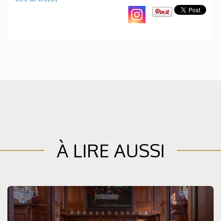
À LIRE AUSSI