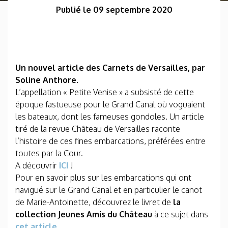
Publié le 09 septembre 2020
Un nouvel article des Carnets de Versailles, par
Soline Anthore.
L’appellation « Petite Venise » a subsisté de cette
époque fastueuse pour le Grand Canal où voguaient
les bateaux, dont les fameuses gondoles. Un article
tiré de la revue Château de Versailles raconte
l’histoire de ces fines embarcations, préférées entre
toutes par la Cour.
A découvrir
ICI
!
Pour en savoir plus sur les embarcations qui ont
navigué sur le Grand Canal et en particulier le canot
de Marie-Antoinette, découvrez le livret de
la
collection Jeunes Amis du Château
à ce sujet dans
cet article
.