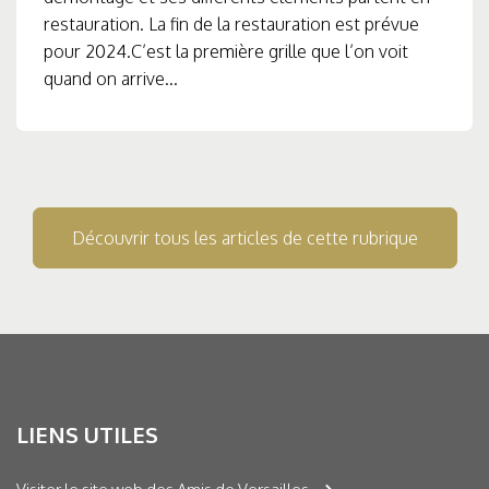
restauration. La fin de la restauration est prévue
pour 2024.C’est la première grille que l’on voit
quand on arrive...
Découvrir tous les articles de cette rubrique
LIENS UTILES