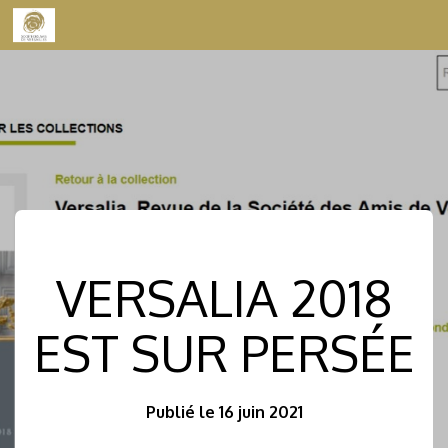
Skip to content
VERSALIA 2018
EST SUR PERSÉE
Publié le 16 juin 2021