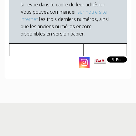
la revue dans le cadre de leur adhésion.
Vous pouvez commander
sur notre site
internet
les trois derniers numéros, ainsi
que les anciens numéros encore
disponibles en version papier.