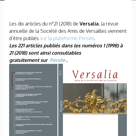
Les dix articles du n°21 (2018) de
Versalia
, la revue
annuelle de la Société des Amis de Versailles viennent
d’être publiés
sur la plateforme Persée
.
Les 221 articles publiés dans les numéros 1 (1998) à
21 (2018) sont ainsi consultables
gratuitement sur
Persée
.