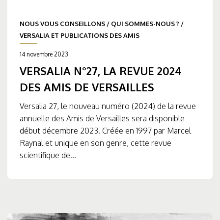
NOUS VOUS CONSEILLONS
/
QUI SOMMES-NOUS ?
/
VERSALIA ET PUBLICATIONS DES AMIS
14 novembre 2023
VERSALIA N°27, LA REVUE 2024
DES AMIS DE VERSAILLES
Versalia 27, le nouveau numéro (2024) de la revue
annuelle des Amis de Versailles sera disponible
début décembre 2023. Créée en 1997 par Marcel
Raynal et unique en son genre, cette revue
scientifique de...