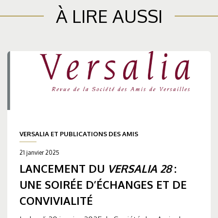
À LIRE AUSSI
VERSALIA ET PUBLICATIONS DES AMIS
21 janvier 2025
LANCEMENT DU
VERSALIA 28
:
UNE SOIRÉE D’ÉCHANGES ET DE
CONVIVIALITÉ