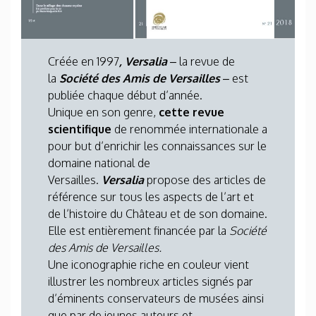
Créée en 1997
, Versalia
–
la revue de
la
Société des Amis de Versailles
–
est
publiée chaque début d’année.
Unique en son genre,
cette revue
scientifique
de renommée internationale a
pour but d’enrichir les connaissances sur le
domaine national de
Versailles.
Versalia
propose des articles de
référence sur tous les aspects de l’art et
de l’histoire du Château et de son domaine.
Elle est entièrement financée par la
Société
des Amis de Versailles.
Une iconographie riche en couleur vient
illustrer les nombreux articles signés par
d’éminents conservateurs de musées ainsi
que par de jeunes auteurs et