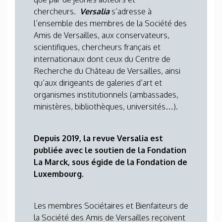
chercheurs.
Versalia
s’adresse à
l’ensemble des membres de la Société des
Amis de Versailles, aux conservateurs,
scientifiques, chercheurs français et
internationaux dont ceux du Centre de
Recherche du Château de Versailles, ainsi
qu’aux dirigeants de galeries d’art et
organismes institutionnels (ambassades,
ministères, bibliothèques, universités…).
Depuis 2019, la revue Versalia est
publiée avec le soutien de la Fondation
La Marck, sous égide de la Fondation de
Luxembourg.
Les membres Sociétaires et Bienfaiteurs de
la Société des Amis de Versailles reçoivent