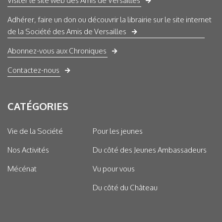
Visiter le site web des Amis de Versailles
Adhérer, faire un don ou découvrir la librairie sur le site internet
de la Société des Amis de Versailles
Abonnez-vous aux Chroniques
Contactez-nous
CATÉGORIES
Vie de la Société
Pour les jeunes
Nos Activités
Du côté des Jeunes Ambassadeurs
Mécénat
Vu pour vous
Du côté du Château