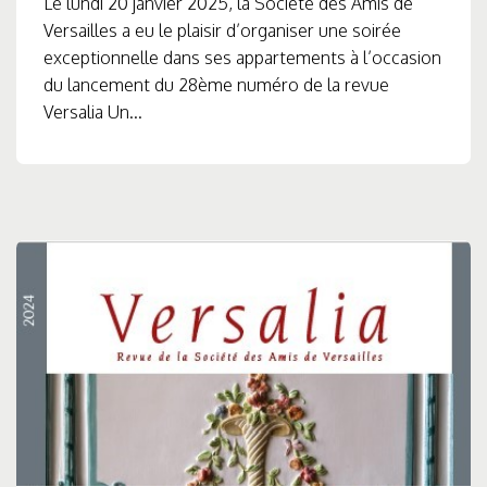
Le lundi 20 janvier 2025, la Société des Amis de
Versailles a eu le plaisir d’organiser une soirée
exceptionnelle dans ses appartements à l’occasion
du lancement du 28ème numéro de la revue
Versalia Un...