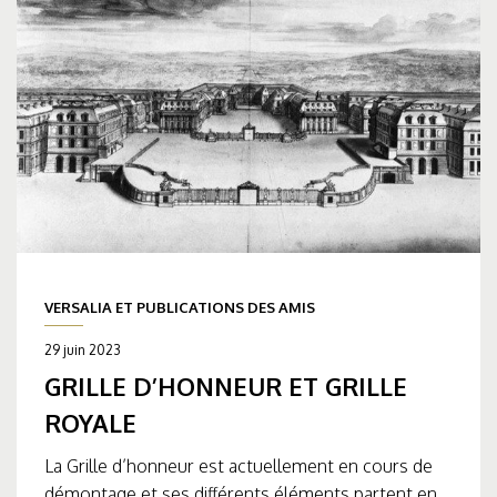
VERSALIA ET PUBLICATIONS DES AMIS
29 juin 2023
GRILLE D’HONNEUR ET GRILLE
ROYALE
La Grille d’honneur est actuellement en cours de
démontage et ses différents éléments partent en