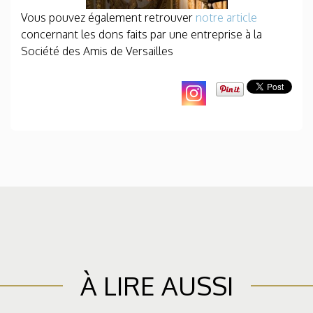
Vous pouvez également retrouver
notre article
concernant les dons faits par une entreprise à la
Société des Amis de Versailles
À LIRE AUSSI