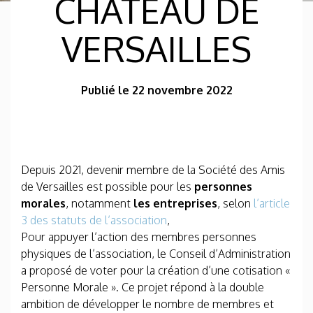
CHÂTEAU DE
VERSAILLES
Publié le 22 novembre 2022
Depuis 2021, devenir membre de la Société des Amis
de Versailles est possible pour les
personnes
morales
, notamment
les entreprises
, selon
l’article
3 des statuts de l’association
,
Pour appuyer l’action des membres personnes
physiques de l’association, le Conseil d’Administration
a proposé de voter pour la création d’une cotisation «
Personne Morale ». Ce projet répond à la double
ambition de développer le nombre de membres et