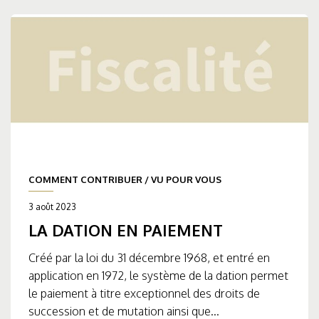
COMMENT CONTRIBUER
/
VU POUR VOUS
3 août 2023
LA DATION EN PAIEMENT
Créé par la loi du 31 décembre 1968, et entré en
application en 1972, le système de la dation permet
le paiement à titre exceptionnel des droits de
succession et de mutation ainsi que...