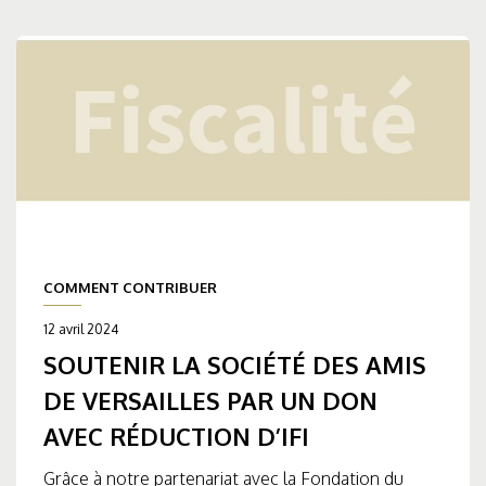
COMMENT CONTRIBUER
12 avril 2024
SOUTENIR LA SOCIÉTÉ DES AMIS
DE VERSAILLES PAR UN DON
AVEC RÉDUCTION D’IFI
Grâce à notre partenariat avec la Fondation du