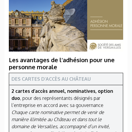
Les avantages de l’adhésion pour une
personne morale
DES CARTES D’ACCÈS AU CHÂTEAU
2 cartes d’accès annuel, nominatives, option
duo
, pour des représentants désignés par
l’entreprise en accord avec sa gouvernance
Chaque carte nominative permet de venir de
manière illimitée au Château et dans tout le
domaine de Versailles, accompagné d’un invité,