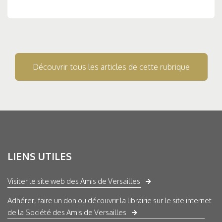
Découvrir tous les articles de cette rubrique
LIENS UTILES
Visiter le site web des Amis de Versailles
Adhérer, faire un don ou découvrir la librairie sur le site internet
de la Société des Amis de Versailles