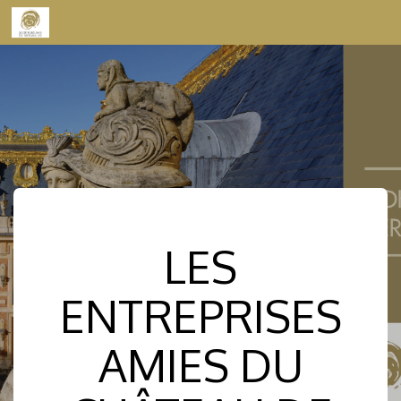
Skip to content
LES
ENTREPRISES
AMIES DU