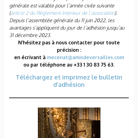
générale est valable pour l’année civile suivante
(
article 2 du Règlement Intérieur de l’association
).
Depuis l’assemblée générale du 11 juin 2022, les
avantages s’appliquent du jour de l’adhésion jusqu’au
31 décembre 2023.
N’hésitez pas à nous contacter pour toute
précision :
en écrivant à
mecenat@amisdeversailles.com
ou par téléphone au +33 1 30 83 75 63
.
Téléchargez et imprimez le bulletin
d’adhésion