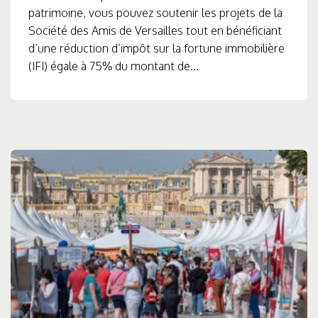
patrimoine, vous pouvez soutenir les projets de la
Société des Amis de Versailles tout en bénéficiant
d’une réduction d’impôt sur la fortune immobilière
(IFI) égale à 75% du montant de...