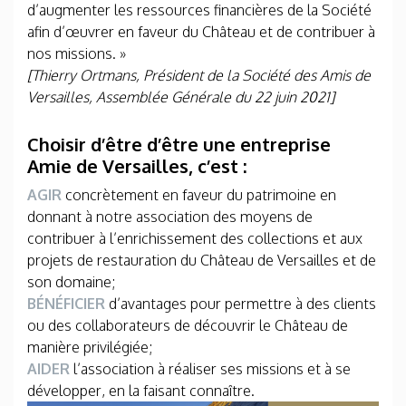
d’augmenter les ressources financières de la Société
afin d’œuvrer en faveur du Château et de contribuer à
nos missions. »
[Thierry Ortmans, Président de la Société des Amis de
Versailles, Assemblée Générale du 22 juin 2021]
Choisir d’être d’être une entreprise
Amie de Versailles, c’est :
AGIR
concrètement en faveur du patrimoine en
donnant à notre association des moyens de
contribuer à l’enrichissement des collections et aux
projets de restauration du Château de Versailles et de
son domaine;
BÉNÉFICIER
d’avantages pour permettre à des clients
ou des collaborateurs de découvrir le Château de
manière privilégiée;
AIDER
l’association à réaliser ses missions et à se
développer, en la faisant connaître.