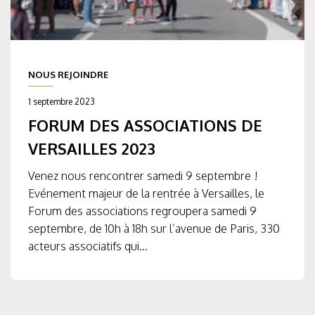
NOUS REJOINDRE
1 septembre 2023
FORUM DES ASSOCIATIONS DE
VERSAILLES 2023
Venez nous rencontrer samedi 9 septembre !
Evénement majeur de la rentrée à Versailles, le
Forum des associations regroupera samedi 9
septembre, de 10h à 18h sur l’avenue de Paris, 330
acteurs associatifs qui...