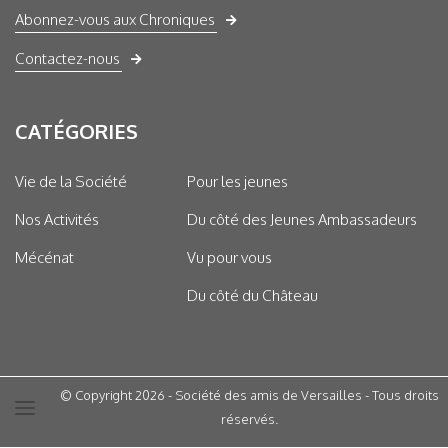
Abonnez-vous aux Chroniques
Contactez-nous
CATÉGORIES
Vie de la Société
Pour les jeunes
Nos Activités
Du côté des Jeunes Ambassadeurs
Mécénat
Vu pour vous
Du côté du Château
© Copyright 2026 - Société des amis de Versailles - Tous droits
réservés.