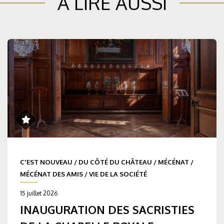
À LIRE AUSSI
C'EST NOUVEAU
/
DU CÔTÉ DU CHÂTEAU
/
MÉCÉNAT
/
MÉCÉNAT DES AMIS
/
VIE DE LA SOCIÉTÉ
15 juillet 2026
INAUGURATION DES SACRISTIES