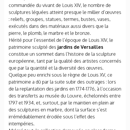
commandée du vivant de Louis XIV, le nombre de
sculptures léguées atteint presque le millier d’œuvres
: reliefs, groupes, statues, termes, bustes, vases,
exécutés dans des matériaux aussi divers que la
pierre, le plomb, le marbre et le bronze.
Hérité pour l’essentiel de l’époque de Louis XIV, le
patrimoine sculpté des
jardins de Versailles
constitue un sommet dans l’histoire de la sculpture
européenne, tant par la qualité des artistes concernés
que par la quantité et la diversité des œuvres.
Quelque peu enrichi sous le règne de Louis XV, ce
patrimoine a dû par la suite subir des outrages : lors
de la replantation des jardins en 1774-1776, à l’occasion
des transferts au musée du Louvre, échelonnés entre
1797 et 1934, et, surtout, par le maintien en plein air
des sculptures en marbre, dont la surface s’est
irrémédiablement érodée sous l’effet des
intempéries.