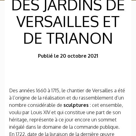
DES JARDINS DE
VERSAILLES ET
DE TRIANON
Publié le 20 octobre 2021
Des années 1660 à 1715, le chantier de Versailles a été
à l’origine de la réalisation et du rassemblement d’un
nombre considérable de
sculptures
: cet ensemble,
voulu par Louis XIV et qui constitue une part de son
héritage, représente à ce jour encore un sommet
inégalé dans le domaine de la commande publique.
En 1722, date de la livraison de la dernière œuvre