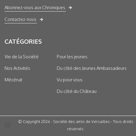
Abonnez-vous aux Chroniques
Contactez-nous
CATÉGORIES
Vie de la Société
Pour les jeunes
Nos Activités
Du côté des Jeunes Ambassadeurs
Mécénat
Vu pour vous
Du côté du Château
© Copyright 2026 - Société des amis de Versailles - Tous droits
réservés.