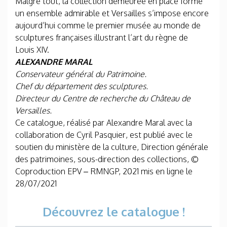
Malgré tout, la collection demeurée en place forme
un ensemble admirable et Versailles s’impose encore
aujourd’hui comme le premier musée au monde de
sculptures françaises illustrant l’art du règne de
Louis XIV.
ALEXANDRE MARAL
Conservateur général du Patrimoine.
Chef du département des sculptures.
Directeur du Centre de recherche du Château de
Versailles.
Ce catalogue, réalisé par Alexandre Maral avec la
collaboration de Cyril Pasquier, est publié avec le
soutien du ministère de la culture, Direction générale
des patrimoines, sous-direction des collections, ©
Coproduction EPV – RMNGP, 2021 mis en ligne le
28/07/2021
Découvrez le catalogue !