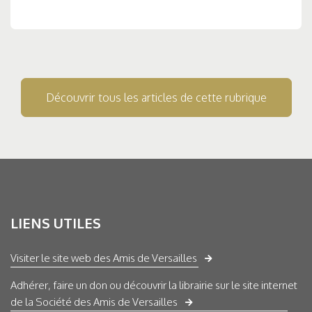
Découvrir tous les articles de cette rubrique
LIENS UTILES
Visiter le site web des Amis de Versailles
Adhérer, faire un don ou découvrir la librairie sur le site internet
de la Société des Amis de Versailles