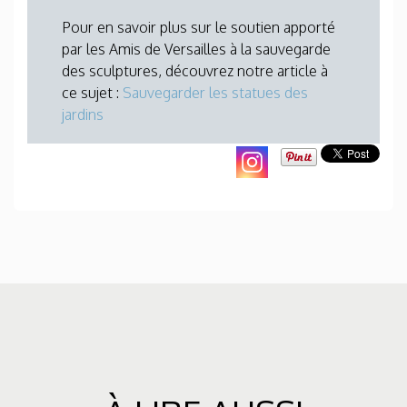
Pour en savoir plus sur le soutien apporté
par les Amis de Versailles à la sauvegarde
des sculptures, découvrez notre article à
ce sujet :
Sauvegarder les statues des
jardins