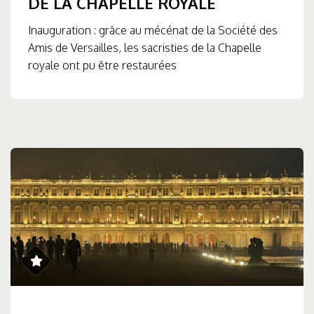
DE LA CHAPELLE ROYALE
Inauguration : grâce au mécénat de la Société des
Amis de Versailles, les sacristies de la Chapelle
royale ont pu être restaurées