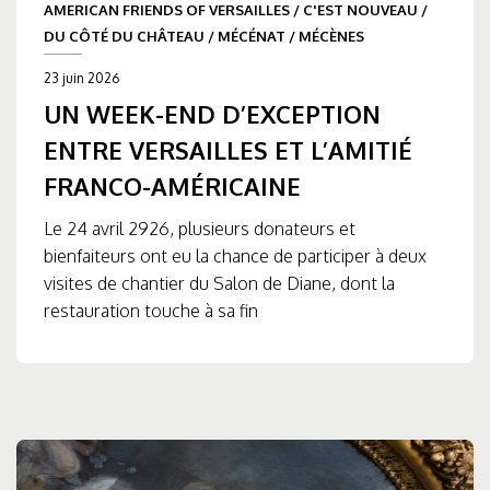
AMERICAN FRIENDS OF VERSAILLES
/
C'EST NOUVEAU
/
DU CÔTÉ DU CHÂTEAU
/
MÉCÉNAT
/
MÉCÈNES
23 juin 2026
UN WEEK-END D’EXCEPTION
ENTRE VERSAILLES ET L’AMITIÉ
FRANCO-AMÉRICAINE
Le 24 avril 2926, plusieurs donateurs et
bienfaiteurs ont eu la chance de participer à deux
visites de chantier du Salon de Diane, dont la
restauration touche à sa fin