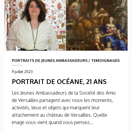
PORTRAITS DE JEUNES AMBASSADEURS
/
TEMOIGNAGES
9 juillet 2023
PORTRAIT DE OCÉANE, 21 ANS
Les Jeunes Ambassadeurs de la Société des Amis
de Versailles partagent avec nous les moments,
activités, lieux et objets qui marquent leur
attachement au château de Versailles. Quelle
image vous vient quand vous pensez...