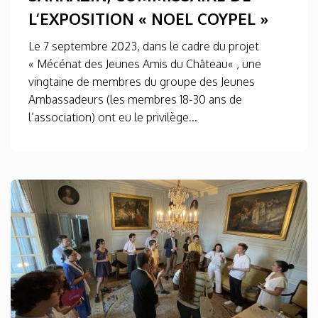
L’EXPOSITION « NOEL COYPEL »
Le 7 septembre 2023, dans le cadre du projet
« Mécénat des Jeunes Amis du Château« , une
vingtaine de membres du groupe des Jeunes
Ambassadeurs (les membres 18-30 ans de
l’association) ont eu le privilège...