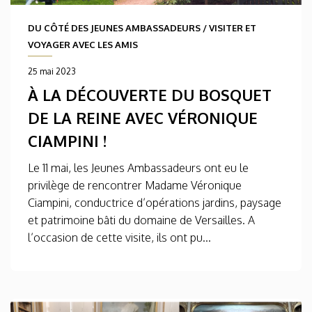
DU CÔTÉ DES JEUNES AMBASSADEURS
/
VISITER ET
VOYAGER AVEC LES AMIS
25 mai 2023
À LA DÉCOUVERTE DU BOSQUET
DE LA REINE AVEC VÉRONIQUE
CIAMPINI !
Le 11 mai, les Jeunes Ambassadeurs ont eu le
privilège de rencontrer Madame Véronique
Ciampini, conductrice d’opérations jardins, paysage
et patrimoine bâti du domaine de Versailles. A
l’occasion de cette visite, ils ont pu...