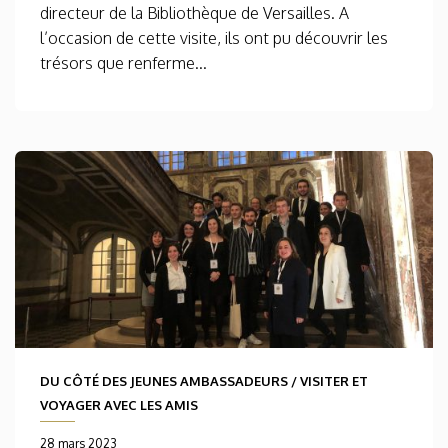
directeur de la Bibliothèque de Versailles. A
l’occasion de cette visite, ils ont pu découvrir les
trésors que renferme...
DU CÔTÉ DES JEUNES AMBASSADEURS
/
VISITER ET
VOYAGER AVEC LES AMIS
28 mars 2023