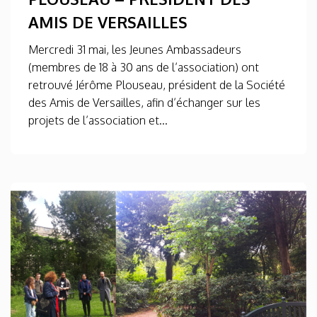
AMIS DE VERSAILLES
Mercredi 31 mai, les Jeunes Ambassadeurs
(membres de 18 à 30 ans de l’association) ont
retrouvé Jérôme Plouseau, président de la Société
des Amis de Versailles, afin d’échanger sur les
projets de l’association et...