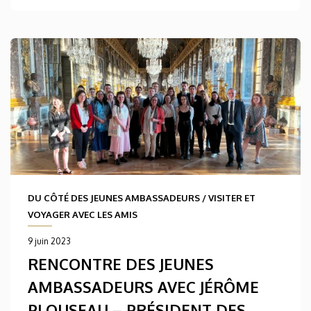
DU CÔTÉ DES JEUNES AMBASSADEURS
/
VISITER ET
VOYAGER AVEC LES AMIS
9 juin 2023
RENCONTRE DES JEUNES
AMBASSADEURS AVEC JÉRÔME
PLOUSEAU – PRÉSIDENT DES