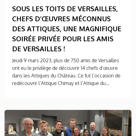
SOUS LES TOITS DE VERSAILLES,
CHEFS D’ŒUVRES MÉCONNUS
DES ATTIQUES, UNE MAGNIFIQUE
SOIRÉE PRIVÉE POUR LES AMIS
DE VERSAILLES !
Jeudi 9 mars 2023, plus de 750 amis de Versailles
ont eu le privilège de découvrir 14 chefs d’œuvre
dans les Attiques du Château. Ce fut l’occasion de
redécouvrir l’Attique Chimay et l’Attique du...