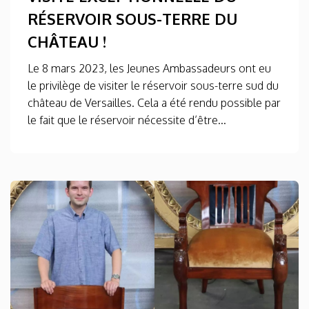
RÉSERVOIR SOUS-TERRE DU
CHÂTEAU !
Le 8 mars 2023, les Jeunes Ambassadeurs ont eu
le privilège de visiter le réservoir sous-terre sud du
château de Versailles. Cela a été rendu possible par
le fait que le réservoir nécessite d’être...