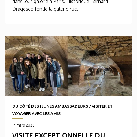
dans leur galerie à Paris. Historique Bernard
Dragesco fonde la galerie rue...
DU CÔTÉ DES JEUNES AMBASSADEURS
/
VISITER ET
VOYAGER AVEC LES AMIS
14 mars 2023
VISITE EXCEPTIONNELLE DU