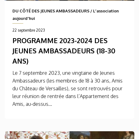
DU CÔTÉ DES JEUNES AMBASSADEURS
/
L'association
aujourd'hui
22 septembre 2023
PROGRAMME 2023-2024 DES
JEUNES AMBASSADEURS (18-30
ANS)
Le 7 septembre 2023, une vingtaine de Jeunes
Ambassadeurs (les membres de 18 à 30 ans, Amis
du Château de Versailles), se sont retrouvés pour
leur réunion de rentrée dans l’Appartement des
Amis, au-dessus...