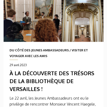
DU CÔTÉ DES JEUNES AMBASSADEURS
/
VISITER ET
VOYAGER AVEC LES AMIS
29 avril 2023
À LA DÉCOUVERTE DES TRÉSORS
DE LA BIBLIOTHÈQUE DE
VERSAILLES !
Le 22 avril, les Jeunes Ambassadeurs ont eu le
privilège de rencontrer Monsieur Vincent Haegele,