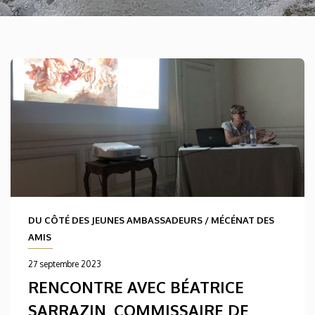
DU CÔTÉ DES JEUNES AMBASSADEURS
/
MÉCÉNAT DES
AMIS
27 septembre 2023
RENCONTRE AVEC BÉATRICE
SARRAZIN, COMMISSAIRE DE