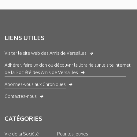
LIENS UTILES
Visiter le site web des Amis de Versailles
Adhérer, faire un don ou découvrir la librairie sur le site internet
de la Société des Amis de Versailles
Abonnez-vous aux Chroniques
Contactez-nous
CATÉGORIES
Vie de la Société
Pour les jeunes