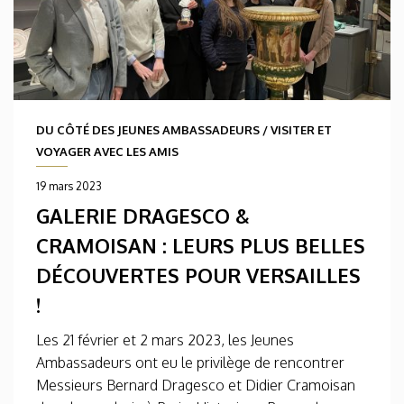
DU CÔTÉ DES JEUNES AMBASSADEURS
/
VISITER ET
VOYAGER AVEC LES AMIS
19 mars 2023
GALERIE DRAGESCO &
CRAMOISAN : LEURS PLUS BELLES
DÉCOUVERTES POUR VERSAILLES
!
Les 21 février et 2 mars 2023, les Jeunes
Ambassadeurs ont eu le privilège de rencontrer
Messieurs Bernard Dragesco et Didier Cramoisan