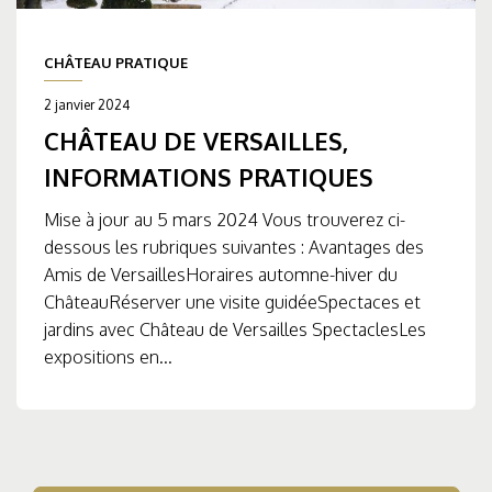
CHÂTEAU PRATIQUE
2 janvier 2024
CHÂTEAU DE VERSAILLES,
INFORMATIONS PRATIQUES
Mise à jour au 5 mars 2024 Vous trouverez ci-
dessous les rubriques suivantes : Avantages des
Amis de VersaillesHoraires automne-hiver du
ChâteauRéserver une visite guidéeSpectaces et
jardins avec Château de Versailles SpectaclesLes
expositions en...