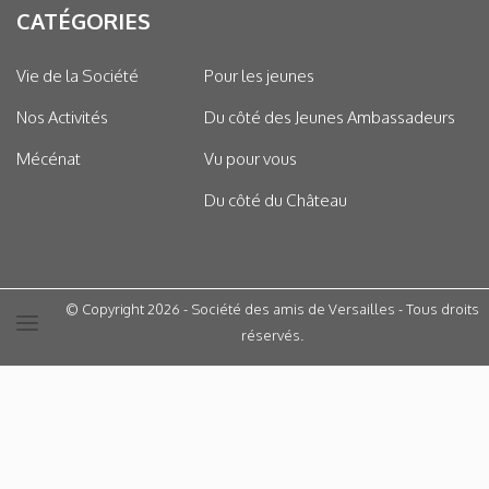
CATÉGORIES
Vie de la Société
Pour les jeunes
Nos Activités
Du côté des Jeunes Ambassadeurs
Mécénat
Vu pour vous
Du côté du Château
© Copyright 2026 - Société des amis de Versailles - Tous droits
réservés.