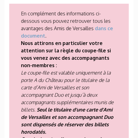
En complément des informations ci-
dessous vous pouvez retrouver tous les
avantages des Amis de Versailles
dans ce
document
.
Nous attirons en particulier votre
attention sur la règle du coupe-file si
vous venez avec des accompagnants
non-membres :
Le coupe-file est valable uniquement à la
porte A du Château pour le titulaire de la
carte d’Ami de Versailles et son
accompagnant Duo et jusqu’à deux
accompagnants supplémentaires munis de
billets.
Seul le titulaire d’une carte d’Ami
de Versailles et son accompagnant Duo
sont dispensés de réserver des billets
horodatés.