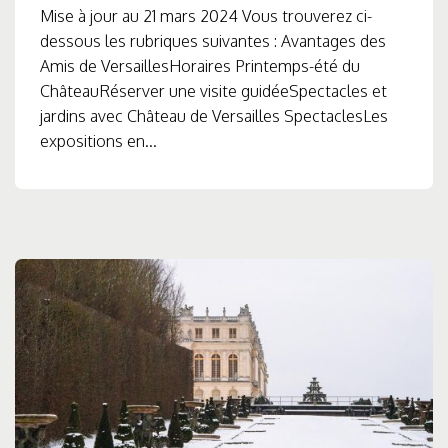
Mise à jour au 21 mars 2024 Vous trouverez ci-
dessous les rubriques suivantes : Avantages des
Amis de VersaillesHoraires Printemps-été du
ChâteauRéserver une visite guidéeSpectacles et
jardins avec Château de Versailles SpectaclesLes
expositions en...