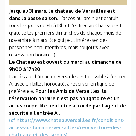
Jusqu’au 31 mars, le château de Versailles est
dans la basse saison
. L’accès au jardin est gratuit
tous les jours de 8h à 18h et l’entrée au Château est
gratuite les premiers dimanches de chaque mois de
novembre à mars. (ce qui peut intéresser des
personnes non -membres, mais toujours avec
réservation horaire !)
Le Château est ouvert du mardi au dimanche de
9h00 à 17h30.
L’accès au château de Versailles est possible à ‘entrée
A, avec un billet horodaté, à réserver en ligne de
préférence
. Pour les Amis de Versailles, la
réservation horaire n’est pas obligatoire et un
accès coupe-file peut être accordé par l’agent de
sécurité à l’entrée A .
(
cf https://www.chateauversailles.fr/conditions-
acces-au-domaine-versailles#reouverture-des-
chateaux-et-des-jardins)