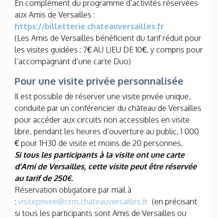
En complément du programme d’activités réservées
aux Amis de Versailles :
https://billetterie.chateauversailles.fr
(Les Amis de Versailles bénéficient du tarif réduit pour
les visites guidées : 7€ AU LIEU DE 10€, y compris pour
l’accompagnant d’une carte Duo)
Pour une visite privée personnalisée
Il est possible de réserver une visite privée unique,
conduite par un conférencier du château de Versailles
pour accéder aux circuits non accessibles en visite
libre, pendant les heures d’ouverture au public, 1 000
€ pour 1H30 de visite et moins de 20 personnes.
Si tous les participants à la visite ont une carte
d’Ami de Versailles, cette visite peut être réservée
au tarif de 250€.
Réservation obligatoire par mail à
:
visiteprivee@crm.chateauversailles.fr
(en précisant
si tous les participants sont Amis de Versailles ou