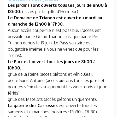
Les jardins sont ouverts tous les jours de 8h00 à
18h00
. (accès par la grille d’Honneur)
Le Domaine de Trianon est ouvert du mardi au
dimanche de 12h00 à 17h30.
Aucun accès coupe-file n’est possible. L’accès est
possible par le Grand Trianon ainsi que par le Petit
Trianon depuis le 19 juin. Le Pass sanitaire est
obligatoire (même si vous ne venez que pour les
jardins).
Le Parc est ouvert tous les jours de 8h00 à
18h00.
grille de la Reine (accès piétons et véhicules),
porte Saint-Antoine (accès piétons tous les jours et
pour les véhicules uniquement les week-ends et jours
fériés)
grille des Matelots (accès piétons uniquement).
La galerie des Carrosses
est ouverte tous les
samedis et dimanches (horaires : 12h30 – 17h30)