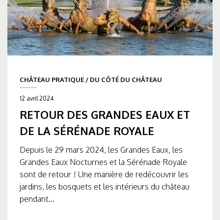
CHÂTEAU PRATIQUE
/
DU CÔTÉ DU CHÂTEAU
12 avril 2024
RETOUR DES GRANDES EAUX ET
DE LA SÉRÉNADE ROYALE
Depuis le 29 mars 2024, les Grandes Eaux, les
Grandes Eaux Nocturnes et la Sérénade Royale
sont de retour ! Une manière de redécouvrir les
jardins, les bosquets et les intérieurs du château
pendant...