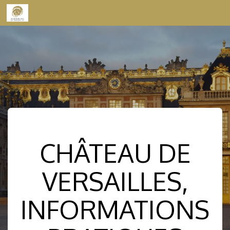
Skip to content
CHÂTEAU DE
VERSAILLES,
INFORMATIONS