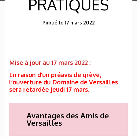
PRATIQUES
Publié le 17 mars 2022
Mise à jour au 17 mars 2022 :
En raison d’un préavis de grève,
l’ouverture du Domaine de Versailles
sera retardée jeudi 17 mars.
Avantages des Amis de
Versailles