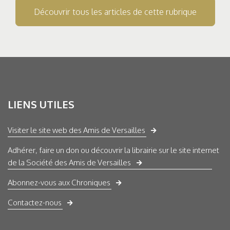
Découvrir tous les articles de cette rubrique
LIENS UTILES
Visiter le site web des Amis de Versailles
Adhérer, faire un don ou découvrir la librairie sur le site internet
de la Société des Amis de Versailles
Abonnez-vous aux Chroniques
Contactez-nous