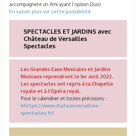
accompagnent un Ami ayant l’option Duo)
En savoir plus sur cette possibilité
SPECTACLES ET JARDINS avec
Château de Versailles
Spectacles
Les Grandes Eaux Musicales et Jardins
Musicaux reprendront le 1er avril 2022
.
Les spectacles ont repris à la Chapelle
royale et à l’Opéra royal
.
Pour le calendrier et toutes précisions :
hhttps://www.chateauversailles-
spectacles.fr/