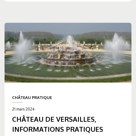
CHÂTEAU PRATIQUE
21 mars 2024
CHÂTEAU DE VERSAILLES,
INFORMATIONS PRATIQUES