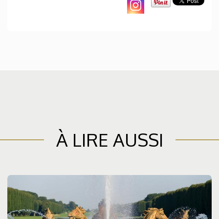
À LIRE AUSSI