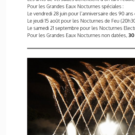
Pour les Grandes Eaux Nocturnes spéciales :
Le vendredi 28 juin pour l’anniversaire des 90 ans 
Le jeudi 15 août pour les Nocturnes de Feu (20h3
Le samedi 21 septembre pour les Nocturnes Elec
Pour les Grandes Eaux Nocturnes non datées,
30