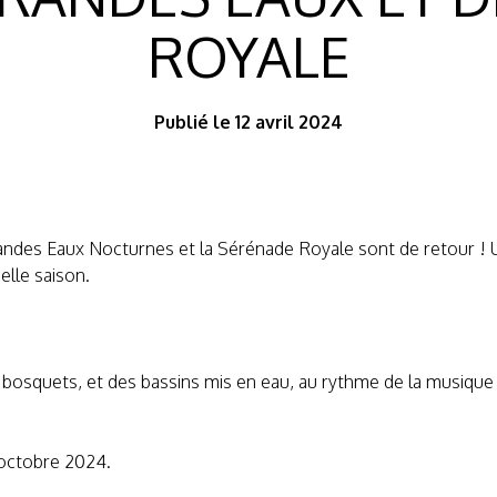
ROYALE
Publié le 12 avril 2024
andes Eaux Nocturnes et la Sérénade Royale sont de retour ! Un
elle saison.
es bosquets, et des bassins mis en eau, au rythme de la musiqu
 octobre 2024.