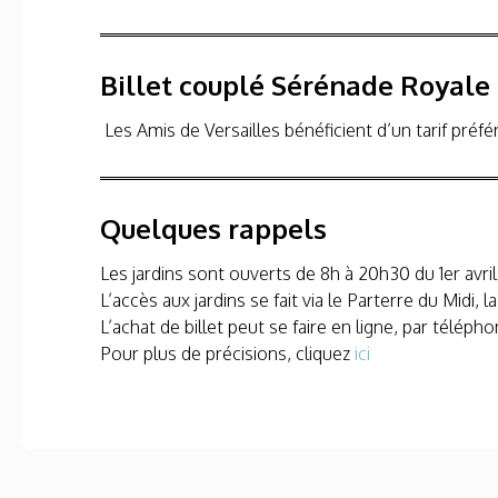
Billet couplé Sérénade Royale
Les Amis de Versailles bénéficient d’un tarif préfé
Quelques rappels
Les jardins sont ouverts de 8h à 20h30 du 1er avril
L’accès aux jardins se fait via le Parterre du Midi, 
L’achat de billet peut se faire en ligne, par télé
Pour plus de précisions, cliquez
ici