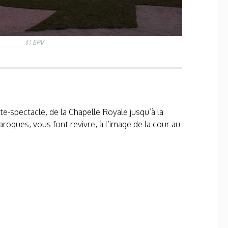
© EPV
te-spectacle, de la Chapelle Royale jusqu’à la
oques, vous font revivre, à l’image de la cour au