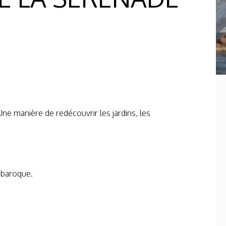
e manière de redécouvrir les jardins, les
e baroque.