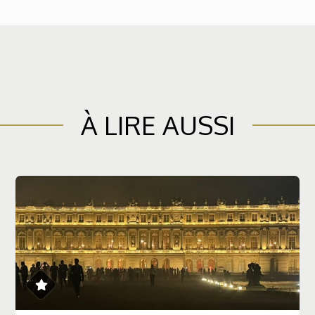
À LIRE AUSSI