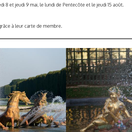
i 8 et jeudi 9 mai, le lundi de Pentecôte et le jeudi 15 août.
râce à leur carte de membre.