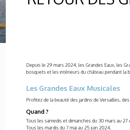
Depuis le 29 mars 2024, les Grandes Eaux, les Gr
bosquets et les intérieurs du château pendant la b
Les Grandes Eaux Musicales
Profitez de la beauté des jardins de Versailles, d
Quand ?
Tous les samedis et dimanches du 30 mars au 27
Tous les mardis du 7 mai au 25 juin 2024.