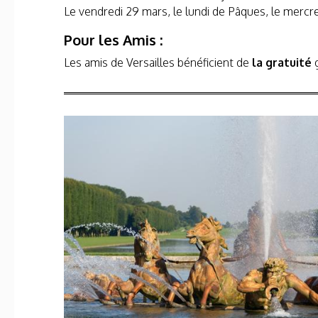
Le vendredi 29 mars, le lundi de Pâques, le mercred
Pour les Amis :
Les amis de Versailles bénéficient de
la gratuité
g