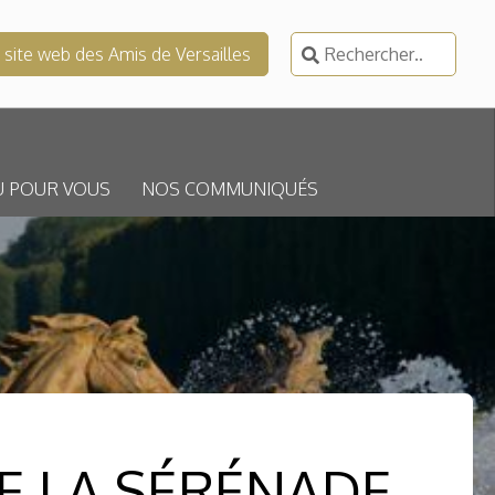
Rechercher :
e site web des Amis de Versailles
U POUR VOUS
NOS COMMUNIQUÉS
E LA SÉRÉNADE