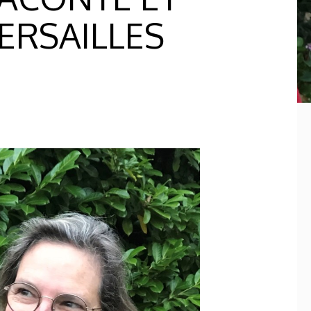
ERSAILLES