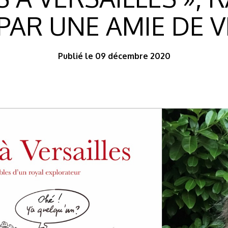
 PAR UNE AMIE DE V
Publié le 09 décembre 2020