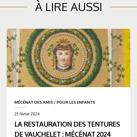
À LIRE AUSSI
MÉCÉNAT DES AMIS
/
POUR LES ENFANTS
25 février 2024
LA RESTAURATION DES TENTURES
DE VAUCHELET : MÉCÉNAT 2024