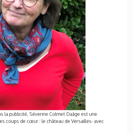
ns la publicité, Séverine Colmet Daâge est une
ses coups de cœur : le château de Versailles- avec