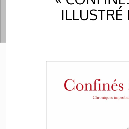
ILLUSTRÉ