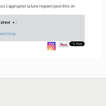
ou s’approprier la lune requiert peut être un
ateur » :
com/shop