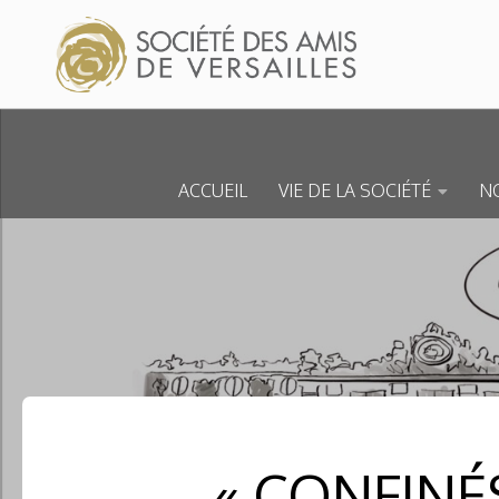
Skip to content
ACCUEIL
VIE DE LA SOCIÉTÉ
NO
« CONFINÉ