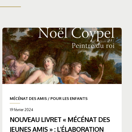
MÉCÉNAT DES AMIS
/
POUR LES ENFANTS
19 février 2024
NOUVEAU LIVRET « MÉCÉNAT DES
JEUNES AMIS » : L’ÉLABORATION