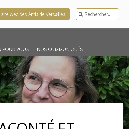
Rechercher :
e site web des Amis de Versailles
U POUR VOUS
NOS COMMUNIQUÉS
RACONTÉ ET