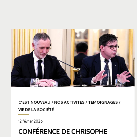
C'EST NOUVEAU
/
NOS ACTIVITÉS
/
TEMOIGNAGES
/
VIE DE LA SOCIÉTÉ
12 février 2026
CONFÉRENCE DE CHRISOPHE