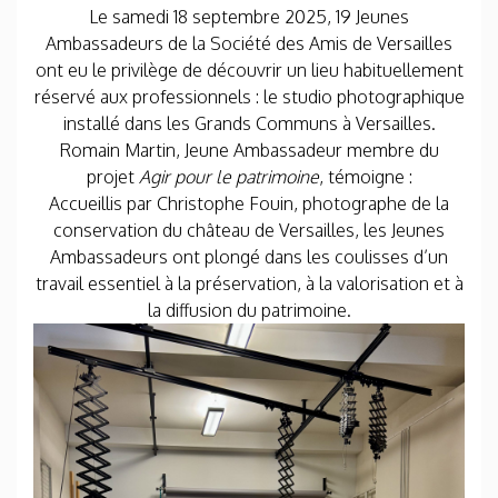
Le samedi 18 septembre 2025, 19 Jeunes
Ambassadeurs de la Société des Amis de Versailles
ont eu le privilège de découvrir un lieu habituellement
réservé aux professionnels : le studio photographique
installé dans les Grands Communs à Versailles.
Romain Martin, Jeune Ambassadeur membre du
projet
Agir pour le patrimoine
, témoigne :
Accueillis par Christophe Fouin, photographe de la
conservation du château de Versailles, les Jeunes
Ambassadeurs ont plongé dans les coulisses d’un
travail essentiel à la préservation, à la valorisation et à
la diffusion du patrimoine.