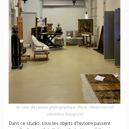
Au cœur de l’atelier photographique. Photo : @patrimocraft
(identifiant Instagram)
Dans ce studio, tous les objets d’histoire passent