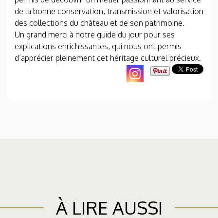
de la bonne conservation, transmission et valorisation
des collections du château et de son patrimoine.
Un grand merci à notre guide du jour pour ses
explications enrichissantes, qui nous ont permis
d’apprécier pleinement cet héritage culturel précieux.
À LIRE AUSSI