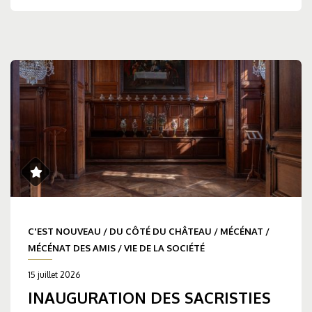
C'EST NOUVEAU
/
DU CÔTÉ DU CHÂTEAU
/
MÉCÉNAT
/
MÉCÉNAT DES AMIS
/
VIE DE LA SOCIÉTÉ
15 juillet 2026
INAUGURATION DES SACRISTIES