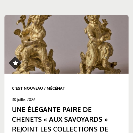
C'EST NOUVEAU
/
MÉCÉNAT
30 juillet 2026
UNE ÉLÉGANTE PAIRE DE
CHENETS « AUX SAVOYARDS »
REJOINT LES COLLECTIONS DE