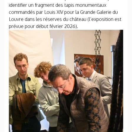
identifier un fragment des tapis monumentaux
commandés par Louis XIV pour la Grande Galerie du
Louvre dans les réserves du château (l’exposition est
prévue pour début février 2026).