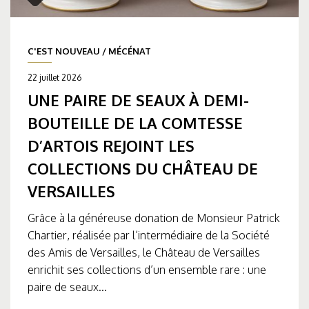
C'EST NOUVEAU
/
MÉCÉNAT
22 juillet 2026
UNE PAIRE DE SEAUX À DEMI-
BOUTEILLE DE LA COMTESSE
D’ARTOIS REJOINT LES
COLLECTIONS DU CHÂTEAU DE
VERSAILLES
Grâce à la généreuse donation de Monsieur Patrick
Chartier, réalisée par l’intermédiaire de la Société
des Amis de Versailles, le Château de Versailles
enrichit ses collections d’un ensemble rare : une
paire de seaux...