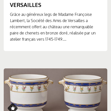
VERSAILLES
Grâce au généreux legs de Madame Françoise
Lambert, la Société des Amis de Versailles a
récemment offert au château une remarquable
paire de chenets en bronze doré, réalisée par un
atelier français vers 1745-1749....