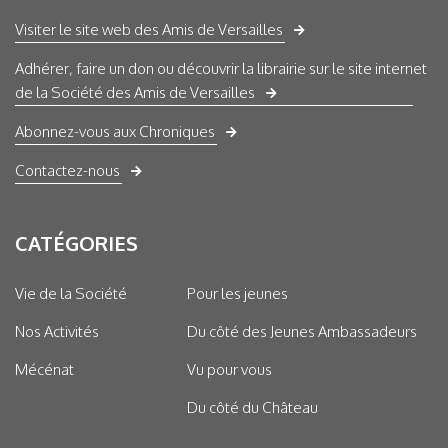
Visiter le site web des Amis de Versailles
Adhérer, faire un don ou découvrir la librairie sur le site internet
de la Société des Amis de Versailles
Abonnez-vous aux Chroniques
Contactez-nous
CATÉGORIES
Vie de la Société
Pour les jeunes
Nos Activités
Du côté des Jeunes Ambassadeurs
Mécénat
Vu pour vous
Du côté du Château