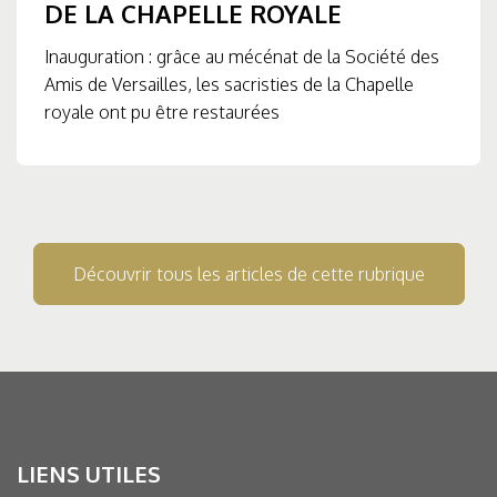
DE LA CHAPELLE ROYALE
Inauguration : grâce au mécénat de la Société des
Amis de Versailles, les sacristies de la Chapelle
royale ont pu être restaurées
Découvrir tous les articles de cette rubrique
LIENS UTILES