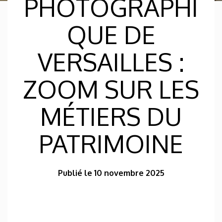
PHOTOGRAPHI
QUE DE
VERSAILLES :
ZOOM SUR LES
MÉTIERS DU
PATRIMOINE
Publié le 10 novembre 2025